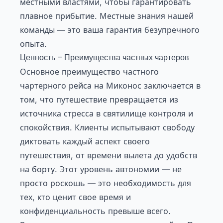
местными властями, чтобы гарантировать
плавное прибытие. Местные знания нашей
команды — это ваша гарантия безупречного
опыта.
Ценность – Преимущества частных чартеров
Основное преимущество частного
чартерного рейса на Миконос заключается в
том, что путешествие превращается из
источника стресса в святилище контроля и
спокойствия. Клиенты испытывают свободу
диктовать каждый аспект своего
путешествия, от времени вылета до удобств
на борту. Этот уровень автономии — не
просто роскошь — это необходимость для
тех, кто ценит свое время и
конфиденциальность превыше всего.