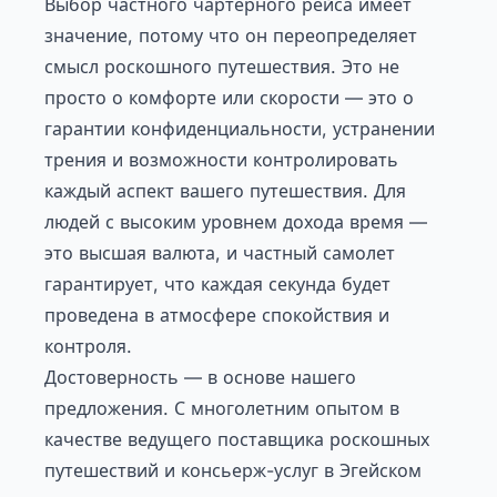
Выбор частного чартерного рейса имеет
значение, потому что он переопределяет
смысл роскошного путешествия. Это не
просто о комфорте или скорости — это о
гарантии конфиденциальности, устранении
трения и возможности контролировать
каждый аспект вашего путешествия. Для
людей с высоким уровнем дохода время —
это высшая валюта, и частный самолет
гарантирует, что каждая секунда будет
проведена в атмосфере спокойствия и
контроля.
Достоверность — в основе нашего
предложения. С многолетним опытом в
качестве ведущего поставщика роскошных
путешествий и консьерж-услуг в Эгейском