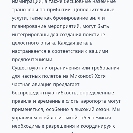
иммиграции, а также бесшовные наземные
трансферы по прибытии. Дополнительные
услуги, такие как бронирование вилл и
планирование мероприятий, могут быть
интегрированы для создания поистине
целостного опыта. Каждая деталь
настраивается в соответствии с вашими
предпочтениями.
Существуют ли ограничения или требования
для частных полетов на Миконос? Хотя
частная авиация предлагает
беспрецедентную гибкость, определенные
правила и временные слоты аэропорта могут
применяться, особенно в высокий сезон. Мы
управляем всей логистикой, обеспечивая
необходимые разрешения и координируя с