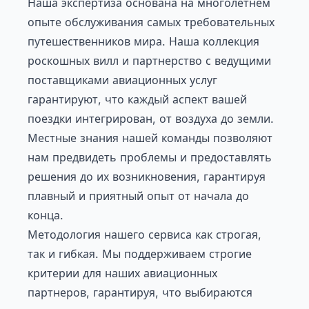
Наша экспертиза основана на многолетнем
опыте обслуживания самых требовательных
путешественников мира. Наша
коллекция
роскошных вилл
и партнерство с ведущими
поставщиками авиационных услуг
гарантируют, что каждый аспект вашей
поездки интегрирован, от воздуха до земли.
Местные знания нашей команды позволяют
нам предвидеть проблемы и предоставлять
решения до их возникновения, гарантируя
плавный и приятный опыт от начала до
конца.
Методология нашего сервиса как строгая,
так и гибкая. Мы поддерживаем строгие
критерии для наших авиационных
партнеров, гарантируя, что выбираются