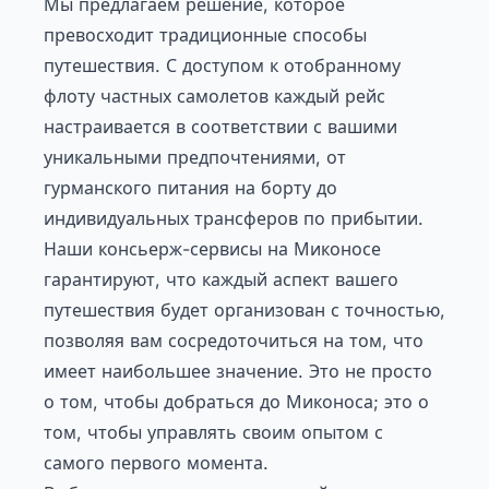
Мы предлагаем решение, которое
превосходит традиционные способы
путешествия. С доступом к отобранному
флоту частных самолетов каждый рейс
настраивается в соответствии с вашими
уникальными предпочтениями, от
гурманского питания на борту до
индивидуальных трансферов по прибытии.
Наши
консьерж-сервисы на Миконосе
гарантируют, что каждый аспект вашего
путешествия будет организован с точностью,
позволяя вам сосредоточиться на том, что
имеет наибольшее значение. Это не просто
о том, чтобы добраться до Миконоса; это о
том, чтобы управлять своим опытом с
самого первого момента.