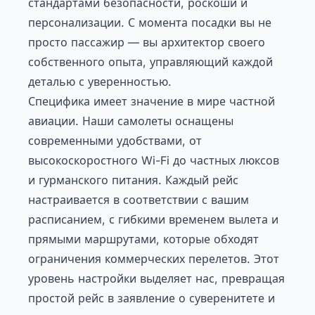
стандартами безопасности, роскоши и
персонализации. С момента посадки вы не
просто пассажир — вы архитектор своего
собственного опыта, управляющий каждой
деталью с уверенностью.
Специфика имеет значение в мире частной
авиации. Наши самолеты оснащены
современными удобствами, от
высокоскоростного Wi-Fi до частных люксов
и гурманского питания. Каждый рейс
настраивается в соответствии с вашим
расписанием, с гибкими временем вылета и
прямыми маршрутами, которые обходят
ограничения коммерческих перелетов. Этот
уровень настройки выделяет нас, превращая
простой рейс в заявление о суверенитете и