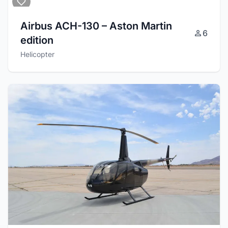
Airbus ACH-130 – Aston Martin
6
edition
Helicopter