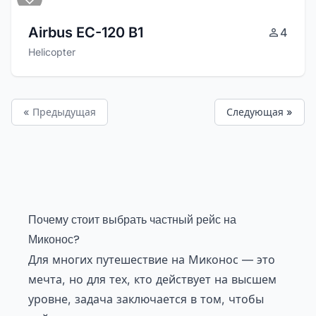
Airbus EC-120 B1
4
Helicopter
« Предыдущая
Следующая »
Почему стоит выбрать частный рейс на
Миконос?
Для многих путешествие на Миконос — это
мечта, но для тех, кто действует на высшем
уровне, задача заключается в том, чтобы