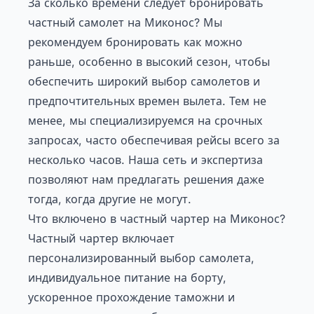
За сколько времени следует бронировать
частный самолет на Миконос? Мы
рекомендуем бронировать как можно
раньше, особенно в высокий сезон, чтобы
обеспечить широкий выбор самолетов и
предпочтительных времен вылета. Тем не
менее, мы специализируемся на срочных
запросах, часто обеспечивая рейсы всего за
несколько часов. Наша сеть и экспертиза
позволяют нам предлагать решения даже
тогда, когда другие не могут.
Что включено в частный чартер на Миконос?
Частный чартер включает
персонализированный выбор самолета,
индивидуальное питание на борту,
ускоренное прохождение таможни и