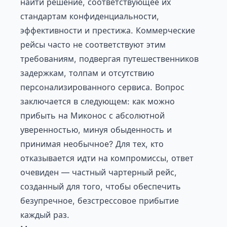
найти решение, соответствующее их
стандартам конфиденциальности,
эффективности и престижа. Коммерческие
рейсы часто не соответствуют этим
требованиям, подвергая путешественников
задержкам, толпам и отсутствию
персонализированного сервиса. Вопрос
заключается в следующем: как можно
прибыть на Миконос с абсолютной
уверенностью, минуя обыденность и
принимая необычное? Для тех, кто
отказывается идти на компромиссы, ответ
очевиден — частный чартерный рейс,
созданный для того, чтобы обеспечить
безупречное, безстрессовое прибытие
каждый раз.