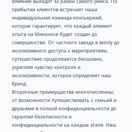
Влияние выходит за рамки самого рейса. По
прибытии клиентов встречает наша
индивидуальная команда консьержей,
которая гарантирует, что каждый элемент
опыта на Миконосе будет создан до
совершенства. От частного заезда в виллу до
эксклюзивного доступа к мероприятиям,
путешествие продолжается бесшовно,
укрепляя чувство контроля и
эксклюзивности, которое определяет наш
бренд.
Вторичные преимущества многочисленны,
от возможности путешествовать с семьей и
друзьями в полной конфиденциальности до
гарантии безопасности и
конфиденциальности на каждом этапе. Наш