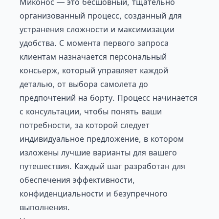
Миконос — это бесшовный, тщательно
организованный процесс, созданный для
устранения сложности и максимизации
удобства. С момента первого запроса
клиентам назначается персональный
консьерж, который управляет каждой
деталью, от выбора самолета до
предпочтений на борту. Процесс начинается
с консультации, чтобы понять ваши
потребности, за которой следует
индивидуальное предложение, в котором
изложены лучшие варианты для вашего
путешествия. Каждый шаг разработан для
обеспечения эффективности,
конфиденциальности и безупречного
выполнения.