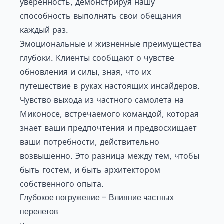
уверенность, демонстрируя нашу
способность выполнять свои обещания
каждый раз.
Эмоциональные и жизненные преимущества
глубоки. Клиенты сообщают о чувстве
обновления и силы, зная, что их
путешествие в руках настоящих инсайдеров.
Чувство выхода из частного самолета на
Миконосе, встречаемого командой, которая
знает ваши предпочтения и предвосхищает
ваши потребности, действительно
возвышенно. Это разница между тем, чтобы
быть гостем, и быть архитектором
собственного опыта.
Глубокое погружение – Влияние частных
перелетов