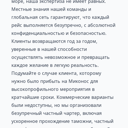
море, наша экспертиза не имеет равных.
Местные знания нашей команды и
глобальная сеть гарантируют, что каждый
рейс выполняется безупречно, с абсолютной
конфиденциальностью и безопасностью.
Клиенты возвращаются год за годом,
уверенные в нашей способности
осуществлять невозможное и превращать
каждое желание в легкую реальность.
Подумайте о случае клиента, которому
нужно было прибыть на Миконос для
высокопрофильного мероприятия в
кратчайшие сроки. Коммерческие варианты
были недоступны, но мы организовали
безупречный частный чартер, включая
ускоренное прохождение таможни, частный