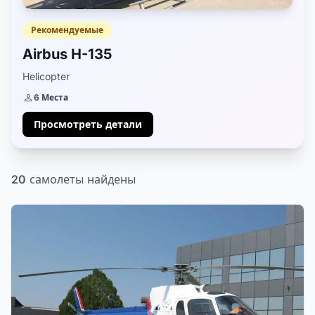
Рекомендуемые
Airbus H-135
Helicopter
6 Места
Просмотреть детали
20
самолеты найдены