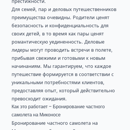
престижности.
Для семей, пар и деловых путешественников
преимущества очевидны. Родители ценят
безопасность и конфиденциальность для
своих детей, в то время как пары ценят
романтическую уединенность. Деловые
лидеры могут проводить встречи в полете,
прибывая свежими и готовыми к новым
начинаниям. Мы гарантируем, что каждое
путешествие формируется в соответствии с
уникальными потребностями клиентов,
предоставляя опыт, который действительно
превосходит ожидания.
Как это работает – Бронирование частного
самолета на Миконосе
Бронирование частного самолета на