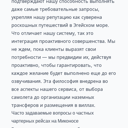
подтверждают нашу способность выполнять
даже самые требовательные запросы,
укрепляя нашу репутацию как суверена
роскошных путешествий в Эгейском море.
Что отличает нашу систему, так это
интеграция проактивного совершенства. Мы
не ждем, пока клиенты выразят свои
потребности — мы предвидим их, действуя
проактивно, чтобы гарантировать, что
каждое желание будет выполнено еще до его
озвучивания. Эта философия внедрена во
все аспекты нашего сервиса, от выбора
самолета до организации наземных
трансферов и размещения в виллах.
Часто задаваемые вопросы о частных
чартерных рейсах на Миконосе