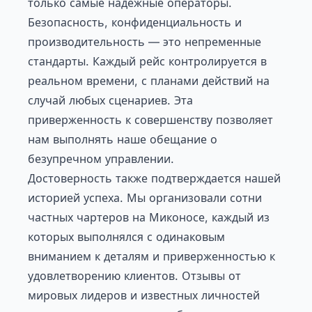
только самые надежные операторы.
Безопасность, конфиденциальность и
производительность — это непременные
стандарты. Каждый рейс контролируется в
реальном времени, с планами действий на
случай любых сценариев. Эта
приверженность к совершенству позволяет
нам выполнять наше обещание о
безупречном управлении.
Достоверность также подтверждается нашей
историей успеха. Мы организовали сотни
частных чартеров на Миконосе, каждый из
которых выполнялся с одинаковым
вниманием к деталям и приверженностью к
удовлетворению клиентов. Отзывы от
мировых лидеров и известных личностей