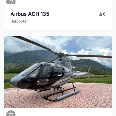
Airbus ACH 135
6
Helicopter