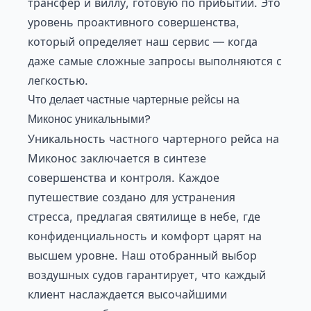
трансфер и виллу, готовую по прибытии. Это
уровень проактивного совершенства,
который определяет наш сервис — когда
даже самые сложные запросы выполняются с
легкостью.
Что делает частные чартерные рейсы на
Миконос уникальными?
Уникальность частного чартерного рейса на
Миконос заключается в синтезе
совершенства и контроля. Каждое
путешествие создано для устранения
стресса, предлагая святилище в небе, где
конфиденциальность и комфорт царят на
высшем уровне. Наш отобранный выбор
воздушных судов гарантирует, что каждый
клиент наслаждается высочайшими