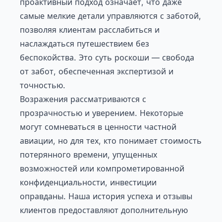
проактивный подход означает, что даже
самые мелкие детали управляются с заботой,
позволяя клиентам расслабиться и
наслаждаться путешествием без
беспокойства. Это суть роскоши — свобода
от забот, обеспеченная экспертизой и
точностью.
Возражения рассматриваются с
прозрачностью и уверением. Некоторые
могут сомневаться в ценности частной
авиации, но для тех, кто понимает стоимость
потерянного времени, упущенных
возможностей или компрометированной
конфиденциальности, инвестиции
оправданы. Наша история успеха и отзывы
клиентов предоставляют дополнительную