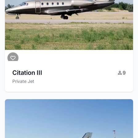
Citation III
9
Private Jet