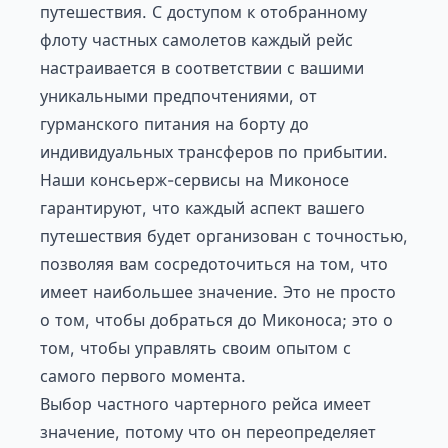
путешествия. С доступом к отобранному
флоту частных самолетов каждый рейс
настраивается в соответствии с вашими
уникальными предпочтениями, от
гурманского питания на борту до
индивидуальных трансферов по прибытии.
Наши
консьерж-сервисы на Миконосе
гарантируют, что каждый аспект вашего
путешествия будет организован с точностью,
позволяя вам сосредоточиться на том, что
имеет наибольшее значение. Это не просто
о том, чтобы добраться до Миконоса; это о
том, чтобы управлять своим опытом с
самого первого момента.
Выбор частного чартерного рейса имеет
значение, потому что он переопределяет