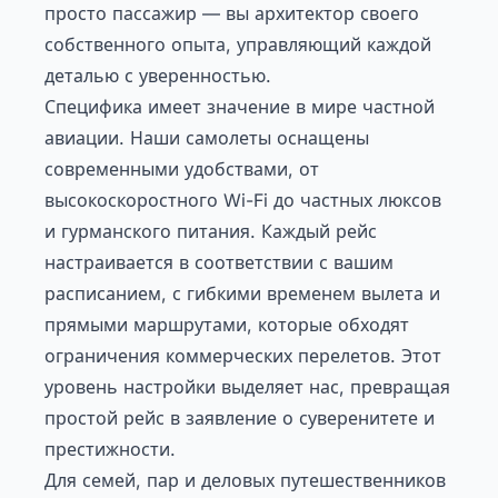
просто пассажир — вы архитектор своего
собственного опыта, управляющий каждой
деталью с уверенностью.
Специфика имеет значение в мире частной
авиации. Наши самолеты оснащены
современными удобствами, от
высокоскоростного Wi-Fi до частных люксов
и гурманского питания. Каждый рейс
настраивается в соответствии с вашим
расписанием, с гибкими временем вылета и
прямыми маршрутами, которые обходят
ограничения коммерческих перелетов. Этот
уровень настройки выделяет нас, превращая
простой рейс в заявление о суверенитете и
престижности.
Для семей, пар и деловых путешественников