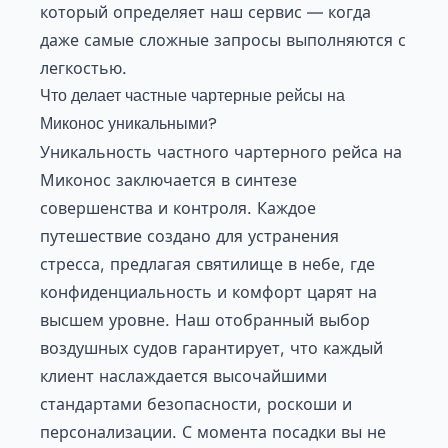
который определяет наш сервис — когда
даже самые сложные запросы выполняются с
легкостью.
Что делает частные чартерные рейсы на
Миконос уникальными?
Уникальность частного чартерного рейса на
Миконос заключается в синтезе
совершенства и контроля. Каждое
путешествие создано для устранения
стресса, предлагая святилище в небе, где
конфиденциальность и комфорт царят на
высшем уровне. Наш отобранный выбор
воздушных судов гарантирует, что каждый
клиент наслаждается высочайшими
стандартами безопасности, роскоши и
персонализации. С момента посадки вы не