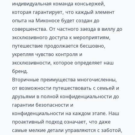
индивидуальная команда консьержей,
которая гарантирует, что каждый элемент
опыта на Миконосе будет создан до
совершенства. От частного заезда в виллу до
эксклюзивного доступа к мероприятиям,
путешествие продолжается бесшовно,
укрепляя чувство контроля и
эксклюзивности, которое определяет наш
бренд.
Вторичные преимущества многочисленны,
от возможности путешествовать с семьей и
друзьями в полной конфиденциальности до
гарантии безопасности и
конфиденциальности на каждом этапе. Наш
проактивный подход означает, что даже
самые мелкие детали управляются с заботой,