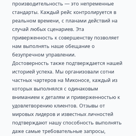
производительность — это непременные
стандарты. Каждый рейс контролируется в
реальном времени, с планами действий на
случай любых сценариев. Эта
приверженность к совершенству позволяет
нам выполнять наше обещание о
безупречном управлении.
Достоверность также подтверждается нашей
историей успеха. Мы организовали сотни
частных чартеров на Миконосе, каждый из
которых выполнялся с одинаковым
вниманием к деталям и приверженностью к
удовлетворению клиентов. Отзывы от
мировых лидеров и известных личностей
подтверждают нашу способность выполнять
даже самые требовательные запросы,