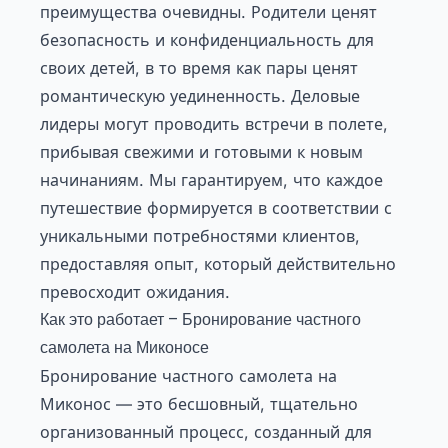
преимущества очевидны. Родители ценят
безопасность и конфиденциальность для
своих детей, в то время как пары ценят
романтическую уединенность. Деловые
лидеры могут проводить встречи в полете,
прибывая свежими и готовыми к новым
начинаниям. Мы гарантируем, что каждое
путешествие формируется в соответствии с
уникальными потребностями клиентов,
предоставляя опыт, который действительно
превосходит ожидания.
Как это работает – Бронирование частного
самолета на Миконосе
Бронирование частного самолета на
Миконос — это бесшовный, тщательно
организованный процесс, созданный для