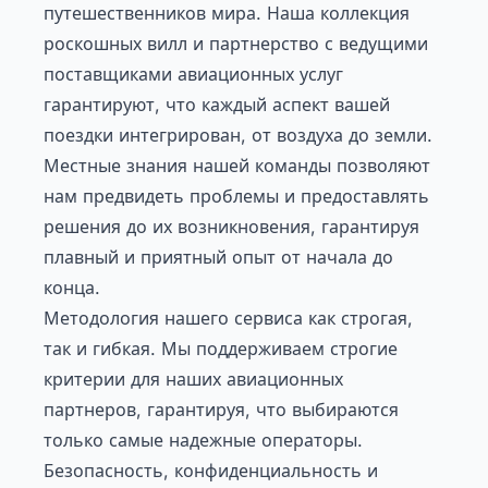
путешественников мира. Наша
коллекция
роскошных вилл
и партнерство с ведущими
поставщиками авиационных услуг
гарантируют, что каждый аспект вашей
поездки интегрирован, от воздуха до земли.
Местные знания нашей команды позволяют
нам предвидеть проблемы и предоставлять
решения до их возникновения, гарантируя
плавный и приятный опыт от начала до
конца.
Методология нашего сервиса как строгая,
так и гибкая. Мы поддерживаем строгие
критерии для наших авиационных
партнеров, гарантируя, что выбираются
только самые надежные операторы.
Безопасность, конфиденциальность и