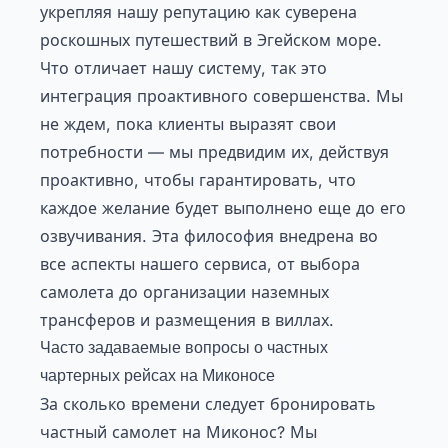
укрепляя нашу репутацию как суверена
роскошных путешествий в Эгейском море.
Что отличает нашу систему, так это
интеграция проактивного совершенства. Мы
не ждем, пока клиенты выразят свои
потребности — мы предвидим их, действуя
проактивно, чтобы гарантировать, что
каждое желание будет выполнено еще до его
озвучивания. Эта философия внедрена во
все аспекты нашего сервиса, от выбора
самолета до организации наземных
трансферов и размещения в виллах.
Часто задаваемые вопросы о частных
чартерных рейсах на Миконосе
За сколько времени следует бронировать
частный самолет на Миконос? Мы