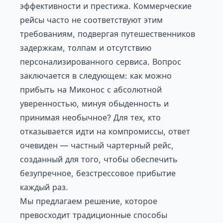
эффективности и престижа. Коммерческие
рейсы часто не соответствуют этим
требованиям, подвергая путешественников
задержкам, толпам и отсутствию
персонализированного сервиса. Вопрос
заключается в следующем: как можно
прибыть на Миконос с абсолютной
уверенностью, минуя обыденность и
принимая необычное? Для тех, кто
отказывается идти на компромиссы, ответ
очевиден — частный чартерный рейс,
созданный для того, чтобы обеспечить
безупречное, безстрессовое прибытие
каждый раз.
Мы предлагаем решение, которое
превосходит традиционные способы