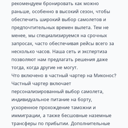
рекомендуем бронировать как можно
раньше, особенно в высокий сезон, чтобы
обеспечить широкий выбор самолетов и
предпочтительных времен вылета. Тем не
менее, мы специализируемся на срочных
запросах, часто обеспечивая рейсы всего за
несколько часов. Наша сеть и экспертиза
позволяют нам предлагать решения даже
тогда, когда другие не могут.
Что включено в частный чартер на Миконос?
Частный чартер включает
персонализированный выбор самолета,
индивидуальное питание на борту,
ускоренное прохождение таможни и
иммиграции, а также бесшовные наземные
трансферы по прибытии. Дополнительные