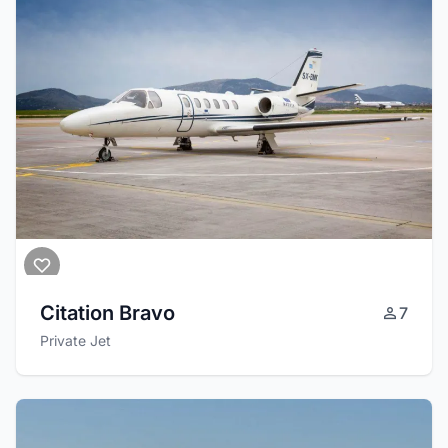
Citation Bravo
7
Private Jet