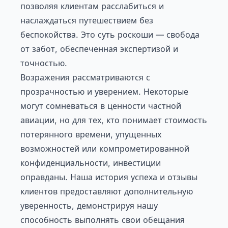
позволяя клиентам расслабиться и
наслаждаться путешествием без
беспокойства. Это суть роскоши — свобода
от забот, обеспеченная экспертизой и
точностью.
Возражения рассматриваются с
прозрачностью и уверением. Некоторые
могут сомневаться в ценности частной
авиации, но для тех, кто понимает стоимость
потерянного времени, упущенных
возможностей или компрометированной
конфиденциальности, инвестиции
оправданы. Наша история успеха и отзывы
клиентов предоставляют дополнительную
уверенность, демонстрируя нашу
способность выполнять свои обещания