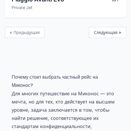
Private Jet
« Предыдущая
Следующая »
Почему стоит выбрать частный рейс на
Миконос?
Для многих путешествие на Миконос — это
мечта, но для тех, кто действует на высшем
уровне, задача заключается в том, чтобы
найти решение, соответствующее их
стандартам конфиденциальности,