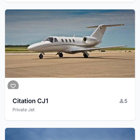
Citation CJ1
5
Private Jet