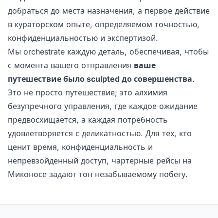
добраться до места назначения, а первое действие
в кураторском опыте, определяемом точностью,
конфиденциальностью и экспертизой.
Мы orchestrate каждую деталь, обеспечивая, чтобы
с момента вашего отправления
ваше
путешествие было sculpted до совершенства
.
Это не просто путешествие; это алхимия
безупречного управления, где каждое ожидание
предвосхищается, а каждая потребность
удовлетворяется с деликатностью. Для тех, кто
ценит время, конфиденциальность и
непревзойденный доступ, чартерные рейсы на
Миконосе задают тон незабываемому побегу.