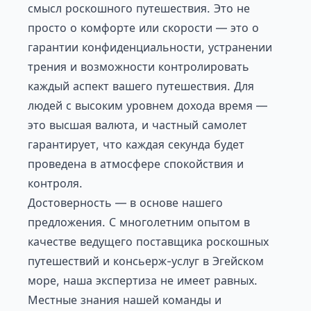
смысл роскошного путешествия. Это не
просто о комфорте или скорости — это о
гарантии конфиденциальности, устранении
трения и возможности контролировать
каждый аспект вашего путешествия. Для
людей с высоким уровнем дохода время —
это высшая валюта, и частный самолет
гарантирует, что каждая секунда будет
проведена в атмосфере спокойствия и
контроля.
Достоверность — в основе нашего
предложения. С многолетним опытом в
качестве ведущего поставщика роскошных
путешествий и консьерж-услуг в Эгейском
море, наша экспертиза не имеет равных.
Местные знания нашей команды и