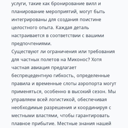
услуги, такие как бронирование вилл и
планирование мероприятий, могут быть
интегрированы для создания поистине
целостного опыта. Каждая деталь
настраивается в соответствии с вашими
предпочтениями.
Существуют ли ограничения или требования
для частных полетов на Миконос? Хотя
частная авиация предлагает
беспрецедентную гибкость, определенные
правила и временные слоты аэропорта могут
применяться, особенно в высокий сезон. Мы
управляем всей логистикой, обеспечивая
необходимые разрешения и координируя с
местными властями, чтобы гарантировать
плавное прибытие. Местные знания нашей