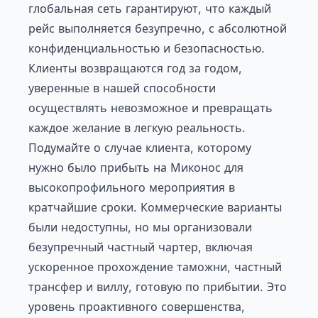
глобальная сеть гарантируют, что каждый
рейс выполняется безупречно, с абсолютной
конфиденциальностью и безопасностью.
Клиенты возвращаются год за годом,
уверенные в нашей способности
осуществлять невозможное и превращать
каждое желание в легкую реальность.
Подумайте о случае клиента, которому
нужно было прибыть на Миконос для
высокопрофильного мероприятия в
кратчайшие сроки. Коммерческие варианты
были недоступны, но мы организовали
безупречный частный чартер, включая
ускоренное прохождение таможни, частный
трансфер и виллу, готовую по прибытии. Это
уровень проактивного совершенства,