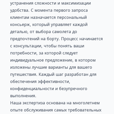
устранения сложности и максимизации
удобства. С момента первого запроса
клиентам назначается персональный
консьерж, который управляет каждой
деталью, от выбора самолета до
предпочтений на борту. Процесс начинается
с консультации, чтобы понять ваши
потребности, за которой следует
индивидуальное предложение, в котором
изложены лучшие варианты для вашего
путешествия. Каждый шаг разработан для
обеспечения эффективности,
конфиденциальности и безупречного
выполнения.
Наша экспертиза основана на многолетнем
опыте обслуживания самых требовательных