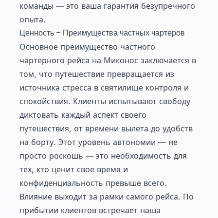
команды — это ваша гарантия безупречного
опыта.
Ценность – Преимущества частных чартеров
Основное преимущество частного
чартерного рейса на Миконос заключается в
том, что путешествие превращается из
источника стресса в святилище контроля и
спокойствия. Клиенты испытывают свободу
диктовать каждый аспект своего
путешествия, от времени вылета до удобств
на борту. Этот уровень автономии — не
просто роскошь — это необходимость для
тех, кто ценит свое время и
конфиденциальность превыше всего.
Влияние выходит за рамки самого рейса. По
прибытии клиентов встречает наша