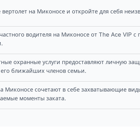
 вертолет на Миконосе и откройте для себя неиз
частного водителя на Миконосе от The Ace VIP 
.
ные охранные услуги предоставляют личную защ
 его ближайших членов семьи.
а Миконосе сочетают в себе захватывающие вид
аемые моменты заката.