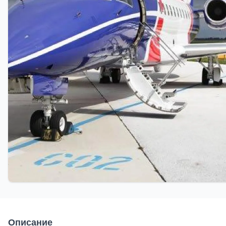
Описание