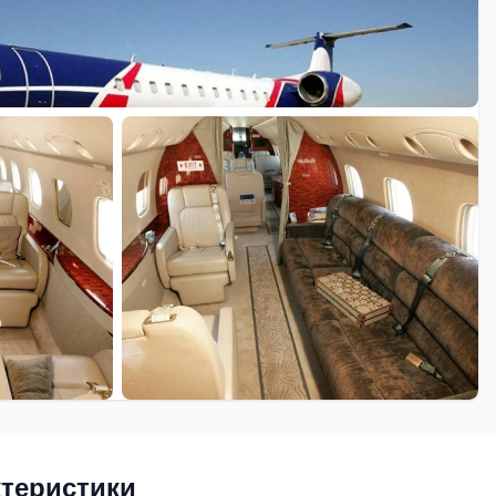
ктеристики