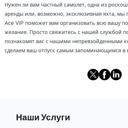
Нужен ли вам частный самолет, одна из роско
аренды или, возможно, эксклюзивная яхта, мы 
Ace VIP поможет вам организовать всю вашу по
желания. Просто свяжитесь с нашей службой п
познакомят вас с нашими непревзойденными к
сделаем ваш отпуск самым запоминающимся в 
Наши Услуги