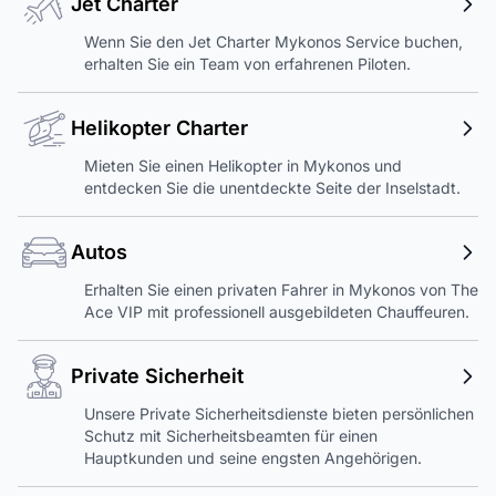
Jet Charter
Wenn Sie den Jet Charter Mykonos Service buchen,
erhalten Sie ein Team von erfahrenen Piloten.
Helikopter Charter
Mieten Sie einen Helikopter in Mykonos und
entdecken Sie die unentdeckte Seite der Inselstadt.
Autos
Erhalten Sie einen privaten Fahrer in Mykonos von The
Ace VIP mit professionell ausgebildeten Chauffeuren.
Private Sicherheit
Unsere Private Sicherheitsdienste bieten persönlichen
Schutz mit Sicherheitsbeamten für einen
Hauptkunden und seine engsten Angehörigen.