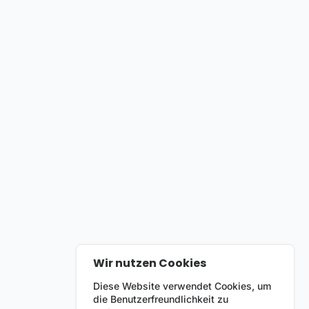
Wir nutzen Cookies
Diese Website verwendet Cookies, um
die Benutzerfreundlichkeit zu