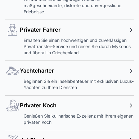
maßgeschneiderte, diskrete und unvergessliche
Erlebnisse.
Privater Fahrer
Erhalten Sie einen hochwertigen und zuverlässigen
Privattransfer-Service und reisen Sie durch Mykonos
und überall in Griechenland.
Yachtcharter
Beginnen Sie ein Inselabenteuer mit exklusiven Luxus-
Yachten zu Ihren Diensten
Privater Koch
Genießen Sie kulinarische Exzellenz mit Ihrem eigenen
privaten Koch