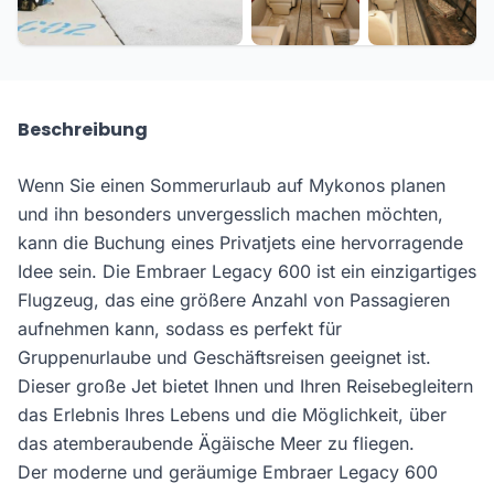
Beschreibung
Wenn Sie einen Sommerurlaub auf Mykonos planen
und ihn besonders unvergesslich machen möchten,
kann die Buchung eines Privatjets eine hervorragende
Idee sein. Die Embraer Legacy 600 ist ein einzigartiges
Flugzeug, das eine größere Anzahl von Passagieren
aufnehmen kann, sodass es perfekt für
Gruppenurlaube und Geschäftsreisen geeignet ist.
Dieser große Jet bietet Ihnen und Ihren Reisebegleitern
das Erlebnis Ihres Lebens und die Möglichkeit, über
das atemberaubende Ägäische Meer zu fliegen.
Der moderne und geräumige Embraer Legacy 600