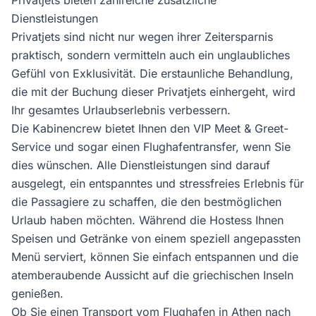
Privatjets bieten zahlreiche zusätzliche
Dienstleistungen
Privatjets sind nicht nur wegen ihrer Zeitersparnis
praktisch, sondern vermitteln auch ein unglaubliches
Gefühl von Exklusivität. Die erstaunliche Behandlung,
die mit der Buchung dieser Privatjets einhergeht, wird
Ihr gesamtes Urlaubserlebnis verbessern.
Die Kabinencrew bietet Ihnen den VIP Meet & Greet-
Service und sogar einen Flughafentransfer, wenn Sie
dies wünschen. Alle Dienstleistungen sind darauf
ausgelegt, ein entspanntes und stressfreies Erlebnis für
die Passagiere zu schaffen, die den bestmöglichen
Urlaub haben möchten. Während die Hostess Ihnen
Speisen und Getränke von einem speziell angepassten
Menü serviert, können Sie einfach entspannen und die
atemberaubende Aussicht auf die griechischen Inseln
genießen.
Ob Sie einen Transport vom Flughafen in Athen nach