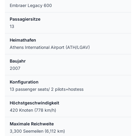
Embraer Legacy 600
Passagiersitze
13
Heimathafen
Athens International Airport (ATH/LGAV)
Baujahr
2007
Konfiguration
13 passenger seats/ 2 pilots+hostess
Höchstgeschwindigkeit
420 Knoten (778 km/h)
Maximale Reichweite
3,300 Seemeilen (6,112 km)