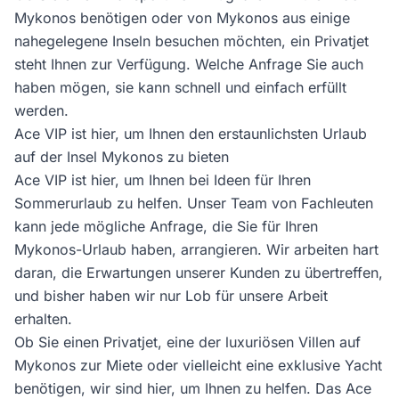
Mykonos benötigen oder von Mykonos aus einige
nahegelegene Inseln besuchen möchten, ein Privatjet
steht Ihnen zur Verfügung. Welche Anfrage Sie auch
haben mögen, sie kann schnell und einfach erfüllt
werden.
Ace VIP ist hier, um Ihnen den erstaunlichsten Urlaub
auf der Insel Mykonos zu bieten
Ace VIP ist hier, um Ihnen bei Ideen für Ihren
Sommerurlaub zu helfen. Unser Team von Fachleuten
kann jede mögliche Anfrage, die Sie für Ihren
Mykonos-Urlaub haben, arrangieren. Wir arbeiten hart
daran, die Erwartungen unserer Kunden zu übertreffen,
und bisher haben wir nur Lob für unsere Arbeit
erhalten.
Ob Sie einen Privatjet, eine der luxuriösen Villen auf
Mykonos zur Miete oder vielleicht eine exklusive Yacht
benötigen, wir sind hier, um Ihnen zu helfen. Das Ace