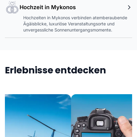
Hochzeit in Mykonos
Hochzeiten in Mykonos verbinden atemberaubende
Ägäisblicke, luxuriöse Veranstaltungsorte und
unvergessliche Sonnenuntergangsmomente.
Erlebnisse entdecken