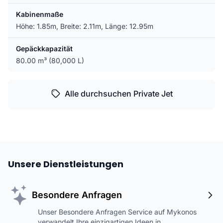
Kabinenmaße
Höhe: 1.85m, Breite: 2.11m, Länge: 12.95m
Gepäckkapazität
80.00 m³ (80,000 L)
Alle durchsuchen Private Jet
Unsere Dienstleistungen
Besondere Anfragen
Unser Besondere Anfragen Service auf Mykonos
verwandelt Ihre einzigartigen Ideen in