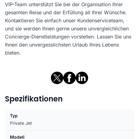
VIP-Team unterstützt Sie bei der Organisation Ihrer
gesamten Reise und der Erfüllung all Ihrer Wünsche.
Kontaktieren Sie einfach unser Kundenserviceteam,
und sie werden Ihnen gerne unsere unvergleichlichen
Concierge-Dienstleistungen vorstellen. Lassen Sie uns
Ihnen den unvergesslichsten Urlaub Ihres Lebens
bieten.
Spezifikationen
Typ
Private Jet
Modell