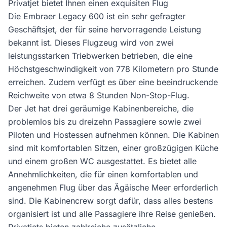
Privatjet bietet Ihnen einen exquisiten Flug
Die Embraer Legacy 600 ist ein sehr gefragter
Geschäftsjet, der für seine hervorragende Leistung
bekannt ist. Dieses Flugzeug wird von zwei
leistungsstarken Triebwerken betrieben, die eine
Höchstgeschwindigkeit von 778 Kilometern pro Stunde
erreichen. Zudem verfügt es über eine beeindruckende
Reichweite von etwa 8 Stunden Non-Stop-Flug.
Der Jet hat drei geräumige Kabinenbereiche, die
problemlos bis zu dreizehn Passagiere sowie zwei
Piloten und Hostessen aufnehmen können. Die Kabinen
sind mit komfortablen Sitzen, einer großzügigen Küche
und einem großen WC ausgestattet. Es bietet alle
Annehmlichkeiten, die für einen komfortablen und
angenehmen Flug über das Ägäische Meer erforderlich
sind. Die Kabinencrew sorgt dafür, dass alles bestens
organisiert ist und alle Passagiere ihre Reise genießen.