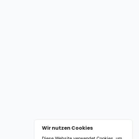
Wir nutzen Cookies
Diese Website verwendet Cookies, um