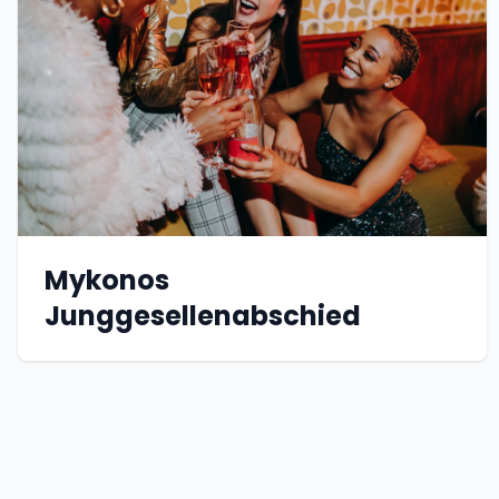
Mykonos
Junggesellenabschied