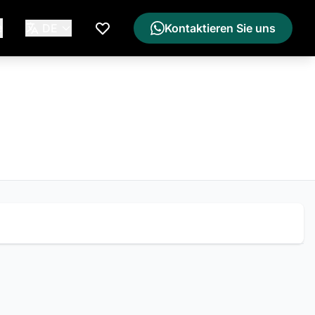
e
DE
Kontaktieren Sie uns
Meine Wunschliste