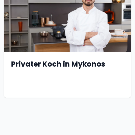
Privater Koch in Mykonos