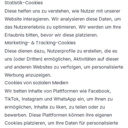
Statistik-Cookies
Diese helfen uns zu verstehen, wie Nutzer mit unserer
Website interagieren. Wir analysieren diese Daten, um
das Nutzererlebnis zu optimieren. Wir werden um Ihre
Erlaubnis bitten, bevor wir diese platzieren.
Marketing- & Tracking-Cookies
Diese dienen dazu, Nutzerprofile zu erstellen, die es
uns (oder Dritten) ermöglichen, Aktivitäten auf dieser
und anderen Websites zu verfolgen, um personalisierte
Werbung anzuzeigen.
Cookies von sozialen Medien
Wir betten Inhalte von Plattformen wie Facebook,
TikTok, Instagram und WhatsApp ein, um Ihnen zu
ermöglichen, Inhalte zu liken, zu teilen oder zu
bewerben. Diese Plattformen können ihre eigenen
Cookies platzieren, um Ihre Daten für personalisierte