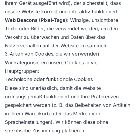
Ihrem Gerät ausgeführt wird), der sicherstellt, dass
unsere Website korrekt und interaktiv funktioniert.
Web Beacons (Pixel-Tags):
Winzige, unsichtbare
Texte oder Bilder, die verwendet werden, um den
Verkehr zu überwachen und Daten über das
Nutzerverhalten auf der Website zu sammeln.
3. Arten von Cookies, die wir verwenden
Wir kategorisieren unsere Cookies in vier
Hauptgruppen:
Technische oder funktionale Cookies
Diese sind unerlässlich, damit die Website
ordnungsgemäß funktioniert und Ihre Präferenzen
gespeichert werden (z. B. das Beibehalten von Artikeln
in Ihrem Warenkorb oder das Merken von
Spracheinstellungen). Wir können diese ohne
spezifische Zustimmung platzieren.