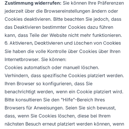
Zustimmung widerrufen:
Sie können Ihre Präferenzen
jederzeit über die Browsereinstellungen ändern oder
Cookies deaktivieren. Bitte beachten Sie jedoch, dass
das Deaktivieren bestimmter Cookies dazu führen
kann, dass Teile der Website nicht mehr funktionieren.
6. Aktivieren, Deaktivieren und Löschen von Cookies
Sie haben die volle Kontrolle über Cookies über Ihren
Internetbrowser. Sie können:
Cookies automatisch oder manuell löschen.
Verhindern, dass spezifische Cookies platziert werden.
Ihren Browser so konfigurieren, dass Sie
benachrichtigt werden, wenn ein Cookie platziert wird.
Bitte konsultieren Sie den "Hilfe"-Bereich Ihres
Browsers für Anweisungen. Seien Sie sich bewusst,
dass, wenn Sie Cookies löschen, diese bei Ihrem
nächsten Besuch erneut platziert werden können, wenn