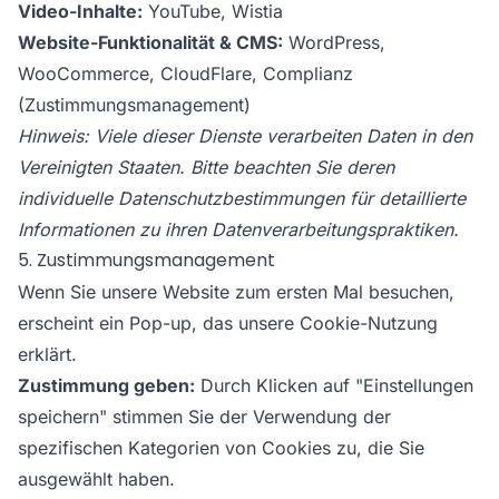
Video-Inhalte:
YouTube, Wistia
Website-Funktionalität & CMS:
WordPress,
WooCommerce, CloudFlare, Complianz
(Zustimmungsmanagement)
Hinweis: Viele dieser Dienste verarbeiten Daten in den
Vereinigten Staaten. Bitte beachten Sie deren
individuelle Datenschutzbestimmungen für detaillierte
Informationen zu ihren Datenverarbeitungspraktiken.
5. Zustimmungsmanagement
Wenn Sie unsere Website zum ersten Mal besuchen,
erscheint ein Pop-up, das unsere Cookie-Nutzung
erklärt.
Zustimmung geben:
Durch Klicken auf "Einstellungen
speichern" stimmen Sie der Verwendung der
spezifischen Kategorien von Cookies zu, die Sie
ausgewählt haben.