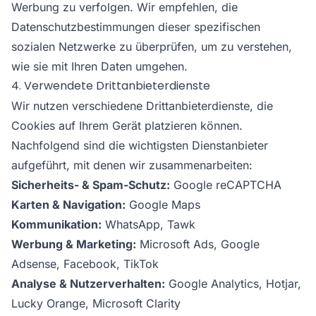
Werbung zu verfolgen. Wir empfehlen, die
Datenschutzbestimmungen dieser spezifischen
sozialen Netzwerke zu überprüfen, um zu verstehen,
wie sie mit Ihren Daten umgehen.
4. Verwendete Drittanbieterdienste
Wir nutzen verschiedene Drittanbieterdienste, die
Cookies auf Ihrem Gerät platzieren können.
Nachfolgend sind die wichtigsten Dienstanbieter
aufgeführt, mit denen wir zusammenarbeiten:
Sicherheits- & Spam-Schutz:
Google reCAPTCHA
Karten & Navigation:
Google Maps
Kommunikation:
WhatsApp, Tawk
Werbung & Marketing:
Microsoft Ads, Google
Adsense, Facebook, TikTok
Analyse & Nutzerverhalten:
Google Analytics, Hotjar,
Lucky Orange, Microsoft Clarity