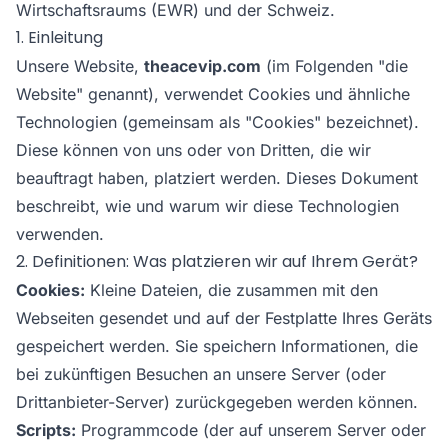
Wirtschaftsraums (EWR) und der Schweiz.
1. Einleitung
Unsere Website,
theacevip.com
(im Folgenden "die
Website" genannt), verwendet Cookies und ähnliche
Technologien (gemeinsam als "Cookies" bezeichnet).
Diese können von uns oder von Dritten, die wir
beauftragt haben, platziert werden. Dieses Dokument
beschreibt, wie und warum wir diese Technologien
verwenden.
2. Definitionen: Was platzieren wir auf Ihrem Gerät?
Cookies:
Kleine Dateien, die zusammen mit den
Webseiten gesendet und auf der Festplatte Ihres Geräts
gespeichert werden. Sie speichern Informationen, die
bei zukünftigen Besuchen an unsere Server (oder
Drittanbieter-Server) zurückgegeben werden können.
Scripts:
Programmcode (der auf unserem Server oder