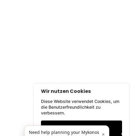
Wir nutzen Cookies
Diese Website verwendet Cookies, um
die Benutzerfreundlichkeit zu
verbessern.
Nur notwendige
Need help planning your Mykonos
×