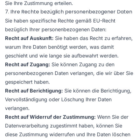
Sie Ihre Zustimmung erteilen.
7. Ihre Rechte bezüglich personenbezogener Daten
Sie haben spezifische Rechte gemäß EU-Recht
bezüglich Ihrer personenbezogenen Daten:
Recht auf Auskunft:
Sie haben das Recht zu erfahren,
warum Ihre Daten benötigt werden, was damit
geschieht und wie lange sie aufbewahrt werden.
Recht auf Zugang:
Sie können Zugang zu den
personenbezogenen Daten verlangen, die wir über Sie
gespeichert haben.
Recht auf Berichtigung:
Sie können die Berichtigung,
Vervollständigung oder Löschung Ihrer Daten
verlangen.
Recht auf Widerruf der Zustimmung:
Wenn Sie der
Datenverarbeitung zugestimmt haben, können Sie
diese Zustimmung widerrufen und Ihre Daten löschen