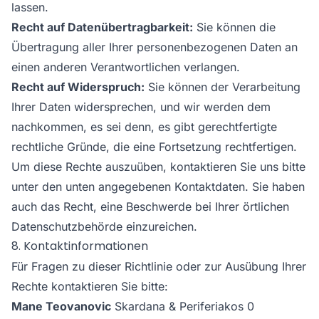
lassen.
Recht auf Datenübertragbarkeit:
Sie können die
Übertragung aller Ihrer personenbezogenen Daten an
einen anderen Verantwortlichen verlangen.
Recht auf Widerspruch:
Sie können der Verarbeitung
Ihrer Daten widersprechen, und wir werden dem
nachkommen, es sei denn, es gibt gerechtfertigte
rechtliche Gründe, die eine Fortsetzung rechtfertigen.
Um diese Rechte auszuüben, kontaktieren Sie uns bitte
unter den unten angegebenen Kontaktdaten. Sie haben
auch das Recht, eine Beschwerde bei Ihrer örtlichen
Datenschutzbehörde einzureichen.
8. Kontaktinformationen
Für Fragen zu dieser Richtlinie oder zur Ausübung Ihrer
Rechte kontaktieren Sie bitte:
Mane Teovanovic
Skardana & Periferiakos 0