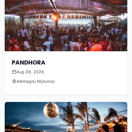
PANDHORA
Aug 09, 2026
Alemagou Mykonos