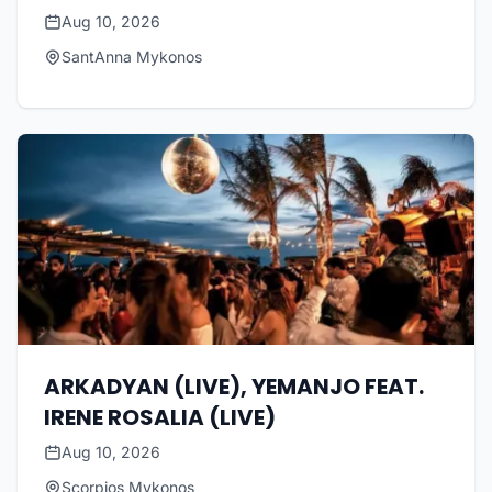
Aug 10, 2026
SantAnna Mykonos
ARKADYAN (LIVE), YEMANJO FEAT.
IRENE ROSALIA (LIVE)
Aug 10, 2026
Scorpios Mykonos