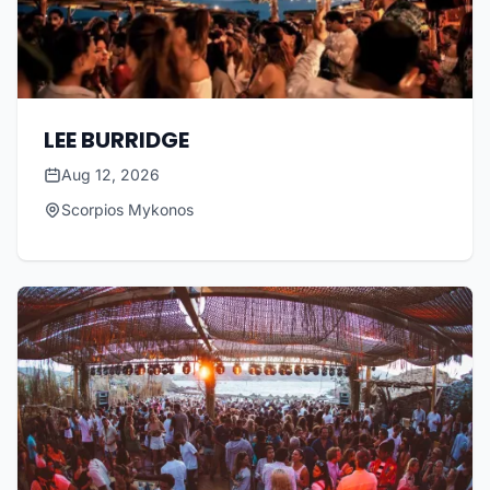
LEE BURRIDGE
Aug 12, 2026
Scorpios Mykonos