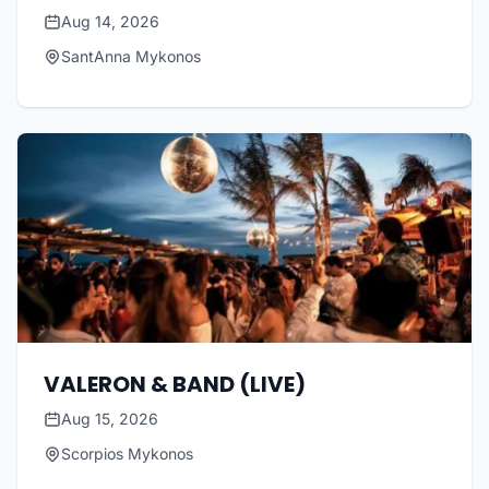
Aug 14, 2026
SantAnna Mykonos
VALERON & BAND (LIVE)
Aug 15, 2026
Scorpios Mykonos