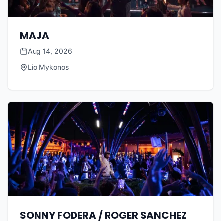
MAJA
Aug 14, 2026
Lio Mykonos
SONNY FODERA / ROGER SANCHEZ