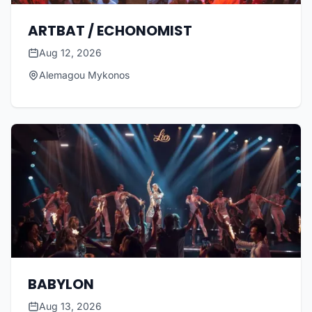
ARTBAT / ECHONOMIST
Aug 12, 2026
Alemagou Mykonos
BABYLON
Aug 13, 2026