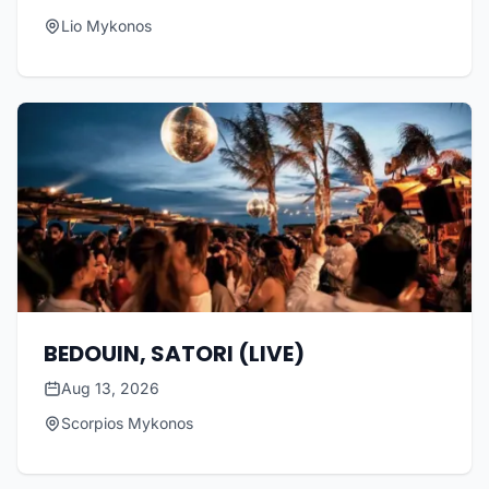
Lio Mykonos
BEDOUIN, SATORI (LIVE)
Aug 13, 2026
Scorpios Mykonos