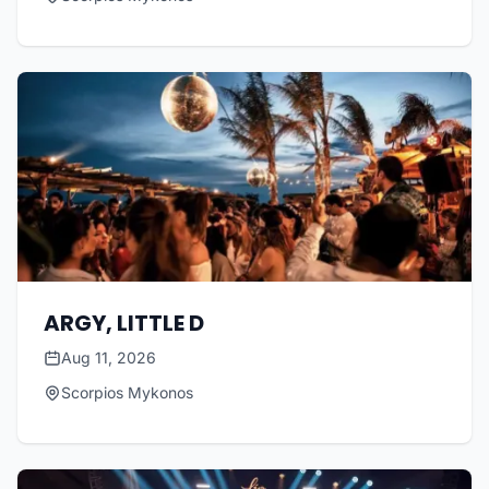
ARGY, LITTLE D
Aug 11, 2026
Scorpios Mykonos