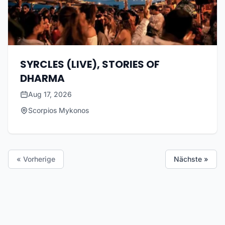
SYRCLES (LIVE), STORIES OF
DHARMA
Aug 17, 2026
Scorpios Mykonos
« Vorherige
Nächste »