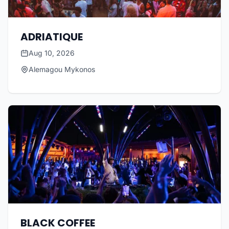
ADRIATIQUE
Aug 10, 2026
Alemagou Mykonos
BLACK COFFEE