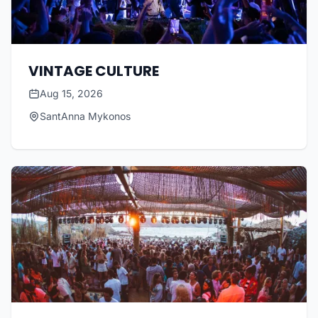
VINTAGE CULTURE
Aug 15, 2026
SantAnna Mykonos