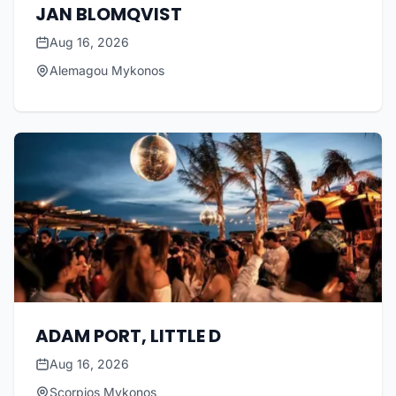
JAN BLOMQVIST
Aug 16, 2026
Alemagou Mykonos
ADAM PORT, LITTLE D
Aug 16, 2026
Scorpios Mykonos