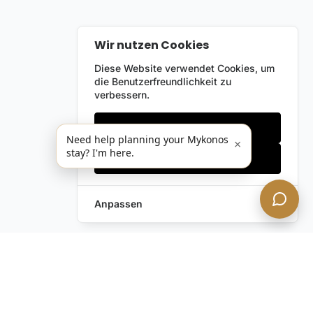
Wir nutzen Cookies
Diese Website verwendet Cookies, um
die Benutzerfreundlichkeit zu
verbessern.
Nur notwendige
Need help planning your Mykonos
×
stay? I'm here.
Alles akzeptieren
Anpassen