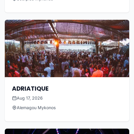
ADRIATIQUE
Aug 17, 2026
Alemagou Mykonos