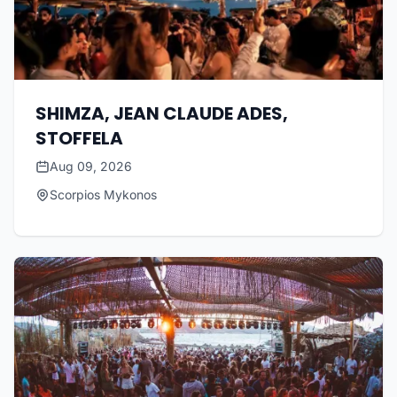
SHIMZA, JEAN CLAUDE ADES,
STOFFELA
Aug 09, 2026
Scorpios Mykonos