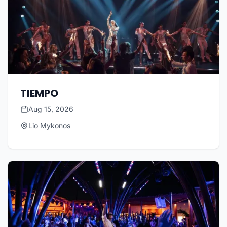
TIEMPO
Aug 15, 2026
Lio Mykonos