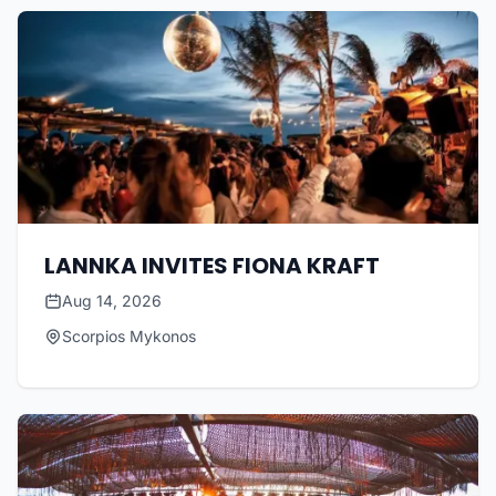
LANNKA INVITES FIONA KRAFT
Aug 14, 2026
Scorpios Mykonos