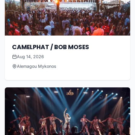
CAMELPHAT / BOB MOSES
Aug 14, 2026
Alemagou Mykonos