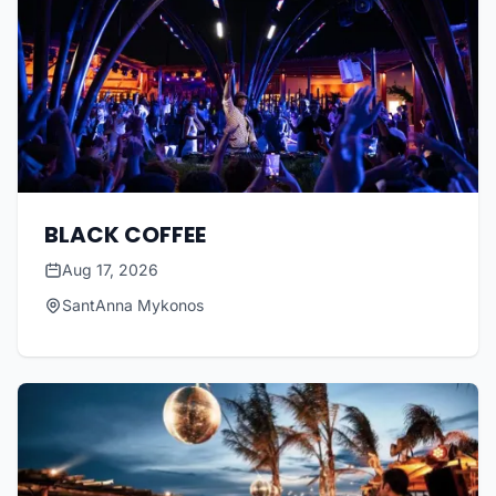
BLACK COFFEE
Aug 17, 2026
SantAnna Mykonos