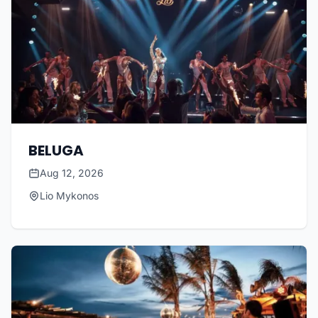
BELUGA
Aug 12, 2026
Lio Mykonos