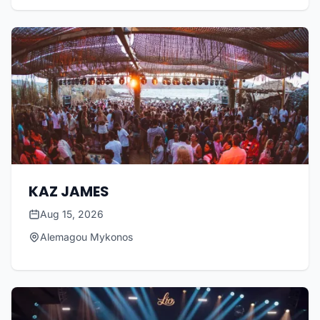
KAZ JAMES
Aug 15, 2026
Alemagou Mykonos