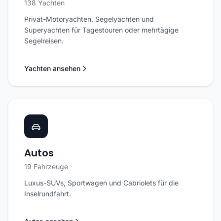
138 Yachten
Privat-Motoryachten, Segelyachten und
Superyachten für Tagestouren oder mehrtägige
Segelreisen.
Yachten ansehen
Autos
19 Fahrzeuge
Luxus-SUVs, Sportwagen und Cabriolets für die
Inselrundfahrt.