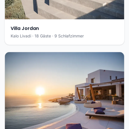
Villa Jordan
Kalo Livadi · 18 Gäste · 9 Schlafzimmer