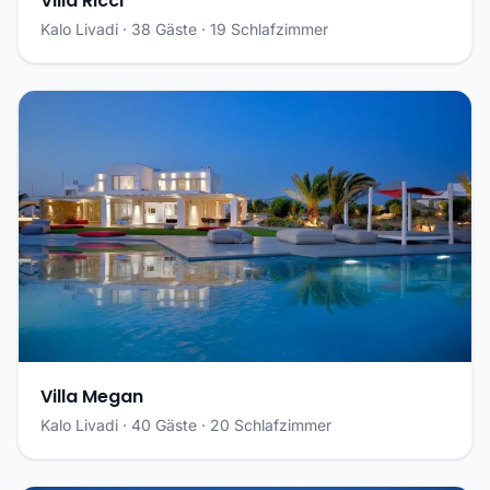
Villa Ricci
Kalo Livadi · 38 Gäste · 19 Schlafzimmer
Villa Megan
Kalo Livadi · 40 Gäste · 20 Schlafzimmer