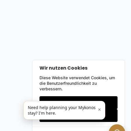
Wir nutzen Cookies
Diese Website verwendet Cookies, um
die Benutzerfreundlichkeit zu
verbessern.
Nur notwendige
Need help planning your Mykonos
×
stay? I'm here.
Alles akzeptieren