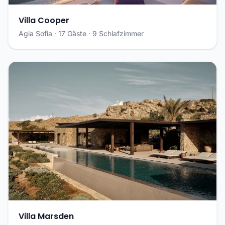
Villa Cooper
Agia Sofia · 17 Gäste · 9 Schlafzimmer
Villa Marsden