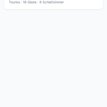
Tourlos · 18 Gäste · 9 Schlafzimmer