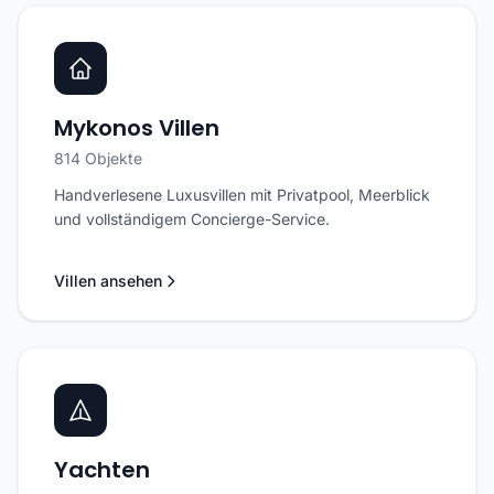
Mykonos Villen
814 Objekte
Handverlesene Luxusvillen mit Privatpool, Meerblick
und vollständigem Concierge-Service.
Villen ansehen
Yachten