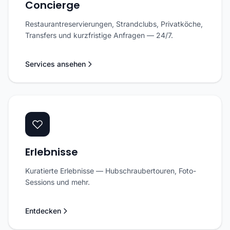
Concierge
Restaurantreservierungen, Strandclubs, Privatköche,
Transfers und kurzfristige Anfragen — 24/7.
Services ansehen
Erlebnisse
Kuratierte Erlebnisse — Hubschraubertouren, Foto-
Sessions und mehr.
Entdecken