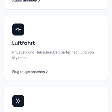
Autos ansehen
Luftfahrt
Privatjet- und Hubschraubercharter nach und von
Mykonos.
Flugzeuge ansehen