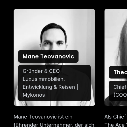
Mane Teovanovic
Gründer & CEO |
Theo
Luxusimmobilien,
Entwicklung & Reisen |
Chief
Mykonos
(COO
Mane Teovanovic ist ein
Als Chief
führender Unternehmer, der sich
The Ace 