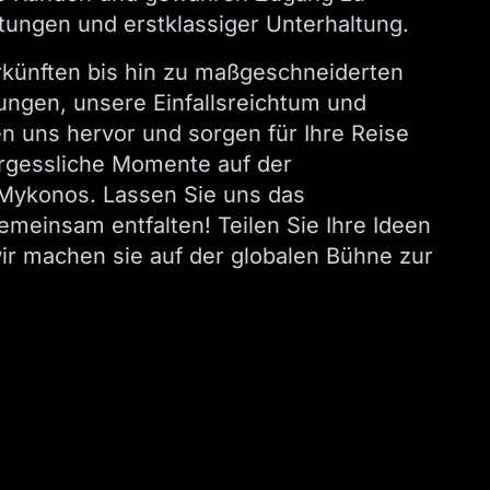
tungen und erstklassiger Unterhaltung.
rkünften bis hin zu maßgeschneiderten
ungen, unsere Einfallsreichtum und
en uns hervor und sorgen für Ihre Reise
rgessliche Momente auf der
Mykonos. Lassen Sie uns das
meinsam entfalten! Teilen Sie Ihre Ideen
r machen sie auf der globalen Bühne zur