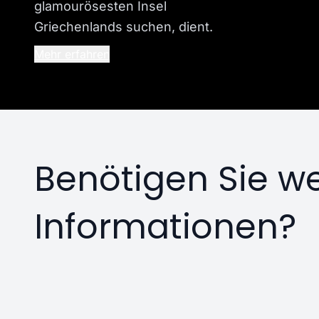
glamourösesten Insel
Griechenlands suchen, dient.
Mehr erfahren
Benötigen Sie we
Informationen?