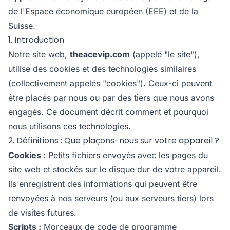
de l'Espace économique européen (EEE) et de la
Suisse.
1. Introduction
Notre site web,
theacevip.com
(appelé "le site"),
utilise des cookies et des technologies similaires
(collectivement appelés "cookies"). Ceux-ci peuvent
être placés par nous ou par des tiers que nous avons
engagés. Ce document décrit comment et pourquoi
nous utilisons ces technologies.
2. Définitions : Que plaçons-nous sur votre appareil ?
Cookies :
Petits fichiers envoyés avec les pages du
site web et stockés sur le disque dur de votre appareil.
Ils enregistrent des informations qui peuvent être
renvoyées à nos serveurs (ou aux serveurs tiers) lors
de visites futures.
Scripts :
Morceaux de code de programme