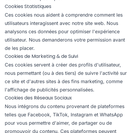
Cookies Statistiques
Ces cookies nous aident à comprendre comment les
utilisateurs interagissent avec notre site web. Nous
analysons ces données pour optimiser l'expérience
utilisateur. Nous demanderons votre permission avant
de les placer.
Cookies de Marketing & de Suivi
Ces cookies servent à créer des profils d'utilisateur,
nous permettant (ou à des tiers) de suivre l'activité sur
ce site et d'autres sites à des fins marketing, comme
l'affichage de publicités personnalisées.
Cookies des Réseaux Sociaux
Nous intégrons du contenu provenant de plateformes
telles que Facebook, TikTok, Instagram et WhatsApp
pour vous permettre d'aimer, de partager ou de
promouvoir du contenu. Ces plateformes peuvent