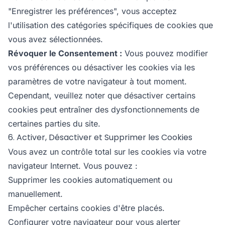
"Enregistrer les préférences", vous acceptez
l'utilisation des catégories spécifiques de cookies que
vous avez sélectionnées.
Révoquer le Consentement :
Vous pouvez modifier
vos préférences ou désactiver les cookies via les
paramètres de votre navigateur à tout moment.
Cependant, veuillez noter que désactiver certains
cookies peut entraîner des dysfonctionnements de
certaines parties du site.
6. Activer, Désactiver et Supprimer les Cookies
Vous avez un contrôle total sur les cookies via votre
navigateur Internet. Vous pouvez :
Supprimer les cookies automatiquement ou
manuellement.
Empêcher certains cookies d'être placés.
Configurer votre navigateur pour vous alerter