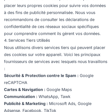
placer leurs propres cookies pour suivre vos données
à des fins de publicité personnalisée. Nous vous
recommandons de consulter les déclarations de
confidentialité de ces réseaux sociaux spécifiques
pour comprendre comment ils gèrent vos données.
4. Services Tiers Utilisés
Nous utilisons divers services tiers qui peuvent placer
des cookies sur votre appareil. Voici les principaux
fournisseurs de services avec lesquels nous travaillons
:
Sécurité & Protection contre le Spam :
Google
reCAPTCHA
Cartes & Navigation :
Google Maps
Communication :
WhatsApp, Tawk
Publicité & Marketing :
Microsoft Ads, Google
Adsense, Facebook, TikTok