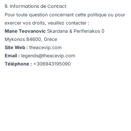
8. Informations de Contact
Pour toute question concernant cette politique ou pour
exercer vos droits, veuillez contacter :
Mane Teovanovic
Skardana & Periferiakos 0
Mykonos 84600, Grèce
Site Web :
theacevip.com
Email :
legends@theacevip.com
Téléphone :
+306943195090