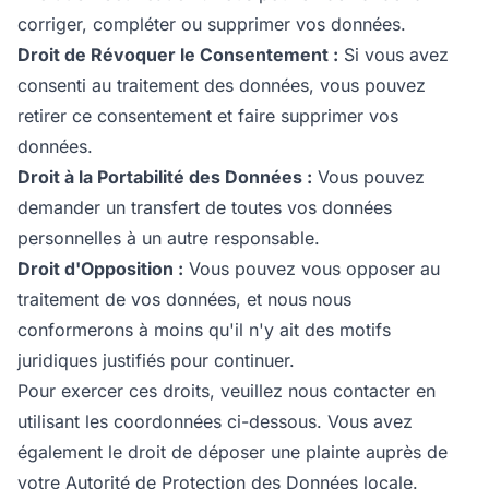
corriger, compléter ou supprimer vos données.
Droit de Révoquer le Consentement :
Si vous avez
consenti au traitement des données, vous pouvez
retirer ce consentement et faire supprimer vos
données.
Droit à la Portabilité des Données :
Vous pouvez
demander un transfert de toutes vos données
personnelles à un autre responsable.
Droit d'Opposition :
Vous pouvez vous opposer au
traitement de vos données, et nous nous
conformerons à moins qu'il n'y ait des motifs
juridiques justifiés pour continuer.
Pour exercer ces droits, veuillez nous contacter en
utilisant les coordonnées ci-dessous. Vous avez
également le droit de déposer une plainte auprès de
votre Autorité de Protection des Données locale.