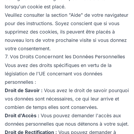
lorsqu'un cookie est placé.
Veuillez consulter la section "Aide" de votre navigateur
pour des instructions. Soyez conscient que si vous
supprimez des cookies, ils peuvent être placés à
nouveau lors de votre prochaine visite si vous donnez
votre consentement.
7. Vos Droits Concernant les Données Personnelles
Vous avez des droits spécifiques en vertu de la
législation de l'UE concernant vos données
personnelles :
Droit de Savoir :
Vous avez le droit de savoir pourquoi
vos données sont nécessaires, ce qui leur arrive et
combien de temps elles sont conservées.
Droit d'Accès :
Vous pouvez demander l'accès aux
données personnelles que nous détenons à votre sujet.
Droit de Rectification :
Vous pouvez demander à