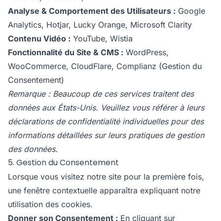
Analyse & Comportement des Utilisateurs :
Google
Analytics, Hotjar, Lucky Orange, Microsoft Clarity
Contenu Vidéo :
YouTube, Wistia
Fonctionnalité du Site & CMS :
WordPress,
WooCommerce, CloudFlare, Complianz (Gestion du
Consentement)
Remarque : Beaucoup de ces services traitent des
données aux États-Unis. Veuillez vous référer à leurs
déclarations de confidentialité individuelles pour des
informations détaillées sur leurs pratiques de gestion
des données.
5. Gestion du Consentement
Lorsque vous visitez notre site pour la première fois,
une fenêtre contextuelle apparaîtra expliquant notre
utilisation des cookies.
Donner son Consentement :
En cliquant sur