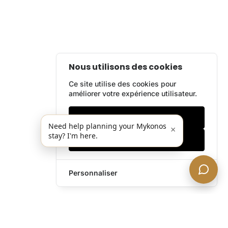
Nous utilisons des cookies
Ce site utilise des cookies pour
améliorer votre expérience utilisateur.
Cookies essentiels
Need help planning your Mykonos
×
stay? I'm here.
Accepter tout
Personnaliser