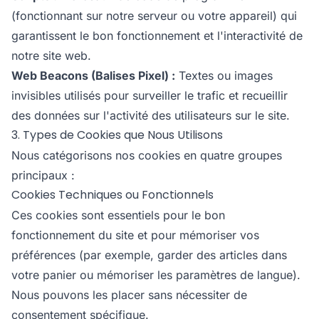
(fonctionnant sur notre serveur ou votre appareil) qui
garantissent le bon fonctionnement et l'interactivité de
notre site web.
Web Beacons (Balises Pixel) :
Textes ou images
invisibles utilisés pour surveiller le trafic et recueillir
des données sur l'activité des utilisateurs sur le site.
3. Types de Cookies que Nous Utilisons
Nous catégorisons nos cookies en quatre groupes
principaux :
Cookies Techniques ou Fonctionnels
Ces cookies sont essentiels pour le bon
fonctionnement du site et pour mémoriser vos
préférences (par exemple, garder des articles dans
votre panier ou mémoriser les paramètres de langue).
Nous pouvons les placer sans nécessiter de
consentement spécifique.