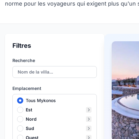
norme pour les voyageurs qui exigent plus qu'un s
Filtres
Recherche
Emplacement
Tous Mykonos
Est
Nord
Sud
Ouest