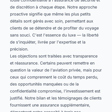
de discrétion à chaque étape. Notre approche
proactive signifie que même les plus petits
détails sont gérés avec soin, permettant aux
clients de se détendre et de profiter du voyage
sans souci. C'est l'essence du luxe — la liberté
de s'inquiéter, livrée par l'expertise et la
précision.
Les objections sont traitées avec transparence
et réassurance. Certains peuvent remettre en
question la valeur de l'aviation privée, mais pour
ceux qui comprennent le coût du temps perdu,
des opportunités manquées ou de la
confidentialité compromise, l'investissement est
justifié. Notre bilan et les témoignages de clients
fournissent une assurance supplémentaire,
démontrant notre capacité à tenir nos