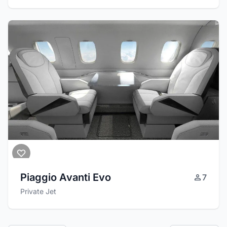
Piaggio Avanti Evo
7
Private Jet