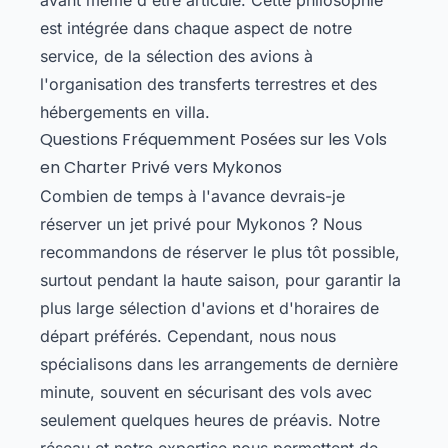
est intégrée dans chaque aspect de notre
service, de la sélection des avions à
l'organisation des transferts terrestres et des
hébergements en villa.
Questions Fréquemment Posées sur les Vols
en Charter Privé vers Mykonos
Combien de temps à l'avance devrais-je
réserver un jet privé pour Mykonos ? Nous
recommandons de réserver le plus tôt possible,
surtout pendant la haute saison, pour garantir la
plus large sélection d'avions et d'horaires de
départ préférés. Cependant, nous nous
spécialisons dans les arrangements de dernière
minute, souvent en sécurisant des vols avec
seulement quelques heures de préavis. Notre
réseau et notre expertise nous permettent de