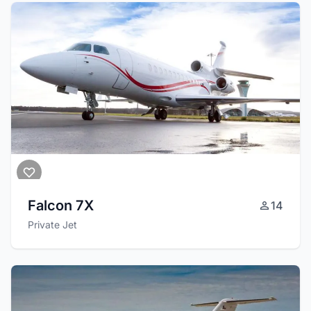
Falcon 7X
14
Private Jet