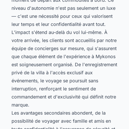
niveau d'autonomie n'est pas seulement un luxe
— c'est une nécessité pour ceux qui valorisent
leur temps et leur confidentialité avant tout.
L'impact s'étend au-delà du vol lui-même. À
votre arrivée, les clients sont accueillis par notre
équipe de concierges sur mesure, qui s'assurent
que chaque élément de l'expérience à Mykonos
est soigneusement organisé. De l'enregistrement
privé de la villa à l'accès exclusif aux
événements, le voyage se poursuit sans
interruption, renforçant le sentiment de
commandement et d'exclusivité qui définit notre
marque.
Les avantages secondaires abondent, de la
possibilité de voyager avec famille et amis en
toute confidentialité à l'assurance de sécurité et