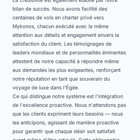
bilan de succès. Nous avons facilité des
centaines de vols en charter privé vers
Mykonos, chacun exécuté avec la même
attention aux détails et engagement envers la
satisfaction du client. Les témoignages de
leaders mondiaux et de personnalités éminentes
attestent de notre capacité à répondre même
aux demandes les plus exigeantes, renforçant
notre réputation en tant que souverain du
voyage de luxe dans l'Égée.
Ce qui distingue notre système est l'intégration
de l'excellence proactive. Nous n'attendons pas
que les clients expriment leurs besoins — nous
les anticipons, agissant de manière proactive
pour garantir que chaque désir soit satisfait
avant même d'être articulé. Cette philosophie