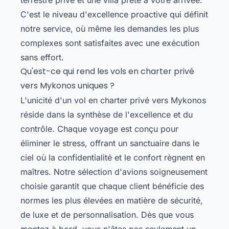
C'est le niveau d'excellence proactive qui définit
notre service, où même les demandes les plus
complexes sont satisfaites avec une exécution
sans effort.
Qu'est-ce qui rend les vols en charter privé
vers Mykonos uniques ?
L'unicité d'un vol en charter privé vers Mykonos
réside dans la synthèse de l'excellence et du
contrôle. Chaque voyage est conçu pour
éliminer le stress, offrant un sanctuaire dans le
ciel où la confidentialité et le confort règnent en
maîtres. Notre sélection d'avions soigneusement
choisie garantit que chaque client bénéficie des
normes les plus élevées en matière de sécurité,
de luxe et de personnalisation. Dès que vous
montez à bord, vous n'êtes pas seulement un