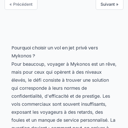
« Précédent
Suivant »
Pourquoi choisir un vol en jet privé vers
Mykonos ?
Pour beaucoup, voyager à Mykonos est un rêve,
mais pour ceux qui opèrent à des niveaux
élevés, le défi consiste à trouver une solution
qui corresponde à leurs normes de
confidentialité, d'efficacité et de prestige. Les
vols commerciaux sont souvent insuffisants,
exposant les voyageurs à des retards, des
foules et un manque de service personnalisé. La
question devient : comment peut-on arriver à