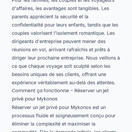
d'affaires, les avantages sont tangibles. Les
parents apprécient la sécurité et la
confidentialité pour leurs enfants, tandis que les
couples valorisent l'isolement romantique. Les
dirigeants d'entreprise peuvent mener des
réunions en vol, arrivant rafraîchis et prêts à
diriger leur prochaine entreprise. Nous veillons à
ce que chaque voyage soit sculpté selon les
besoins uniques de ses clients, offrant une
expérience véritablement au-delà des attentes.
Comment ça fonctionne – Réserver un jet
privé pour Mykonos
Réserver un jet privé pour Mykonos est un
processus fluide et soigneusement conçu pour
éliminer la complexité et maximiser la
commodité. Dès la demande initiale, les clients