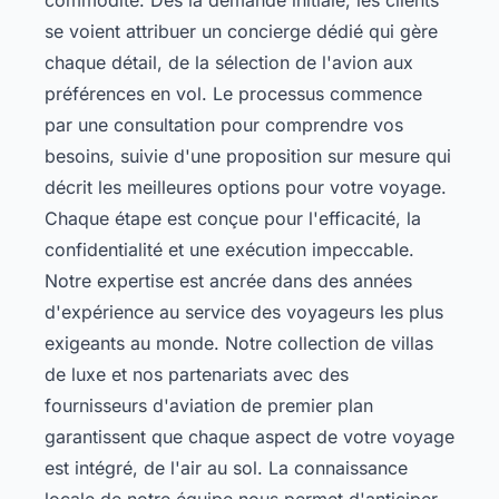
se voient attribuer un concierge dédié qui gère
chaque détail, de la sélection de l'avion aux
préférences en vol. Le processus commence
par une consultation pour comprendre vos
besoins, suivie d'une proposition sur mesure qui
décrit les meilleures options pour votre voyage.
Chaque étape est conçue pour l'efficacité, la
confidentialité et une exécution impeccable.
Notre expertise est ancrée dans des années
d'expérience au service des voyageurs les plus
exigeants au monde. Notre
collection de villas
de luxe
et nos partenariats avec des
fournisseurs d'aviation de premier plan
garantissent que chaque aspect de votre voyage
est intégré, de l'air au sol. La connaissance
locale de notre équipe nous permet d'anticiper