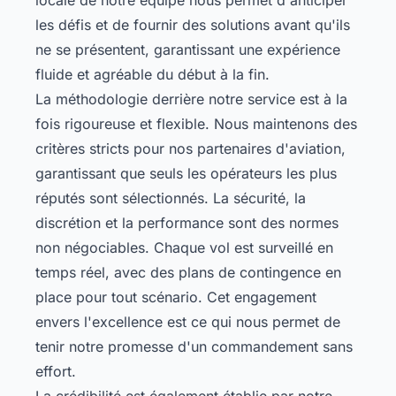
les défis et de fournir des solutions avant qu'ils
ne se présentent, garantissant une expérience
fluide et agréable du début à la fin.
La méthodologie derrière notre service est à la
fois rigoureuse et flexible. Nous maintenons des
critères stricts pour nos partenaires d'aviation,
garantissant que seuls les opérateurs les plus
réputés sont sélectionnés. La sécurité, la
discrétion et la performance sont des normes
non négociables. Chaque vol est surveillé en
temps réel, avec des plans de contingence en
place pour tout scénario. Cet engagement
envers l'excellence est ce qui nous permet de
tenir notre promesse d'un commandement sans
effort.
La crédibilité est également établie par notre