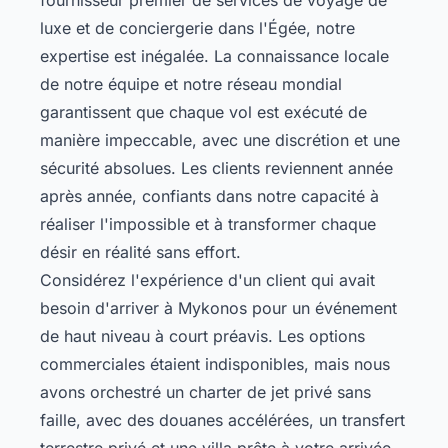
luxe et de conciergerie dans l'Égée, notre
expertise est inégalée. La connaissance locale
de notre équipe et notre réseau mondial
garantissent que chaque vol est exécuté de
manière impeccable, avec une discrétion et une
sécurité absolues. Les clients reviennent année
après année, confiants dans notre capacité à
réaliser l'impossible et à transformer chaque
désir en réalité sans effort.
Considérez l'expérience d'un client qui avait
besoin d'arriver à Mykonos pour un événement
de haut niveau à court préavis. Les options
commerciales étaient indisponibles, mais nous
avons orchestré un charter de jet privé sans
faille, avec des douanes accélérées, un transfert
terrestre privé et une villa prête à votre arrivée.