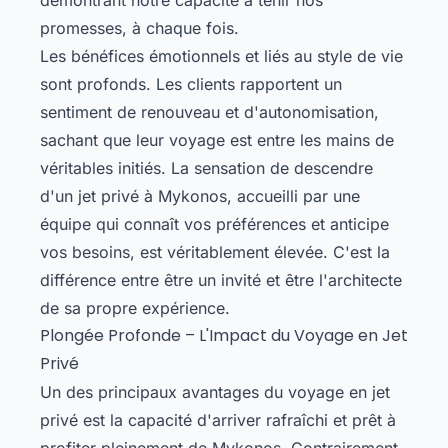
promesses, à chaque fois.
Les bénéfices émotionnels et liés au style de vie
sont profonds. Les clients rapportent un
sentiment de renouveau et d'autonomisation,
sachant que leur voyage est entre les mains de
véritables initiés. La sensation de descendre
d'un jet privé à Mykonos, accueilli par une
équipe qui connaît vos préférences et anticipe
vos besoins, est véritablement élevée. C'est la
différence entre être un invité et être l'architecte
de sa propre expérience.
Plongée Profonde – L'Impact du Voyage en Jet
Privé
Un des principaux avantages du voyage en jet
privé est la capacité d'arriver rafraîchi et prêt à
profiter pleinement de Mykonos. Contrairement