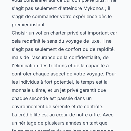
s'agit pas seulement d'atteindre Mykonos ; il
s'agit de commander votre expérience dès le
premier instant.
Choisir un vol en charter privé est important car
cela redéfinit le sens du voyage de luxe. Il ne
s'agit pas seulement de confort ou de rapidité,
mais de l'assurance de la confidentialité, de
l'élimination des frictions et de la capacité à
contrôler chaque aspect de votre voyage. Pour
les individus à fort potentiel, le temps est la
monnaie ultime, et un jet privé garantit que
chaque seconde est passée dans un
environnement de sérénité et de contrôle.
La crédibilité est au cœur de notre offre. Avec
un héritage de plusieurs années en tant que
fournisseur premier de services de voyage de