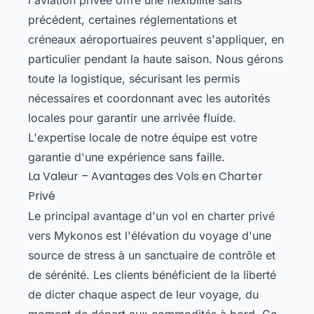
précédent, certaines réglementations et
créneaux aéroportuaires peuvent s'appliquer, en
particulier pendant la haute saison. Nous gérons
toute la logistique, sécurisant les permis
nécessaires et coordonnant avec les autorités
locales pour garantir une arrivée fluide.
L'expertise locale de notre équipe est votre
garantie d'une expérience sans faille.
La Valeur – Avantages des Vols en Charter
Privé
Le principal avantage d'un vol en charter privé
vers Mykonos est l'élévation du voyage d'une
source de stress à un sanctuaire de contrôle et
de sérénité. Les clients bénéficient de la liberté
de dicter chaque aspect de leur voyage, du
moment de départ aux commodités à bord. Ce