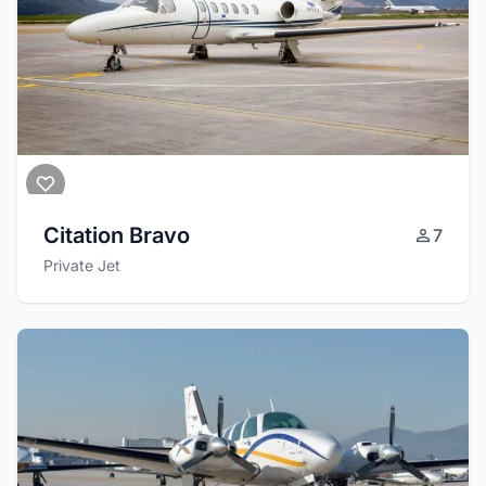
Citation Bravo
7
Private Jet