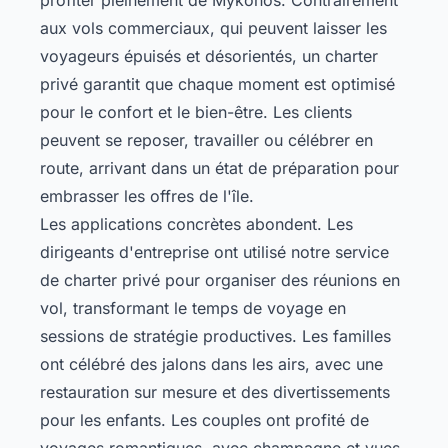
aux vols commerciaux, qui peuvent laisser les
voyageurs épuisés et désorientés, un charter
privé garantit que chaque moment est optimisé
pour le confort et le bien-être. Les clients
peuvent se reposer, travailler ou célébrer en
route, arrivant dans un état de préparation pour
embrasser les offres de l'île.
Les applications concrètes abondent. Les
dirigeants d'entreprise ont utilisé notre service
de charter privé pour organiser des réunions en
vol, transformant le temps de voyage en
sessions de stratégie productives. Les familles
ont célébré des jalons dans les airs, avec une
restauration sur mesure et des divertissements
pour les enfants. Les couples ont profité de
voyages romantiques, avec champagne et vues