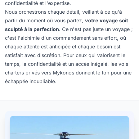
confidentialité et l'expertise.
Nous orchestrons chaque détail, veillant à ce qu'à
partir du moment où vous partez,
votre voyage soit
sculpté à la perfection
. Ce n'est pas juste un voyage ;
c'est l'alchimie d'un commandement sans effort, où
chaque attente est anticipée et chaque besoin est
satisfait avec discrétion. Pour ceux qui valorisent le
temps, la confidentialité et un accès inégalé, les vols
charters privés vers Mykonos donnent le ton pour une
échappée inoubliable.