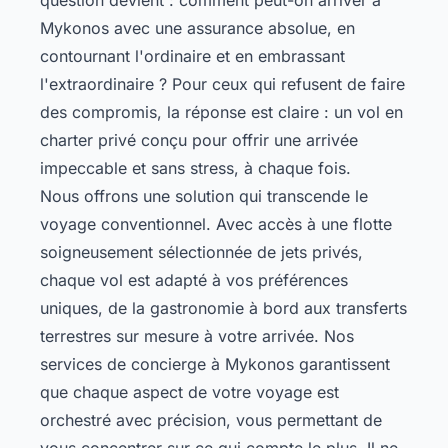
Mykonos avec une assurance absolue, en
contournant l'ordinaire et en embrassant
l'extraordinaire ? Pour ceux qui refusent de faire
des compromis, la réponse est claire : un vol en
charter privé conçu pour offrir une arrivée
impeccable et sans stress, à chaque fois.
Nous offrons une solution qui transcende le
voyage conventionnel. Avec accès à une flotte
soigneusement sélectionnée de jets privés,
chaque vol est adapté à vos préférences
uniques, de la gastronomie à bord aux transferts
terrestres sur mesure à votre arrivée. Nos
services de
concierge à Mykonos
garantissent
que chaque aspect de votre voyage est
orchestré avec précision, vous permettant de
vous concentrer sur ce qui compte le plus. Il ne