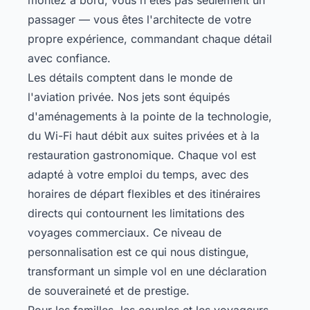
passager — vous êtes l'architecte de votre
propre expérience, commandant chaque détail
avec confiance.
Les détails comptent dans le monde de
l'aviation privée. Nos jets sont équipés
d'aménagements à la pointe de la technologie,
du Wi-Fi haut débit aux suites privées et à la
restauration gastronomique. Chaque vol est
adapté à votre emploi du temps, avec des
horaires de départ flexibles et des itinéraires
directs qui contournent les limitations des
voyages commerciaux. Ce niveau de
personnalisation est ce qui nous distingue,
transformant un simple vol en une déclaration
de souveraineté et de prestige.
Pour les familles, les couples et les voyageurs