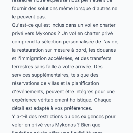
fournir des solutions même lorsque d'autres ne
le peuvent pas.
Qu'est-ce qui est inclus dans un vol en charter
privé vers Mykonos ? Un vol en charter privé
comprend la sélection personnalisée de l'avion,
la restauration sur mesure à bord, les douanes
et l'immigration accélérées, et des transferts
terrestres sans faille à votre arrivée. Des
services supplémentaires, tels que des
réservations de villas et la planification
d'événements, peuvent être intégrés pour une
expérience véritablement holistique. Chaque
détail est adapté à vos préférences.
Y a-t-il des restrictions ou des exigences pour
voler en privé vers Mykonos ? Bien que
l'aviation privée offre une flexibilité sans