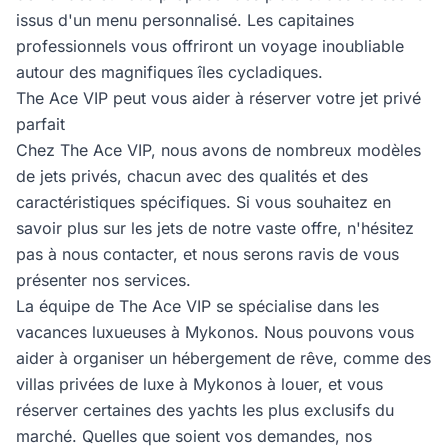
issus d'un menu personnalisé. Les capitaines
professionnels vous offriront un voyage inoubliable
autour des magnifiques îles cycladiques.
The Ace VIP peut vous aider à réserver votre jet privé
parfait
Chez The Ace VIP, nous avons de nombreux modèles
de jets privés, chacun avec des qualités et des
caractéristiques spécifiques. Si vous souhaitez en
savoir plus sur les jets de notre vaste offre, n'hésitez
pas à nous contacter, et nous serons ravis de vous
présenter nos services.
La équipe de The Ace VIP se spécialise dans les
vacances luxueuses à Mykonos. Nous pouvons vous
aider à organiser un hébergement de rêve, comme des
villas privées de luxe à Mykonos à louer, et vous
réserver certaines des yachts les plus exclusifs du
marché. Quelles que soient vos demandes, nos