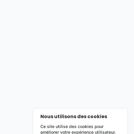
Nous utilisons des cookies
Ce site utilise des cookies pour
améliorer votre expérience utilisateur.