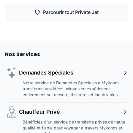
Parcourir tout Private Jet
Nos Services
Demandes Spéciales
Notre service de Demandes Spéciales à Mykonos
transforme vos idées uniques en expériences
entièrement sur mesure, discrètes et inoubliables.
Chauffeur Privé
Bénéficiez d'un service de transferts privés de haute
qualité et fiable pour voyager à travers Mykonos et