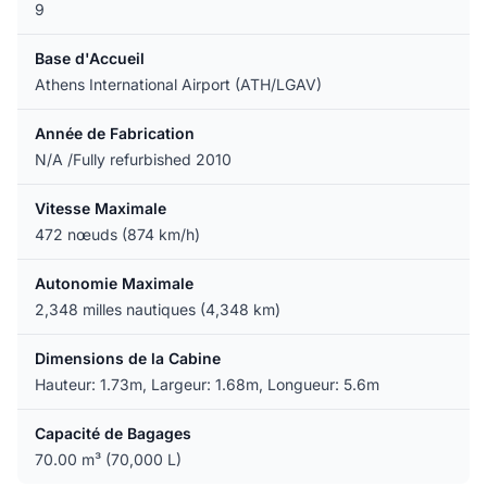
9
Base d'Accueil
Athens International Airport (ATH/LGAV)
Année de Fabrication
N/A /Fully refurbished 2010
Vitesse Maximale
472 nœuds (874 km/h)
Autonomie Maximale
2,348 milles nautiques (4,348 km)
Dimensions de la Cabine
Hauteur: 1.73m, Largeur: 1.68m, Longueur: 5.6m
Capacité de Bagages
70.00 m³ (70,000 L)