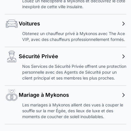
Louez un hélicoptère à Mykonos et découvrez le côté
inexploré de cette ville insulaire.
Voitures
Obtenez un chauffeur privé à Mykonos avec The Ace
VIP, avec des chauffeurs professionnellement formés.
Sécurité Privée
Nos Services de Sécurité Privée offrent une protection
personnelle avec des Agents de Sécurité pour un
client principal et ses membres les plus proches.
Mariage à Mykonos
Les mariages à Mykonos allient des vues à couper le
souffle sur la mer Égée, des lieux de luxe et des
moments de coucher de soleil inoubliables.