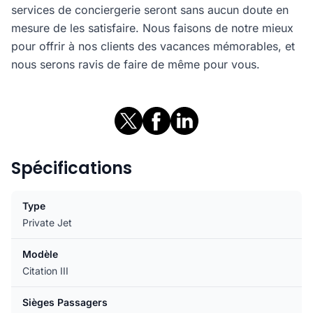
services de conciergerie seront sans aucun doute en
mesure de les satisfaire. Nous faisons de notre mieux
pour offrir à nos clients des vacances mémorables, et
nous serons ravis de faire de même pour vous.
Spécifications
Type
Private Jet
Modèle
Citation III
Sièges Passagers