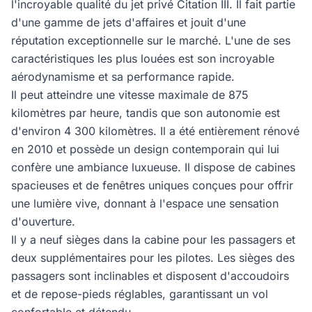
l'incroyable qualité du jet privé Citation III. Il fait partie
d'une gamme de jets d'affaires et jouit d'une
réputation exceptionnelle sur le marché. L'une de ses
caractéristiques les plus louées est son incroyable
aérodynamisme et sa performance rapide.
Il peut atteindre une vitesse maximale de 875
kilomètres par heure, tandis que son autonomie est
d'environ 4 300 kilomètres. Il a été entièrement rénové
en 2010 et possède un design contemporain qui lui
confère une ambiance luxueuse. Il dispose de cabines
spacieuses et de fenêtres uniques conçues pour offrir
une lumière vive, donnant à l'espace une sensation
d'ouverture.
Il y a neuf sièges dans la cabine pour les passagers et
deux supplémentaires pour les pilotes. Les sièges des
passagers sont inclinables et disposent d'accoudoirs
et de repose-pieds réglables, garantissant un vol