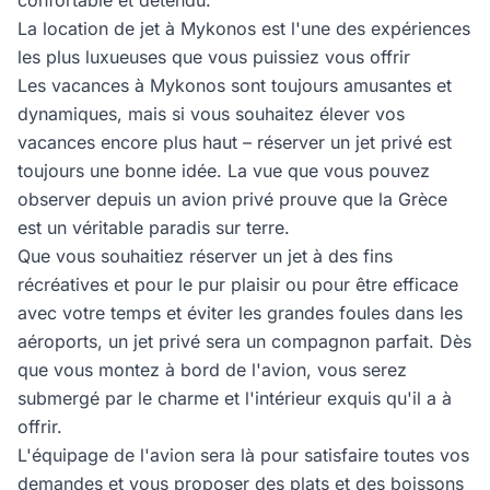
confortable et détendu.
La location de jet à Mykonos est l'une des expériences
les plus luxueuses que vous puissiez vous offrir
Les vacances à Mykonos sont toujours amusantes et
dynamiques, mais si vous souhaitez élever vos
vacances encore plus haut – réserver un jet privé est
toujours une bonne idée. La vue que vous pouvez
observer depuis un avion privé prouve que la Grèce
est un véritable paradis sur terre.
Que vous souhaitiez réserver un jet à des fins
récréatives et pour le pur plaisir ou pour être efficace
avec votre temps et éviter les grandes foules dans les
aéroports, un jet privé sera un compagnon parfait. Dès
que vous montez à bord de l'avion, vous serez
submergé par le charme et l'intérieur exquis qu'il a à
offrir.
L'équipage de l'avion sera là pour satisfaire toutes vos
demandes et vous proposer des plats et des boissons