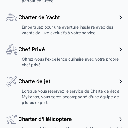
partout en Grèce.
Charter de Yacht
Embarquez pour une aventure insulaire avec des
yachts de luxe exclusifs à votre service
Chef Privé
Offrez-vous l'excellence culinaire avec votre propre
chef privé
Charte de jet
Lorsque vous réservez le service de Charte de Jet à
Mykonos, vous serez accompagné d'une équipe de
pilotes experts.
Charter d'Hélicoptère