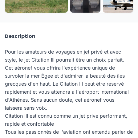
+5 de plus
Description
Pour les amateurs de voyages en jet privé et avec
style, le jet Citation III pourrait être un choix parfait.
Cet aéronef vous offrira l'expérience unique de
survoler la mer Égée et d'admirer la beauté des îles
grecques d'en haut. Le Citation III peut être réservé
rapidement et vous attendra à l'aéroport international
d'Athènes. Sans aucun doute, cet aéronef vous
laissera sans voix.
Citation III est connu comme un jet privé performant,
rapide et confortable
Tous les passionnés de l'aviation ont entendu parler de