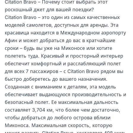
Citation Bravo – Почему стоит выбрать этот
роскошный джет для вашей поездки?
Citation Bravo – это один из самых качественных
моделей самолетов, доступных для аренды. Эта
красавица находится в Международном аэропорту
Афин и может добраться до вас в кратчайшие
сроки – будь вы уже на Миконосе или хотите
полететь туда. Красивый и просторный интерьер
обеспечит комфортный и расслабляющий полет
для всех 7 пассажиров – с Citation Bravo рядом вы
быстро доберетесь до вашего назначения.
Созданная с вниманием к деталям, эта модель
обеспечивает выдающуюся производительность и
безопасный полет. Ее максимальная дальность
составляет 3,704 км, что более чем достаточно,
чтобы добраться до любого острова вблизи
Миконоса. Максимальная скорость, которую