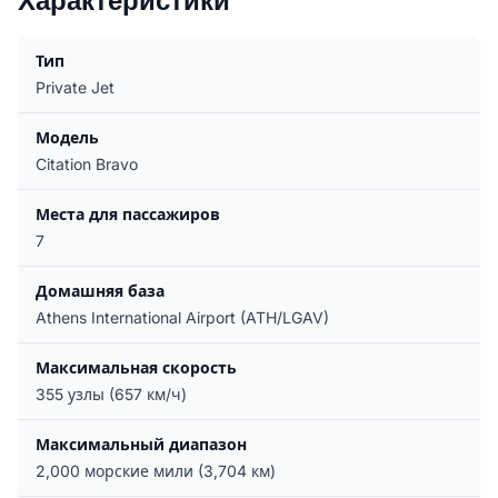
Характеристики
Тип
Private Jet
Модель
Citation Bravo
Места для пассажиров
7
Домашняя база
Athens International Airport (ATH/LGAV)
Максимальная скорость
355 узлы (657 км/ч)
Максимальный диапазон
2,000 морские мили (3,704 км)