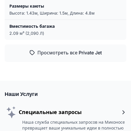
Размеры каюты
Высота: 1.43м, Ширина: 1.5м, Длина: 4.8м
Вместимость багажа
2.09 м³ (2,090 Л)
Просмотреть все Private Jet
Наши Услуги
Специальные запросы
Наша служба специальных запросов на Миконосе
превращает ваши уникальные идеи в полностью