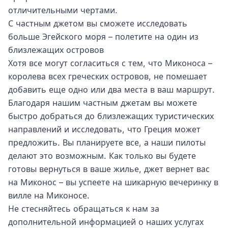
отличительными чертами.
С частным джетом вы сможете исследовать
больше Эгейского моря – полетите на один из
близлежащих островов
Хотя все могут согласиться с тем, что Миконоса –
королева всех греческих островов, не помешает
добавить еще одно или два места в ваш маршрут.
Благодаря нашим частным джетам вы можете
быстро добраться до близлежащих туристических
направлений и исследовать, что Греция может
предложить. Вы планируете все, а наши пилоты
делают это возможным. Как только вы будете
готовы вернуться в ваше жилье, джет вернет вас
на Миконос – вы успеете на шикарную вечеринку в
вилле на Миконосе.
Не стесняйтесь обращаться к нам за
дополнительной информацией о наших услугах