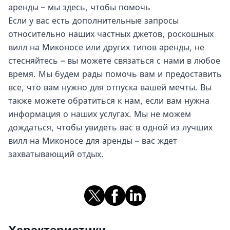
аренды – мы здесь, чтобы помочь
Если у вас есть дополнительные запросы
относительно наших частных джетов, роскошных
вилл на Миконосе или других типов аренды, не
стесняйтесь – вы можете связаться с нами в любое
время. Мы будем рады помочь вам и предоставить
все, что вам нужно для отпуска вашей мечты. Вы
также можете обратиться к нам, если вам нужна
информация о наших услугах. Мы не можем
дождаться, чтобы увидеть вас в одной из лучших
вилл на Миконосе для аренды – вас ждет
захватывающий отдых.