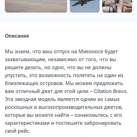
+4 еще
Описание
Мы знаем, что ваш отпуск на Миконосе будет
захватывающим, независимо от того, что вы
решите делать, но одно, что вы не должны
упустить, это возможность полететь на один из
близлежащих островов. Мы можем предложить
вам отличный джет для этой цели – Citation Bravo.
Эта звездная модель является одним из самых
роскошных и высокопроизводительных джетов,
которые вы можете найти – ознакомьтесь с его
характеристиками и поспешите забронировать
свой рейс.