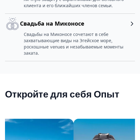
клиента и его ближайших членов семьи.
Свадьба на Миконосе
Свадьбы на Миконосе сочетают в себе
захватывающие виды на Эгейское море,
роскошные venues и незабываемые моменты
заката.
Откройте для себя Опыт