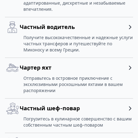
адаптированные, дискретные и незабываемые
впечатления.
Частный водитель
Получите высококачественные и надежные услуги
частных трансферов и путешествуйте по
Миконосу и всему Греции.
Чартер яхт
Отправьтесь в островное приключение с
эксклюзивными роскошными яхтами в вашем
распоряжении
Частный шеф-повар
Погрузитесь в кулинарное совершенство с вашим
собственным частным шеф-поваром