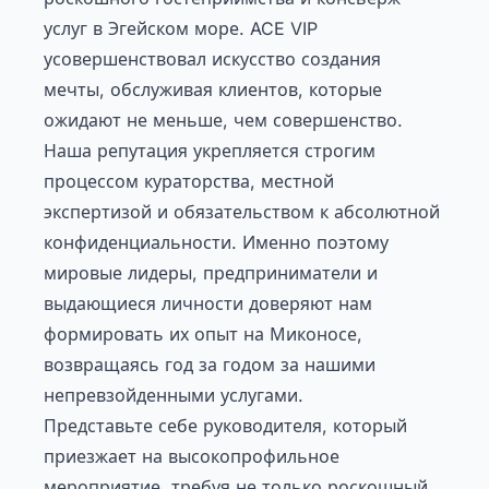
услуг в Эгейском море. ACE VIP
усовершенствовал искусство создания
мечты, обслуживая клиентов, которые
ожидают не меньше, чем совершенство.
Наша репутация укрепляется строгим
процессом кураторства, местной
экспертизой и обязательством к абсолютной
конфиденциальности. Именно поэтому
мировые лидеры, предприниматели и
выдающиеся личности доверяют нам
формировать их опыт на Миконосе,
возвращаясь год за годом за нашими
непревзойденными услугами.
Представьте себе руководителя, который
приезжает на высокопрофильное
мероприятие, требуя не только роскошный