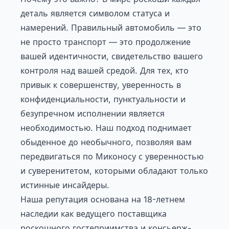
деталь является символом статуса и
намерений. Правильный автомобиль — это
не просто транспорт — это продолжение
вашей идентичности, свидетельство вашего
контроля над вашей средой. Для тех, кто
привык к совершенству, уверенность в
конфиденциальности, пунктуальности и
безупречном исполнении является
необходимостью. Наш подход поднимает
обыденное до необычного, позволяя вам
передвигаться по Миконосу с уверенностью
и суверенитетом, которыми обладают только
истинные инсайдеры.
Наша репутация основана на 18-летнем
наследии как ведущего поставщика
роскошного гостеприимства и консьерж-