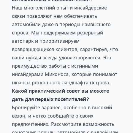
Наш многолетний опыт и инсайдерские
связи позволяют нам обеспечивать
автомобили даже в периоды наивысшего
спроса. Мы поддерживаем резервный
автопарк и приоритизируем
возвращающихся клиентов, гарантируя, что
ваши нужды всегда удовлетворяются. Это
преимущество работы с истинными
инсайдерами Миконоса, которые понимают
нюансы роскошного ландшафта острова.
Какой практический совет вы можете
дать для первых посетителей?
Бронируйте заранее, особенно в высокий
сезон, и четко сообщайте о своих
предпочтениях. Рассмотрите возможность
сочетания аренды автомобиля с виллой или