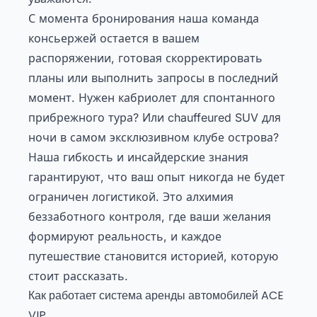
С момента бронирования наша команда
консьержей остается в вашем
распоряжении, готовая скорректировать
планы или выполнить запросы в последний
момент. Нужен кабриолет для спонтанного
прибрежного тура? Или chauffeured SUV для
ночи в самом эксклюзивном клубе острова?
Наша гибкость и инсайдерские знания
гарантируют, что ваш опыт никогда не будет
ограничен логистикой. Это алхимия
беззаботного контроля, где ваши желания
формируют реальность, и каждое
путешествие становится историей, которую
стоит рассказать.
Как работает система аренды автомобилей ACE
VIP