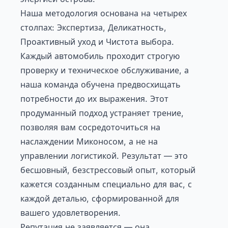
Наша методология основана на четырех
столпах: Экспертиза, Деликатность,
Проактивный уход и Чистота выбора.
Каждый автомобиль проходит строгую
проверку и техническое обслуживание, а
наша команда обучена предвосхищать
потребности до их выражения. Этот
продуманный подход устраняет трение,
позволяя вам сосредоточиться на
наслаждении Миконосом, а не на
управлении логистикой. Результат — это
бесшовный, безстрессовый опыт, который
кажется созданным специально для вас, с
каждой деталью, сформированной для
вашего удовлетворения.
Репутация не заявляется — она