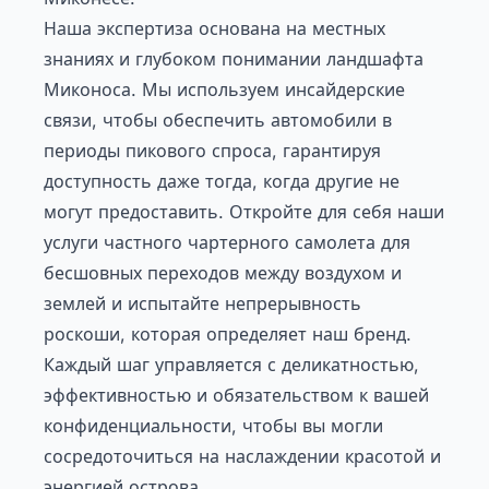
Наша экспертиза основана на местных
знаниях и глубоком понимании ландшафта
Миконоса. Мы используем инсайдерские
связи, чтобы обеспечить автомобили в
периоды пикового спроса, гарантируя
доступность даже тогда, когда другие не
могут предоставить. Откройте для себя наши
услуги частного чартерного самолета
для
бесшовных переходов между воздухом и
землей и испытайте непрерывность
роскоши, которая определяет наш бренд.
Каждый шаг управляется с деликатностью,
эффективностью и обязательством к вашей
конфиденциальности, чтобы вы могли
сосредоточиться на наслаждении красотой и
энергией острова.