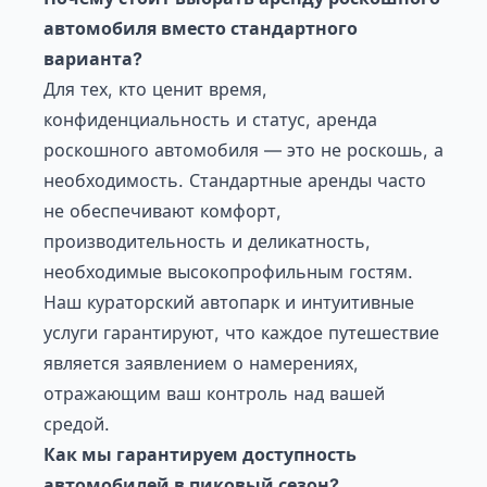
автомобиля вместо стандартного
варианта?
Для тех, кто ценит время,
конфиденциальность и статус, аренда
роскошного автомобиля — это не роскошь, а
необходимость. Стандартные аренды часто
не обеспечивают комфорт,
производительность и деликатность,
необходимые высокопрофильным гостям.
Наш кураторский автопарк и интуитивные
услуги гарантируют, что каждое путешествие
является заявлением о намерениях,
отражающим ваш контроль над вашей
средой.
Как мы гарантируем доступность
автомобилей в пиковый сезон?