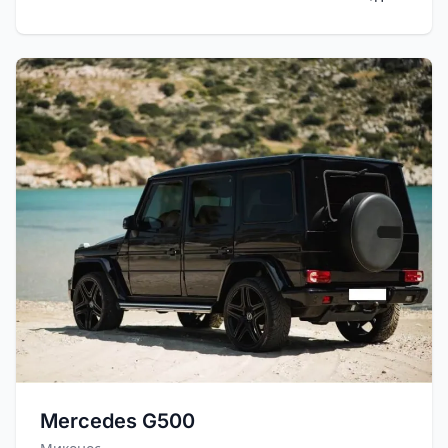
Mercedes G500