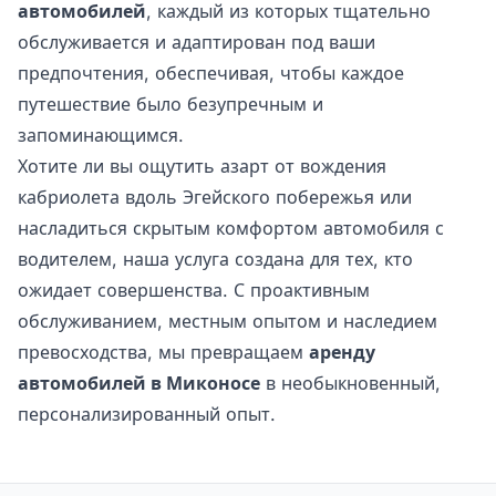
автомобилей
, каждый из которых тщательно
обслуживается и адаптирован под ваши
предпочтения, обеспечивая, чтобы каждое
путешествие было безупречным и
запоминающимся.
Хотите ли вы ощутить азарт от вождения
кабриолета вдоль Эгейского побережья или
насладиться скрытым комфортом автомобиля с
водителем, наша услуга создана для тех, кто
ожидает совершенства. С проактивным
обслуживанием, местным опытом и наследием
превосходства, мы превращаем
аренду
автомобилей в Миконосе
в необыкновенный,
персонализированный опыт.