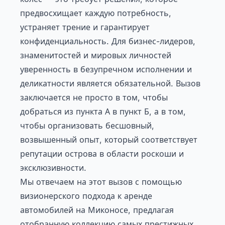
предвосхищает каждую потребность,
устраняет трение и гарантирует
конфиденциальность. Для бизнес-лидеров,
знаменитостей и мировых личностей
уверенность в безупречном исполнении и
деликатности является обязательной. Вызов
заключается не просто в том, чтобы
добраться из пункта А в пункт Б, а в том,
чтобы организовать бесшовный,
возвышенный опыт, который соответствует
репутации острова в области роскоши и
эксклюзивности.
Мы отвечаем на этот вызов с помощью
визионерского подхода к аренде
автомобилей на Миконосе, предлагая
отобранную коллекцию самых престижных