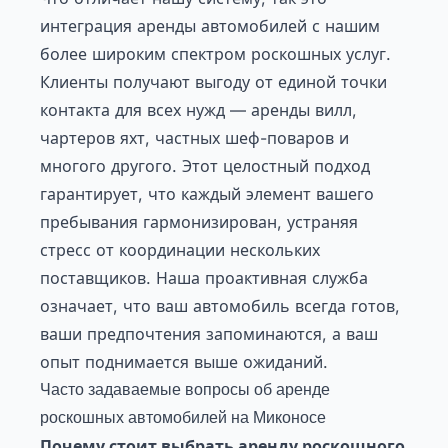
интеграция аренды автомобилей с нашим
более широким спектром роскошных услуг.
Клиенты получают выгоду от единой точки
контакта для всех нужд — аренды вилл,
чартеров яхт, частных шеф-поваров и
многого другого. Этот целостный подход
гарантирует, что каждый элемент вашего
пребывания гармонизирован, устраняя
стресс от координации нескольких
поставщиков. Наша проактивная служба
означает, что ваш автомобиль всегда готов,
ваши предпочтения запоминаются, а ваш
опыт поднимается выше ожиданий.
Часто задаваемые вопросы об аренде
роскошных автомобилей на Миконосе
Почему стоит выбрать аренду роскошного