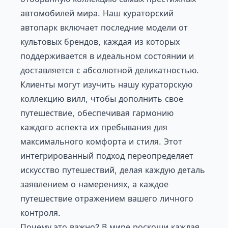
автомобилей мира. Наш кураторский
автопарк включает последние модели от
культовых брендов, каждая из которых
поддерживается в идеальном состоянии и
доставляется с абсолютной деликатностью.
Клиенты могут
изучить нашу кураторскую
коллекцию вилл
, чтобы дополнить свое
путешествие, обеспечивая гармонию
каждого аспекта их пребывания для
максимального комфорта и стиля. Этот
интегрированный подход переопределяет
искусство путешествий, делая каждую деталь
заявлением о намерениях, а каждое
путешествие отражением вашего личного
контроля.
Почему это важно? В мире роскоши каждая