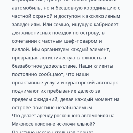
автомобиль, но и бесшовную координацию с
частной охраной и доступом к эксклюзивным
заведениям. Или семью, ищущую кабриолет
для живописных поездок по острову, в
сочетании с частным шеф-поваром и
виллой. Мы организуем каждый элемент,
превращая логистическую сложность в
беззаботное удовольствие. Наши клиенты
постоянно сообщают, что наши
проактивные услуги и кураторский автопарк
поднимают их пребывание далеко за
пределы ожиданий, делая каждый момент на
острове поистине незабываемым.
Что делает аренду роскошного автомобиля на
Миконосе поистине исключительной?
Поистине исключительная аренда