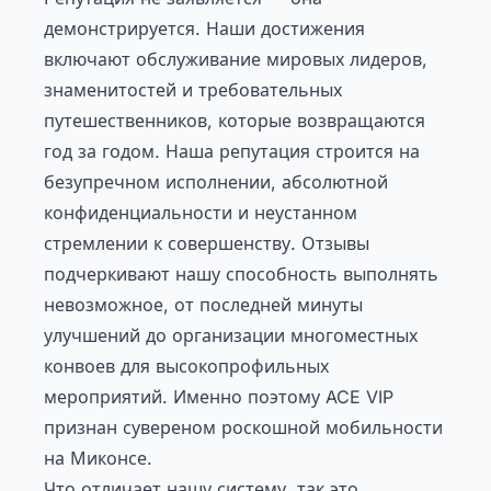
демонстрируется. Наши достижения
включают обслуживание мировых лидеров,
знаменитостей и требовательных
путешественников, которые возвращаются
год за годом. Наша репутация строится на
безупречном исполнении, абсолютной
конфиденциальности и неустанном
стремлении к совершенству. Отзывы
подчеркивают нашу способность выполнять
невозможное, от последней минуты
улучшений до организации многоместных
конвоев для высокопрофильных
мероприятий. Именно поэтому ACE VIP
признан сувереном роскошной мобильности
на Миконсе.
Что отличает нашу систему, так это