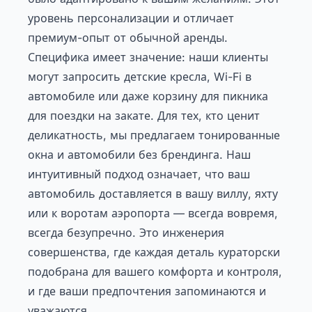
уровень персонализации и отличает
премиум-опыт от обычной аренды.
Специфика имеет значение: наши клиенты
могут запросить детские кресла, Wi-Fi в
автомобиле или даже корзину для пикника
для поездки на закате. Для тех, кто ценит
деликатность, мы предлагаем тонированные
окна и автомобили без брендинга. Наш
интуитивный подход означает, что ваш
автомобиль доставляется в вашу виллу, яхту
или к воротам аэропорта — всегда вовремя,
всегда безупречно. Это инженерия
совершенства, где каждая деталь кураторски
подобрана для вашего комфорта и контроля,
и где ваши предпочтения запоминаются и
уважаются.