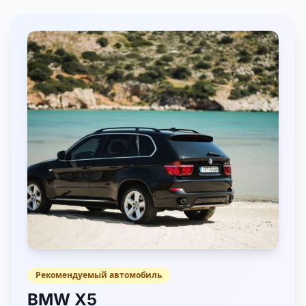
Рекомендуемый автомобиль
BMW X5