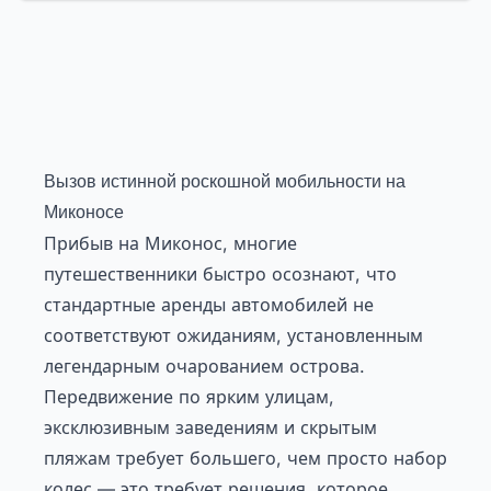
Вызов истинной роскошной мобильности на
Миконосе
Прибыв на Миконос, многие
путешественники быстро осознают, что
стандартные аренды автомобилей не
соответствуют ожиданиям, установленным
легендарным очарованием острова.
Передвижение по ярким улицам,
эксклюзивным заведениям и скрытым
пляжам требует большего, чем просто набор
колес — это требует решения, которое