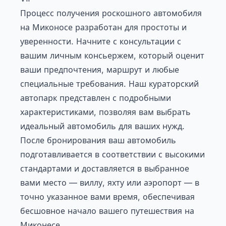
Процесс получения роскошного автомобиля
на Миконосе разработан для простоты и
уверенности. Начните с консультации с
вашим личным консьержем, который оценит
ваши предпочтения, маршрут и любые
специальные требования. Наш кураторский
автопарк представлен с подробными
характеристиками, позволяя вам выбрать
идеальный автомобиль для ваших нужд.
После бронирования ваш автомобиль
подготавливается в соответствии с высокими
стандартами и доставляется в выбранное
вами место — виллу, яхту или аэропорт — в
точно указанное вами время, обеспечивая
бесшовное начало вашего путешествия на
Миконесе.