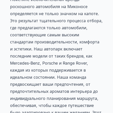
роскошного автомобиля на Миконосе
определяется не только значком на капоте.
Это результат тщательного процесса отбора,
где предлагаются только автомобили,
соответствующие самым высоким
стандартам производительности, комфорта
и эстетики. Наш автопарк включает
последние модели от таких брендов, как
Mercedes-Benz, Porsche и Range Rover,
каждая из которых поддерживается в
идеальном состоянии. Наша команда
предвосхищает ваши предпочтения, от
предпочтительных ароматов интерьера до
индивидуального планирования маршрута,
обеспечивая, чтобы каждое путешествие
было адаптировано к вашим желаниям. Этот