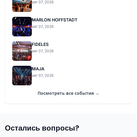
авг 07, 2026
MARLON HOFFSTADT
авг 07, 2026
FIDELES
авг 07, 2026
MAJA
авг 07, 2026
Посмотреть все события →
Остались вопросы?