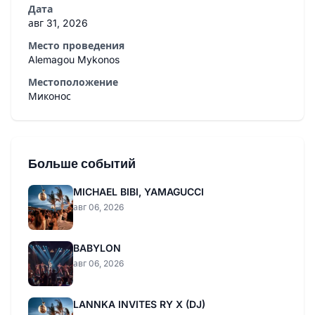
Дата
авг 31, 2026
Место проведения
Alemagou Mykonos
Местоположение
Миконос
Больше событий
MICHAEL BIBI, YAMAGUCCI
авг 06, 2026
BABYLON
авг 06, 2026
LANNKA INVITES RY X (DJ)