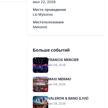
июл 22, 2026
Место проведения
Lio Mykonos
Местоположение
Миконос
Больше событий
FRANCIS MERCIER
авг 08, 2026
MAXI MERAKI
авг 08, 2026
VALERON & BAND (LIVE)
авг 08, 2026