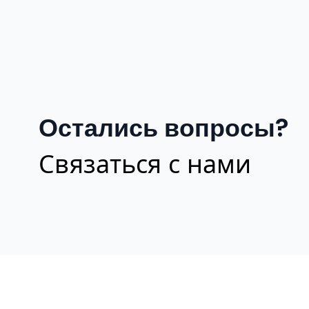
Остались вопросы?
Связаться с нами