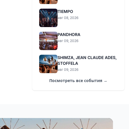
TIEMPO
авг 08, 2026
PANDHORA
авг 09, 2026
SHIMZA, JEAN CLAUDE ADES,
STOFFELA
авг 09, 2026
Посмотреть все события →