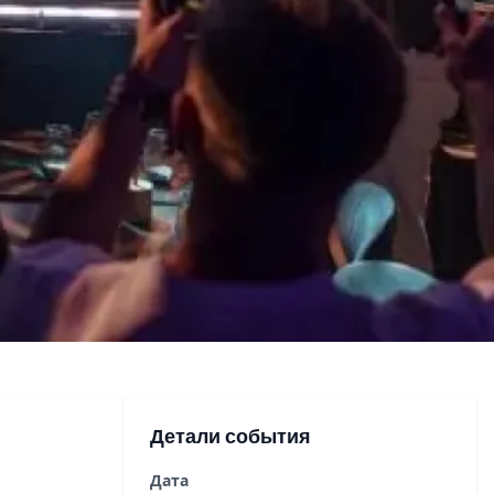
Детали события
Дата