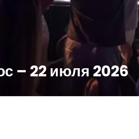
с – 22 июля 2026