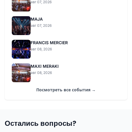
авг 07, 2026
MAJA
авг 07, 2026
FRANCIS MERCIER
авг 08, 2026
MAXI MERAKI
авг 08, 2026
Посмотреть все события →
Остались вопросы?