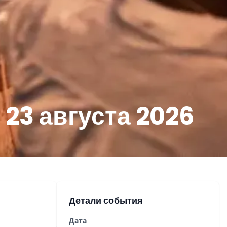
23 августа 2026
Детали события
Дата