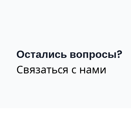
Остались вопросы?
Связаться с нами