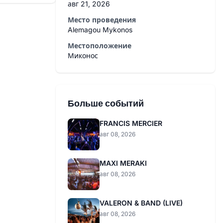
авг 21, 2026
Место проведения
Alemagou Mykonos
Местоположение
Миконос
Больше событий
FRANCIS MERCIER
авг 08, 2026
MAXI MERAKI
авг 08, 2026
VALERON & BAND (LIVE)
авг 08, 2026