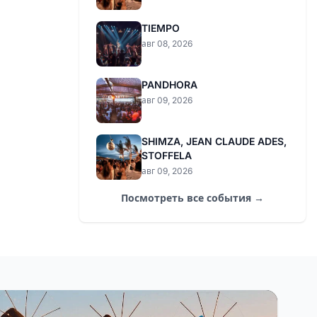
TIEMPO
авг 08, 2026
PANDHORA
авг 09, 2026
SHIMZA, JEAN CLAUDE ADES,
STOFFELA
авг 09, 2026
Посмотреть все события →