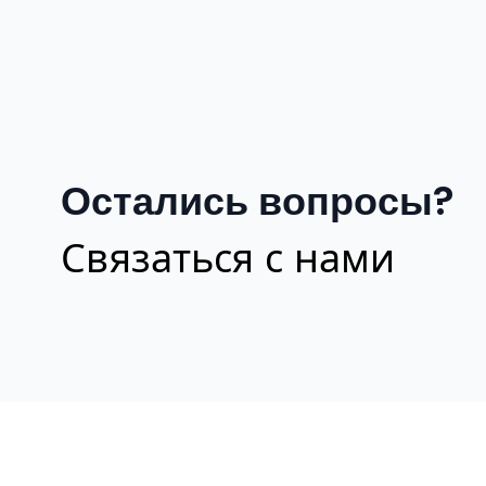
Остались вопросы?
Связаться с нами