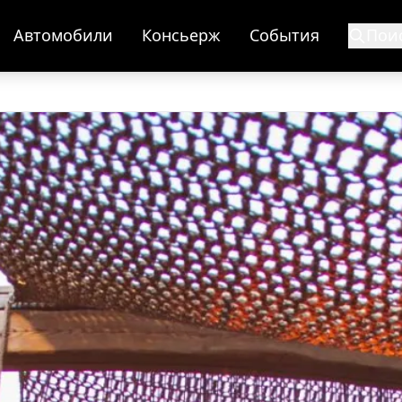
Автомобили
Консьерж
События
Пои