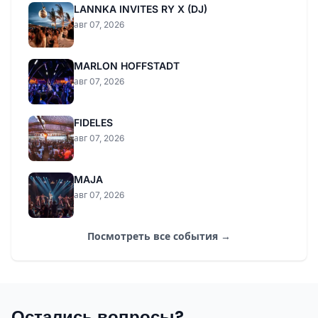
LANNKA INVITES RY X (DJ)
авг 07, 2026
MARLON HOFFSTADT
авг 07, 2026
FIDELES
авг 07, 2026
MAJA
авг 07, 2026
Посмотреть все события →
Остались вопросы?