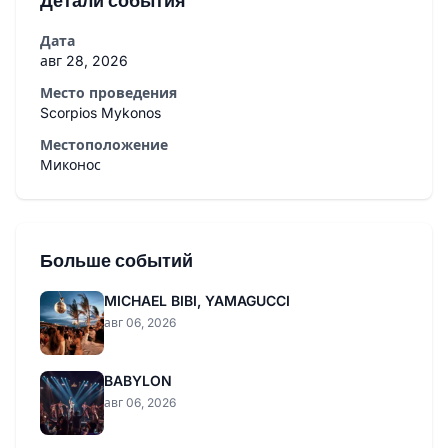
Детали события
Дата
авг 28, 2026
Место проведения
Scorpios Mykonos
Местоположение
Миконос
Больше событий
MICHAEL BIBI, YAMAGUCCI
авг 06, 2026
BABYLON
авг 06, 2026