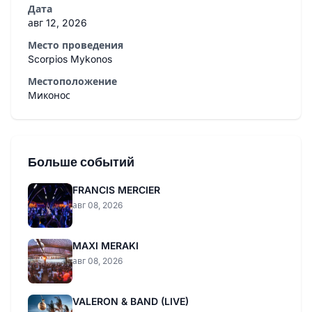
Дата
авг 12, 2026
Место проведения
Scorpios Mykonos
Местоположение
Миконос
Больше событий
FRANCIS MERCIER
авг 08, 2026
MAXI MERAKI
авг 08, 2026
VALERON & BAND (LIVE)