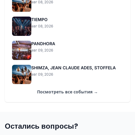
авг 08, 2026
TIEMPO
авг 08, 2026
PANDHORA
авг 09, 2026
SHIMZA, JEAN CLAUDE ADES, STOFFELA
авг 09, 2026
Посмотреть все события →
Остались вопросы?