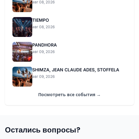
авг 08, 2026
TIEMPO
авг 08, 2026
PANDHORA
авг 09, 2026
SHIMZA, JEAN CLAUDE ADES, STOFFELA
авг 09, 2026
Посмотреть все события →
Остались вопросы?