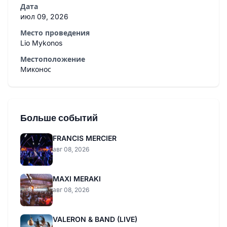
Дата
июл 09, 2026
Место проведения
Lio Mykonos
Местоположение
Миконос
Больше событий
FRANCIS MERCIER
авг 08, 2026
MAXI MERAKI
авг 08, 2026
VALERON & BAND (LIVE)