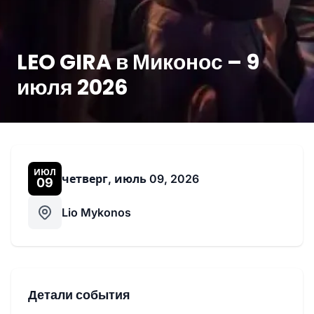
LEO GIRA в Миконос – 9
июля 2026
ИЮЛ
четверг, июль 09, 2026
09
Lio Mykonos
Детали события