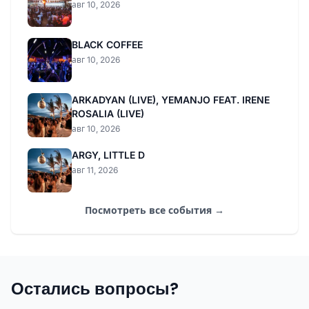
авг 10, 2026
BLACK COFFEE
авг 10, 2026
ARKADYAN (LIVE), YEMANJO FEAT. IRENE
ROSALIA (LIVE)
авг 10, 2026
ARGY, LITTLE D
авг 11, 2026
Посмотреть все события →
Остались вопросы?