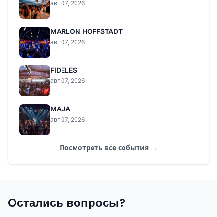
авг 07, 2026
MARLON HOFFSTADT
авг 07, 2026
FIDELES
авг 07, 2026
MAJA
авг 07, 2026
Посмотреть все события →
Остались вопросы?