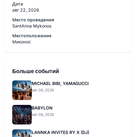
Дата
авг 22, 2026
Место проведения
SantAnna Mykonos
Местоположение
Миконос
Больше событий
MICHAEL BIBI, YAMAGUCCI
авг 06, 2026
BABYLON
авг 06, 2026
LANNKA INVITES RY X (DJ)