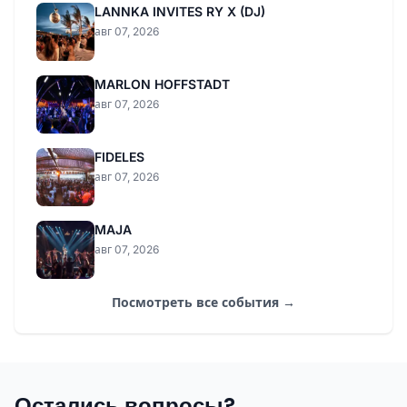
LANNKA INVITES RY X (DJ)
авг 07, 2026
MARLON HOFFSTADT
авг 07, 2026
FIDELES
авг 07, 2026
MAJA
авг 07, 2026
Посмотреть все события →
Остались вопросы?