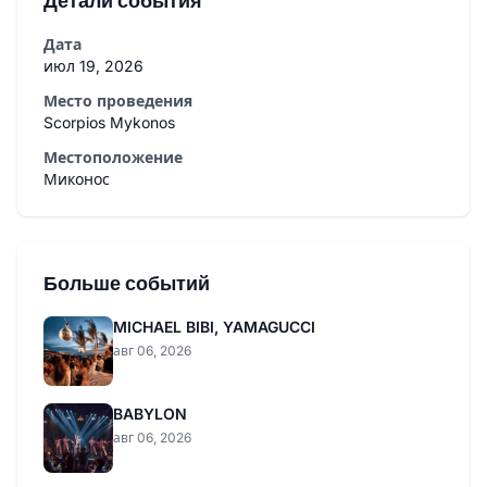
Детали события
Дата
июл 19, 2026
Место проведения
Scorpios Mykonos
Местоположение
Миконос
Больше событий
MICHAEL BIBI, YAMAGUCCI
авг 06, 2026
BABYLON
авг 06, 2026