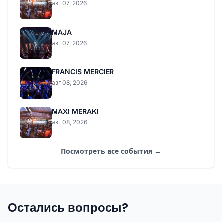
авг 07, 2026
MAJA
авг 07, 2026
FRANCIS MERCIER
авг 08, 2026
MAXI MERAKI
авг 08, 2026
Посмотреть все события →
Остались вопросы?