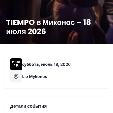
TIEMPO в Миконос – 18
июля 2026
ИЮЛ
суббота, июль 18, 2026
18
Lio Mykonos
Детали события