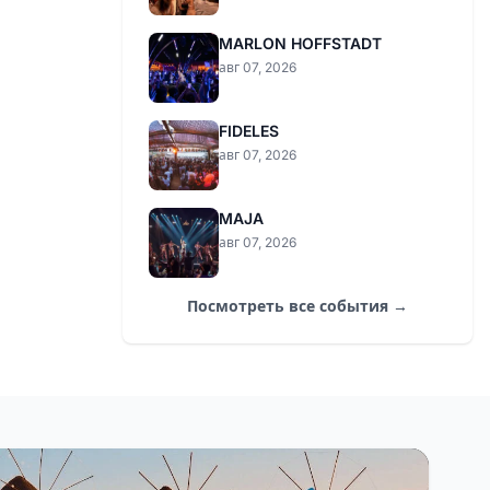
MARLON HOFFSTADT
авг 07, 2026
FIDELES
авг 07, 2026
MAJA
авг 07, 2026
Посмотреть все события →