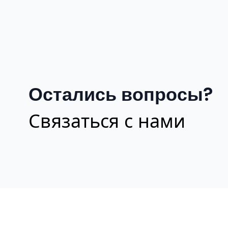
Остались вопросы?
Связаться с нами