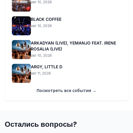
авг 10, 2026
BLACK COFFEE
авг 10, 2026
ARKADYAN (LIVE), YEMANJO FEAT. IRENE
ROSALIA (LIVE)
авг 10, 2026
ARGY, LITTLE D
авг 11, 2026
Посмотреть все события →
Остались вопросы?