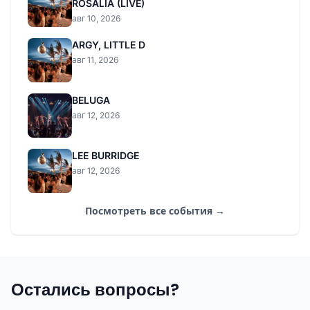
ROSALIA (LIVE)
авг 10, 2026
ARGY, LITTLE D
авг 11, 2026
BELUGA
авг 12, 2026
LEE BURRIDGE
авг 12, 2026
Посмотреть все события →
Остались вопросы?