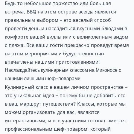
Будь то небольшое торжество или большая
встреча, BBQ на этом острове всегда является
правильным выбором – это веселый способ
провести день и насладиться вкусными блюдами в
комфорте вашей виллы или с великолепным видом
с пляжа. Все ваши гости прекрасно проведут время
на этом мероприятии и будут полностью
впечатлены нашими приготовлениями!
Наслаждайтесь кулинарным классом на Миконосе с
нашими личными шеф-поварами
Кулинарный класс в вашем личном пространстве –
это уникальная идея – почему бы не добавить его
в ваш маршрут путешествия? Классы, которые мы
можем организовать для вас, являются
интерактивными, и все участники готовят вместе с
профессиональным шеф-поваром, который