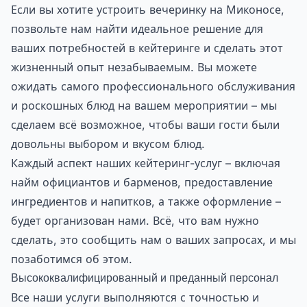
Если вы хотите устроить вечеринку на Миконосе,
позвольте нам найти идеальное решение для
ваших потребностей в кейтеринге и сделать этот
жизненный опыт незабываемым. Вы можете
ожидать самого профессионального обслуживания
и роскошных блюд на вашем мероприятии – мы
сделаем всё возможное, чтобы ваши гости были
довольны выбором и вкусом блюд.
Каждый аспект наших кейтеринг-услуг – включая
найм официантов и барменов, предоставление
ингредиентов и напитков, а также оформление –
будет организован нами. Всё, что вам нужно
сделать, это сообщить нам о ваших запросах, и мы
позаботимся об этом.
Высококвалифицированный и преданный персонал
Все наши услуги выполняются с точностью и