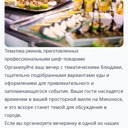
Тематика ужинов, приготовленных
профессиональными шеф-поварами
Организуйте ваш вечер с тематическими блюдами,
тщательно подобранными вариантами еды и
оформлением для привлекательного и
запоминающегося события. Ваши гости насладятся
временем в вашей просторной вилле на Миконосе,
и это вскоре станет темой для обсуждения в
городе.
Если вы организуете вечеринку в одной из наших