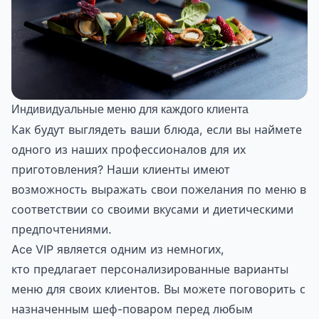
Индивидуальные меню для каждого клиента
Как будут выглядеть ваши блюда, если вы наймете
одного из наших профессионалов для их
приготовления? Наши клиенты имеют
возможность выражать свои пожелания по меню в
соответствии со своими вкусами и диетическими
предпочтениями.
Ace VIP является одним из немногих,
кто предлагает персонализированные варианты
меню для своих клиентов. Вы можете поговорить с
назначенным шеф-поваром перед любым