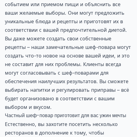
событием или приемом пищи и объяснить все
ваши желаемые выборы. Они могут предложить
уникальные блюда и рецепты и приготовят их в
соответствии с вашей предпочтительной диетой.
Вы даже можете создать свои собственные
рецепты – наши замечательные шеф-повара могут
создать что-то новое на основе вашей идеи, и это
не составит для них проблемы. Клиенты всегда
могут согласовывать с шеф-поварами для
обеспечения наилучших результатов. Вы сможете
выбирать напитки и регулировать приправы – всё
будет организовано в соответствии с вашим
выбором и вкусом.
Частный шеф-повар приготовит для вас ужин мечты
Естественно, вы захотите посетить несколько
ресторанов в дополнение к тому, чтобы