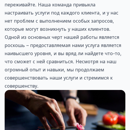
переживайте. Наша команда привыкла
настраивать услуги под каждого клиента, и у нас
нет проблем с выполнением особых запросов,
которые могут возникнуть у наших клиентов.
Одной из основных черт нашей работы является
роскошь – предоставляемая нами услуга является
наивысшего уровня, и вы вряд ли найдете что-то,
что сможет с ней сравниться. Несмотря на наш
огромный опыт и навыки, мы продолжаем
совершенствовать наши услуги и стремимся к
совершенству.