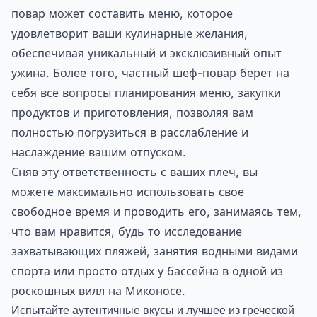
повар может составить меню, которое
удовлетворит ваши кулинарные желания,
обеспечивая уникальный и эксклюзивный опыт
ужина. Более того, частный шеф-повар берет на
себя все вопросы планирования меню, закупки
продуктов и приготовления, позволяя вам
полностью погрузиться в расслабление и
наслаждение вашим отпуском.
Сняв эту ответственность с ваших плеч, вы
можете максимально использовать свое
свободное время и проводить его, занимаясь тем,
что вам нравится, будь то исследование
захватывающих пляжей, занятия водными видами
спорта или просто отдых у бассейна в одной из
роскошных вилл на Миконосе.
Испытайте аутентичные вкусы и лучшее из греческой