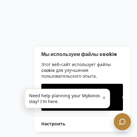
Мы используем файлы cookie
Этот веб-сайт использует файлы
cookie для улучшения
пользовательского опыта.
Только необходимые
Need help planning your Mykonos
×
stay? I'm here.
Принять все
Настроить