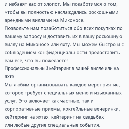
и избавят вас от хлопот. Мы позаботимся о том,
чтобы вы полностью наслаждались роскошными
арендными виллами на Миконосе.
Позвольте нам позаботиться обо всех покупках по
вашему запросу и доставить их в вашу роскошную
виллу на Миконосе или яхту. Мы можем быстро и с
соблюдением конфиденциальности предоставить
вам всё, что вы пожелаете!
Профессиональный кейтеринг в вашей вилле или на
яхте
Мы любим организовывать каждое мероприятие,
которое требует специальных меню и изысканных
услуг. Это включает как частные, так и
корпоративные приемы, коктейльные вечеринки,
кейтеринг на яхтах, кейтеринг на свадьбах
или любые другие специальные события.