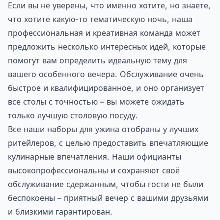
Если вы не уверены, что именно хотите, но знаете,
что хотите какую-то тематическую ночь, наша
профессиональная и креативная команда может
предложить несколько интересных идей, которые
помогут вам определить идеальную тему для
вашего особенного вечера. Обслуживание очень
быстрое и квалифицированное, и оно организует
все столы с точностью – вы можете ожидать
только лучшую столовую посуду.
Все наши наборы для ужина отобраны у лучших
ритейлеров, с целью предоставить впечатляющие
кулинарные впечатления. Наши официанты
высокопрофессиональны и сохраняют своё
обслуживание сдержанным, чтобы гости не были
беспокоены – приятный вечер с вашими друзьями
и близкими гарантирован.