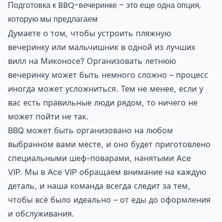
Подготовка к BBQ-вечеринке – это еще одна опция,
которую мы предлагаем
Думаете о том, чтобы устроить пляжную
вечеринку или мальчишник в одной из лучших
вилл на Миконосе? Организовать летнюю
вечеринку может быть немного сложно – процесс
иногда может усложниться. Тем не менее, если у
вас есть правильные люди рядом, то ничего не
может пойти не так.
BBQ может быть организовано на любом
выбранном вами месте, и оно будет приготовлено
специальными шеф-поварами, нанятыми Ace
VIP. Мы в Ace VIP обращаем внимание на каждую
деталь, и наша команда всегда следит за тем,
чтобы всё было идеально – от еды до оформления
и обслуживания.