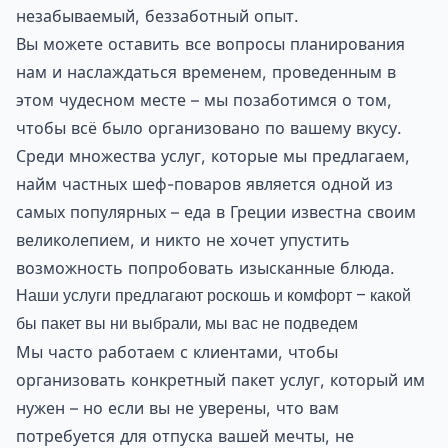
незабываемый, беззаботный опыт.
Вы можете оставить все вопросы планирования
нам и наслаждаться временем, проведенным в
этом чудесном месте – мы позаботимся о том,
чтобы всё было организовано по вашему вкусу.
Среди множества услуг, которые мы предлагаем,
найм частных шеф-поваров является одной из
самых популярных – еда в Греции известна своим
великолепием, и никто не хочет упустить
возможность попробовать изысканные блюда.
Наши услуги предлагают роскошь и комфорт – какой
бы пакет вы ни выбрали, мы вас не подведем
Мы часто работаем с клиентами, чтобы
организовать конкретный пакет услуг, который им
нужен – но если вы не уверены, что вам
потребуется для отпуска вашей мечты, не