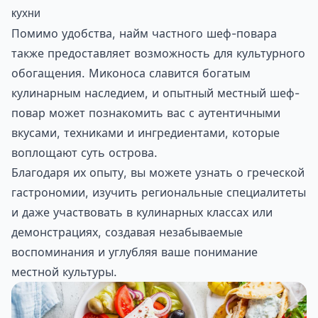
кухни
Помимо удобства, найм частного шеф-повара
также предоставляет возможность для культурного
обогащения. Миконоса славится богатым
кулинарным наследием, и опытный местный шеф-
повар может познакомить вас с аутентичными
вкусами, техниками и ингредиентами, которые
воплощают суть острова.
Благодаря их опыту, вы можете узнать о греческой
гастрономии, изучить региональные специалитеты
и даже участвовать в кулинарных классах или
демонстрациях, создавая незабываемые
воспоминания и углубляя ваше понимание
местной культуры.