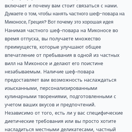
включает и почему вам стоит связаться с нами.
Думаете о том, чтобы нанять частного шеф-повара на
Миконосе, Греция? Вот почему это хорошая идея
Нанимая частного шеф-повара на Миконосе во
время отпуска, вы получаете множество
преимуществ, которые улучшают общее
впечатление от пребывания в одной из частных
вилл на Миконосе и делают его поистине
незабываемым. Наличие шеф-повара
предоставляет вам возможность наслаждаться
изысканными, персонализированными
кулинарными творениями, подготовленными с
учетом ваших вкусов и предпочтений.
Независимо от того, есть ли у вас специфические
диетические требования или вы просто хотите
насладиться местными деликатесами, частный