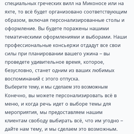
специальных греческих вилл на Миконосе или на
яхте, то всё будет организовано соответствующим
образом, включая персонализированные столы и
оформление. Вы будете поражены нашими
тематическими оформлениями и выборами. Наши
профессиональные консьержи отдадут все свои
силы при планировании вашего ужина – вы
проведете удивительное время, которое,
безусловно, станет одним из ваших любимых
воспоминаний с этого отпуска.
Выберите тему, и мы сделаем это возможным
Конечно, вы можете персонализировать всё в
меню, и когда речь идет о выборе темы для
мероприятия, мы предоставляем нашим
клиентам свободу выбирать всё, что им угодно –
дайте нам тему, и мы сделаем это возможным.