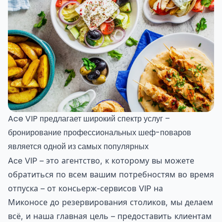
Ace VIP предлагает широкий спектр услуг –
бронирование профессиональных шеф-поваров
является одной из самых популярных
Ace VIP – это агентство, к которому вы можете
обратиться по всем вашим потребностям во время
отпуска – от консьерж-сервисов VIP на
Миконосе до резервирования столиков, мы делаем
всё, и наша главная цель – предоставить клиентам