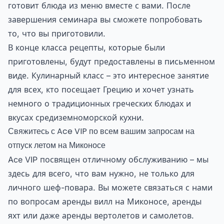
готовит блюда из меню вместе с вами. После
завершения семинара вы сможете попробовать
то, что вы приготовили.
В конце класса рецепты, которые были
приготовлены, будут предоставлены в письменном
виде. Кулинарный класс – это интересное занятие
для всех, кто посещает Грецию и хочет узнать
немного о традиционных греческих блюдах и
вкусах средиземноморской кухни.
Свяжитесь с Ace VIP по всем вашим запросам на
отпуск летом на Миконосе
Ace VIP посвящен отличному обслуживанию – мы
здесь для всего, что вам нужно, не только для
личного шеф-повара. Вы можете связаться с нами
по вопросам аренды вилл на Миконосе, аренды
яхт или даже аренды вертолетов и самолетов.