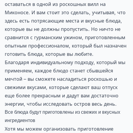
оставаться в одной из роскошных вилл на
Миконосе. И вам стоит это сделать, учитывая, что
здесь есть потрясающие места и вкусные блюда,
которые вы не должны пропустить. Но ничто не
сравнится с гурманским ужином, приготовленным
опытным профессионалом, который был назначен
готовить блюда, которые вы любите.
Благодаря индивидуальному подходу, который мы
применяем, каждое блюдо станет сбывшейся
мечтой – вы сможете насладиться роскошью и
свежими вкусами, которые сделают ваш отпуск
еще более прекрасным и дадут вам достаточно
энергии, чтобы исследовать остров весь день.
Все блюда будут приготовлены из свежих и вкусных
ингредиентов
Хотя мы можем организовать приготовление