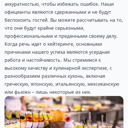
аккуратностью, чтобы избежать ошибок. Наши
официанты являются сдержанными и не будут
беспокоить гостей. Вы можете рассчитывать на то,
что они будут крайне серьезными,
профессиональными и преданными своему делу.
Когда речь идет о кейтеринге, основными
причинами нашего успеха являются усердная
работа и настойчивость. Мы стремимся к
высокому качеству и кулинарной экспертизе, с
разнообразием различных кухонь, включая
греческую, японскую, итальянскую, мексиканскую
или фьюжн – лишь некоторые из них.