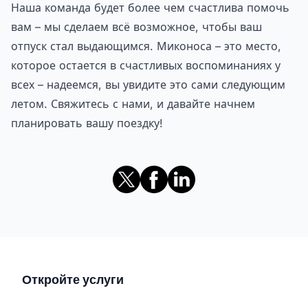
Наша команда будет более чем счастлива помочь
вам – мы сделаем всё возможное, чтобы ваш
отпуск стал выдающимся. Миконоса – это место,
которое остается в счастливых воспоминаниях у
всех – надеемся, вы увидите это сами следующим
летом. Свяжитесь с нами, и давайте начнем
планировать вашу поездку!
Откройте услуги