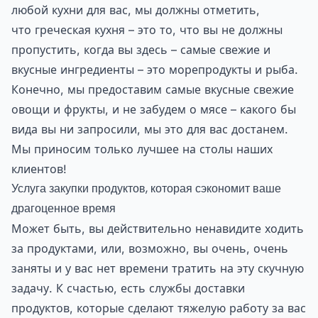
любой кухни для вас, мы должны отметить,
что греческая кухня – это то, что вы не должны
пропустить, когда вы здесь – самые свежие и
вкусные ингредиенты – это морепродукты и рыба.
Конечно, мы предоставим самые вкусные свежие
овощи и фрукты, и не забудем о мясе – какого бы
вида вы ни запросили, мы это для вас достанем.
Мы приносим только лучшее на столы наших
клиентов!
Услуга закупки продуктов, которая сэкономит ваше
драгоценное время
Может быть, вы действительно ненавидите ходить
за продуктами, или, возможно, вы очень, очень
заняты и у вас нет времени тратить на эту скучную
задачу. К счастью, есть службы доставки
продуктов, которые сделают тяжелую работу за вас