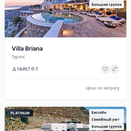
Большая группа
Villa Briana
Турлос
14
7
7
Цена по запросу
Бассейн
PLATINUM
Семейный уют
Большая группа