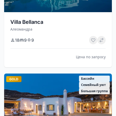
Villa Bellanca
Алеомандра
18
9
9
Цена по запросу
Бассейн
GOLD
Семейный уют
Большая группа