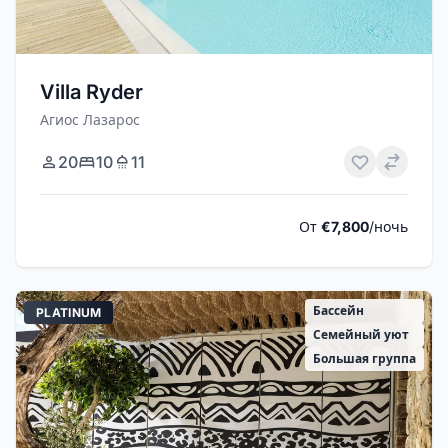
Villa Ryder
Агиос Лазарос
20
10
11
От
€7,800
/ночь
Бассейн
PLATINUM
Семейный уют
Большая группа