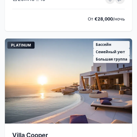
От
€28,000
/ночь
Бассейн
PLATINUM
Семейный уют
Большая группа
Villa Cooper