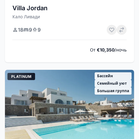
Villa Jordan
Кало Ливади
18
9
9
От
€10,350
/ночь
Бассейн
PLATINUM
Семейный уют
Большая группа