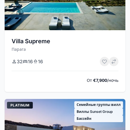
Villa Supreme
Парага
32
16
16
От
€7,900
/ночь
Семейные группы вилл
PLATINUM
Виллы Sunset Group
Бассейн