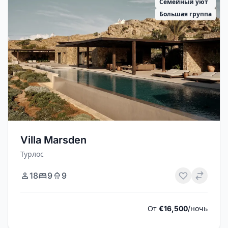
Семейный уют
Большая группа
Villa Marsden
Турлос
18
9
9
От
€16,500
/ночь