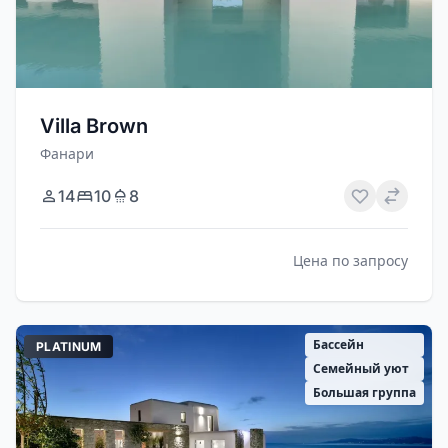
Villa Brown
Фанари
14
10
8
Цена по запросу
Бассейн
PLATINUM
Семейный уют
Большая группа