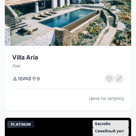
Villa Aria
Лиа
16
8
9
Цена по запросу
Бассейн
PLATINUM
Семейный уют