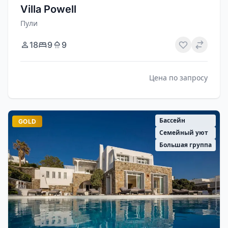
Villa Powell
Пули
18
9
9
Цена по запросу
Бассейн
GOLD
Семейный уют
Большая группа