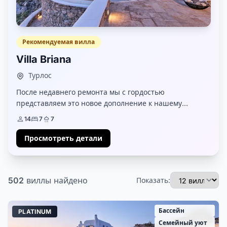
Рекомендуемая вилла
Villa Briana
Турлос
После недавнего ремонта мы с гордостью
представляем это новое дополнение к нашему
портфолио — Виллу Бриану, потрясающую частную
14
7
7
собственность, расположенную в престижном районе
Агиа-София, известном с...
Просмотреть детали
502
виллы
найдено
Показать:
Бассейн
PLATINUM
Семейный уют