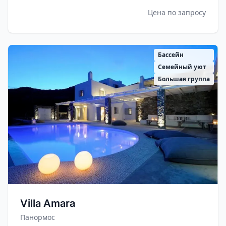
Цена по запросу
Бассейн
Семейный уют
Большая группа
Villa Amara
Панормос