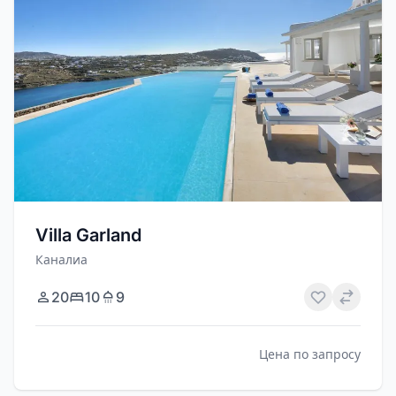
Villa Garland
Каналиа
20
10
9
Цена по запросу