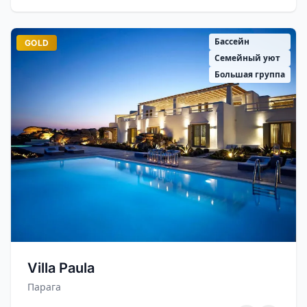
Бассейн
GOLD
Семейный уют
Большая группа
Villa Paula
Парага