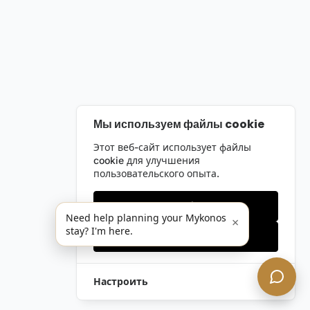
Мы используем файлы cookie
Этот веб-сайт использует файлы
cookie для улучшения
пользовательского опыта.
Только необходимые
Need help planning your Mykonos
×
stay? I'm here.
Принять все
Настроить