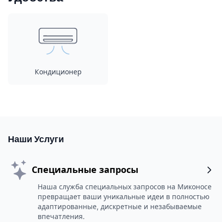
Кондиционер
Наши Услуги
Специальные запросы
Наша служба специальных запросов на Миконосе
превращает ваши уникальные идеи в полностью
адаптированные, дискретные и незабываемые
впечатления.