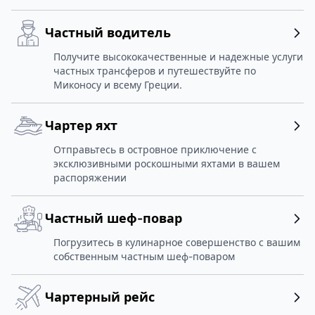
Частный водитель
Получите высококачественные и надежные услуги
частных трансферов и путешествуйте по
Миконосу и всему Греции.
Чартер яхт
Отправьтесь в островное приключение с
эксклюзивными роскошными яхтами в вашем
распоряжении
Частный шеф-повар
Погрузитесь в кулинарное совершенство с вашим
собственным частным шеф-поваром
Чартерный рейс