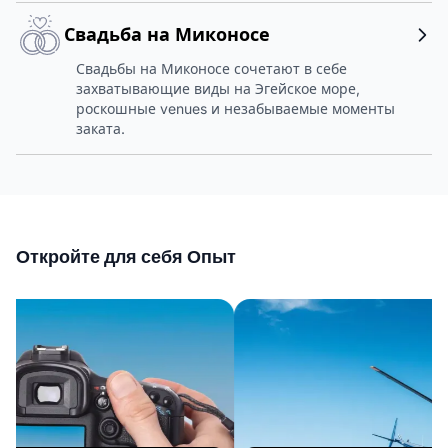
Свадьба на Миконосе
Свадьбы на Миконосе сочетают в себе
захватывающие виды на Эгейское море,
роскошные venues и незабываемые моменты
заката.
Откройте для себя Опыт