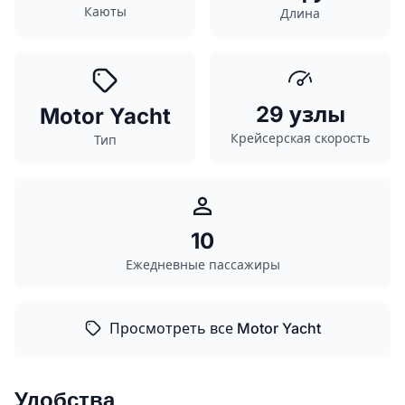
Каюты
Длина
29 узлы
Motor Yacht
Крейсерская скорость
Тип
10
Ежедневные пассажиры
Просмотреть все Motor Yacht
Удобства