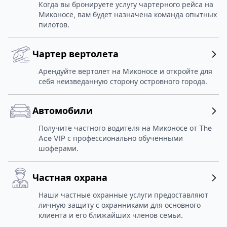
Когда вы бронируете услугу чартерного рейса на
Миконосе, вам будет назначена команда опытных
пилотов.
Чартер вертолета
Арендуйте вертолет на Миконосе и откройте для
себя неизведанную сторону островного города.
Автомобили
Получите частного водителя на Миконосе от The
Ace VIP с профессионально обученными
шоферами.
Частная охрана
Наши частные охранные услуги предоставляют
личную защиту с охранниками для основного
клиента и его ближайших членов семьи.