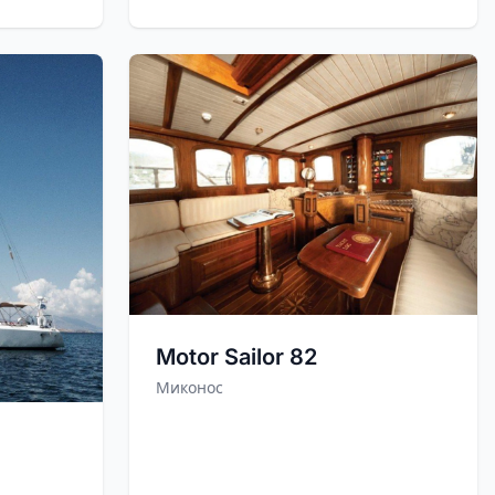
Motor Sailor 82
Миконос