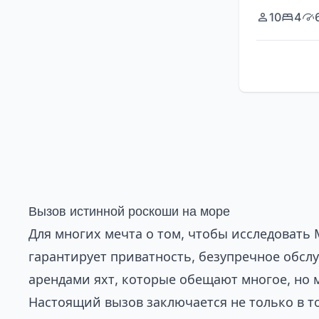
10
4
Вызов истинной роскоши на море
Для многих мечта о том, чтобы исследовать
гарантирует приватность, безупречное обс
арендами яхт, которые обещают многое, но 
Настоящий вызов заключается не только в то