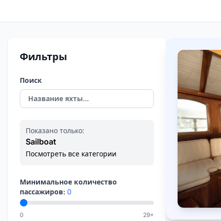
Фильтры
Поиск
Показано только:
Sailboat
Посмотреть все категории
Минимальное количество
пассажиров:
0
0
29+