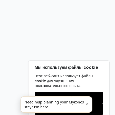
Мы используем файлы cookie
Этот веб-сайт использует файлы
cookie для улучшения
пользовательского опыта.
Только необходимые
Need help planning your Mykonos
×
stay? I'm here.
Принять все