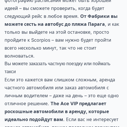
фотографию расписания может быть хорошей
идеей – вы сможете проверить, когда будет
следующий рейс в любое время.
От Фабрики вы
можете сесть на автобус до пляжа Парага
, и как
только вы выйдете на этой остановке, просто
пройдите к Scorpios – вам нужно будет пройти
всего несколько минут, так что не стоит
волноваться.
Вы можете заказать частную поездку или поймать
такси
Если это кажется вам слишком сложным, аренда
частного автомобиля или заказ автомобиля с
личным водителем – даже на день – это еще одно
отличное решение.
The Ace VIP предлагает
роскошные автомобили в аренду, которые
идеально подойдут вам
. Если вас не интересует