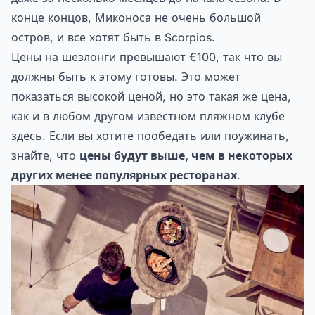
конце концов, Миконоса не очень большой
остров, и все хотят быть в Scorpios.
Цены на шезлонги превышают €100, так что вы
должны быть к этому готовы. Это может
показаться высокой ценой, но это такая же цена,
как и в любом другом известном пляжном клубе
здесь. Если вы хотите пообедать или поужинать,
знайте, что
цены будут выше, чем в некоторых
других менее популярных ресторанах
.