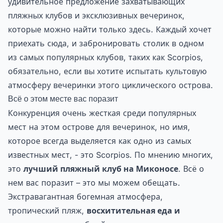
удивительное предложение захватывающих
пляжных клубов и эксклюзивных вечеринок,
которые можно найти только здесь. Каждый хочет
приехать сюда, и забронировать столик в одном
из самых популярных клубов, таких как Scorpios,
обязательно, если вы хотите испытать культовую
атмосферу вечеринки этого циклического острова.
Всё о этом месте вас поразит
Конкуренция очень жесткая среди популярных
мест на этом острове для вечеринок, но имя,
которое всегда выделяется как одно из самых
известных мест, - это Scorpios. По мнению многих,
это
лучший пляжный клуб на Миконосе
. Всё о
нем вас поразит – это мы можем обещать.
Экстравагантная богемная атмосфера,
тропический пляж,
восхитительная еда и