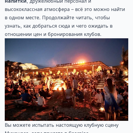
напитки
, дружелюбный персонал и
высококлассная атмосфера – всё это можно найти
в одном месте. Продолжайте читать, чтобы
узнать, как добраться сюда и чего ожидать в
отношении цен и бронирования клубов.
Вы можете испытать настоящую клубную сцену