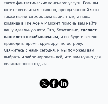
также фантастические консьерж-услуги. Если вы
хотите веселиться стильно, аренда частной яхты
также является хорошим вариантом, и наша
команда в The Ace VIP может помочь вам найти
вашу идеальную яхту. Это, безусловно,
сделает
ваше лето незабываемым
, и вы будете весело
проводить время, круизируя по острову.
Свяжитесь с нами сегодня, и мы поможем вам
выбрать и забронировать всё, что вам нужно для
великолепного отдыха.