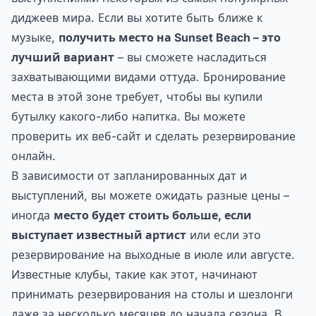
диджеев мира. Если вы хотите быть ближе к
музыке,
получить место на Sunset Beach – это
лучший вариант
– вы сможете насладиться
захватывающими видами оттуда. Бронирование
места в этой зоне требует, чтобы вы купили
бутылку какого-либо напитка. Вы можете
проверить их веб-сайт и сделать резервирование
онлайн.
В зависимости от запланированных дат и
выступлений, вы можете ожидать разные цены –
иногда
место будет стоить больше, если
выступает известный артист
или если это
резервирование на выходные в июле или августе.
Известные клубы, такие как этот, начинают
принимать резервирования на столы и шезлонги
даже за несколько месяцев до начала сезона. В