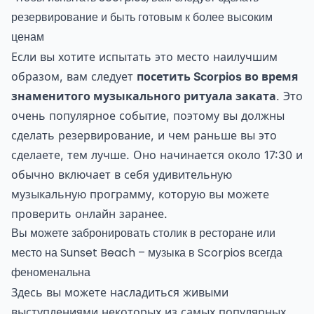
резервирование и быть готовым к более высоким
ценам
Если вы хотите испытать это место наилучшим
образом, вам следует
посетить Scorpios во время
знаменитого музыкального ритуала заката
. Это
очень популярное событие, поэтому вы должны
сделать резервирование, и чем раньше вы это
сделаете, тем лучше. Оно начинается около 17:30 и
обычно включает в себя удивительную
музыкальную программу, которую вы можете
проверить онлайн заранее.
Вы можете забронировать столик в ресторане или
место на Sunset Beach – музыка в Scorpios всегда
феноменальна
Здесь вы можете насладиться живыми
выступлениями некоторых из самых популярных