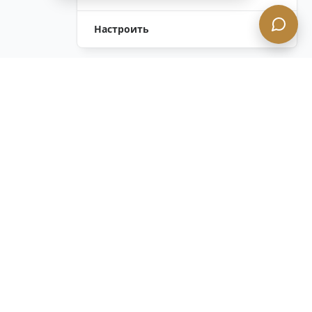
Настроить
Остались вопросы?
Связаться с нами
ОСТАВАЙТЕСЬ В КУРСЕ с нашим
конфиденциальным информационным