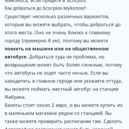
Миконоса, если придете в Scorpios
Как добраться до Scorpios Mykonos?
Существует несколько различных вариантов,
которые вы можете выбрать, чтобы добраться до
этого места. Оно не очень близко к главному
городу (примерно 6 км), поэтому вы можете
поехать на машине или на общественном
автобусе
. Добраться туда не проблема, но
возвращение может быть более сложным, потому
что автобусы не ходят часто ночью. Если вы
находитесь в главном городе или уезжаете оттуда,
вы можете поймать местный автобус на станции
Фабрика.
Билеты стоят около 2 евро, и вы можете купить их
в маленьком магазине рядом со станцией. Вы
также можете проверить расписание там. Сделать