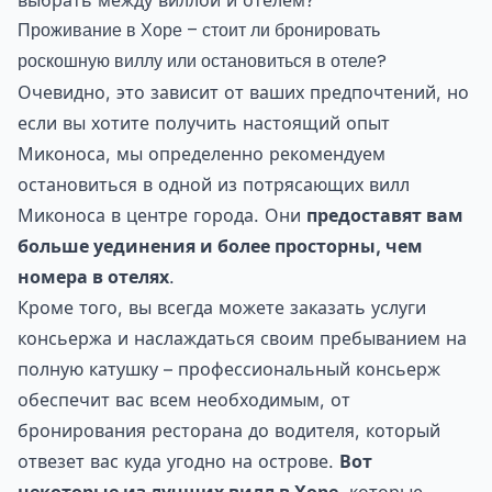
выбрать между виллой и отелем?
Проживание в Хоре – стоит ли бронировать
роскошную виллу или остановиться в отеле?
Очевидно, это зависит от ваших предпочтений, но
если вы хотите получить настоящий опыт
Миконоса, мы определенно рекомендуем
остановиться в одной из потрясающих вилл
Миконоса в центре города. Они
предоставят вам
больше уединения и более просторны, чем
номера в отелях
.
Кроме того, вы всегда можете заказать услуги
консьержа и наслаждаться своим пребыванием на
полную катушку – профессиональный консьерж
обеспечит вас всем необходимым, от
бронирования ресторана до водителя, который
отвезет вас куда угодно на острове.
Вот