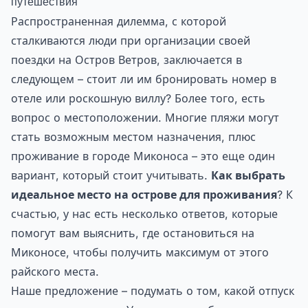
путешествия
Распространенная дилемма, с которой
сталкиваются люди при организации своей
поездки на Остров Ветров, заключается в
следующем – стоит ли им бронировать номер в
отеле или роскошную виллу? Более того, есть
вопрос о местоположении. Многие пляжи могут
стать возможным местом назначения, плюс
проживание в городе Миконоса – это еще один
вариант, который стоит учитывать.
Как выбрать
идеальное место на острове для проживания
? К
счастью, у нас есть несколько ответов, которые
помогут вам выяснить, где остановиться на
Миконосе, чтобы получить максимум от этого
райского места.
Наше предложение – подумать о том, какой отпуск