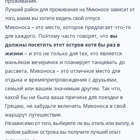
проживания.
Лучший район для проживания на Миконосе зависит от
того, каким вы хотите видеть свой отпуск
Миконоса – это место, которое предлагает что-то
для каждого. Поэтому часто говорят, что
вы
должны посетить этот остров хотя бы раз в
жизни
– и это не только для тех, кто является
маньяком вечеринок и планирует танцевать до
рассвета. Миконоса – это отличное место для
отдыха и времяпрепровождения с друзьями,
семьей или вашим значимым другим. Так что,
какой бы ни была ваша причина для поездки в
Грецию, не забудьте включить Миконоса в свой
маршрут путешествия.
Независимо от того, выберете ли вы отель или виллу, в
любом районе острова вы получите лучший опыт