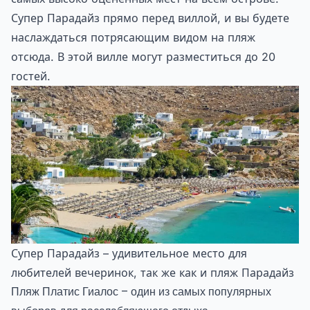
Супер Парадайз прямо перед виллой, и вы будете
наслаждаться потрясающим видом на пляж
отсюда. В этой вилле могут разместиться до 20
гостей.
Супер Парадайз – удивительное место для
любителей вечеринок, так же как и пляж Парадайз
Пляж Платис Гиалос – один из самых популярных