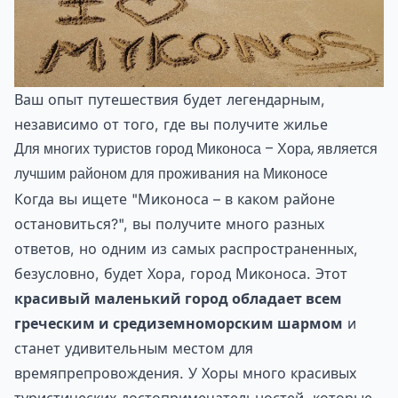
Ваш опыт путешествия будет легендарным,
независимо от того, где вы получите жилье
Для многих туристов город Миконоса – Хора, является
лучшим районом для проживания на Миконосе
Когда вы ищете "Миконоса – в каком районе
остановиться?", вы получите много разных
ответов, но одним из самых распространенных,
безусловно, будет Хора, город Миконоса. Этот
красивый маленький город обладает всем
греческим и средиземноморским шармом
и
станет удивительным местом для
времяпрепровождения. У Хоры много красивых