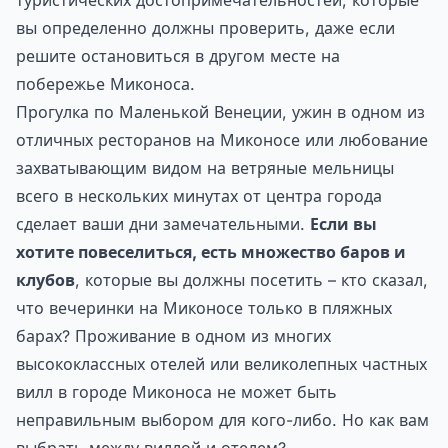
туристических достопримечательностей, которые
вы определенно должны проверить, даже если
решите остановиться в другом месте на
побережье Миконоса.
Прогулка по Маленькой Венеции, ужин в одном из
отличных ресторанов на Миконосе или любование
захватывающим видом на ветряные мельницы
всего в нескольких минутах от центра города
сделает ваши дни замечательными.
Если вы
хотите повеселиться, есть множество баров и
клубов
, которые вы должны посетить – кто сказал,
что вечеринки на Миконосе только в пляжных
барах? Проживание в одном из многих
высококлассных отелей или великолепных частных
вилл в городе Миконоса не может быть
неправильным выбором для кого-либо. Но как вам