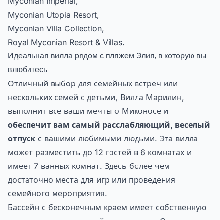
Myconian Imperial,
Myconian Utopia Resort,
Myconian Villa Collection,
Royal Myconian Resort & Villas.
Идеальная вилла рядом с пляжем Элия, в которую вы
влюбитесь
Отличный выбор для семейных встреч или
нескольких семей с детьми, Вилла Марилин,
выполнит все ваши мечты о Миконосе и
обеспечит вам самый расслабляющий, веселый
отпуск
с вашими любимыми людьми. Эта вилла
может разместить до 12 гостей в 6 комнатах и
имеет 7 ванных комнат. Здесь более чем
достаточно места для игр или проведения
семейного мероприятия.
Бассейн с бесконечным краем имеет собственную