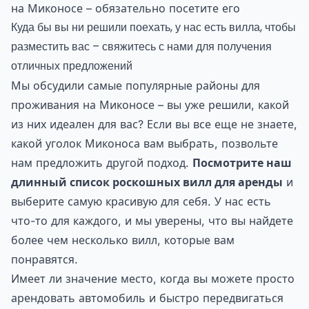
на Миконосе – обязательно посетите его
Куда бы вы ни решили поехать, у нас есть вилла, чтобы
разместить вас – свяжитесь с нами для получения
отличных предложений
Мы обсудили самые популярные районы для
проживания на Миконосе – вы уже решили, какой
из них идеален для вас? Если вы все еще не знаете,
какой уголок Миконоса вам выбрать, позвольте
нам предложить другой подход.
Посмотрите наш
длинный список роскошных вилл для аренды
и
выберите самую красивую для себя. У нас есть
что-то для каждого, и мы уверены, что вы найдете
более чем несколько вилл, которые вам
понравятся.
Имеет ли значение место, когда вы можете просто
арендовать автомобиль и быстро передвигаться