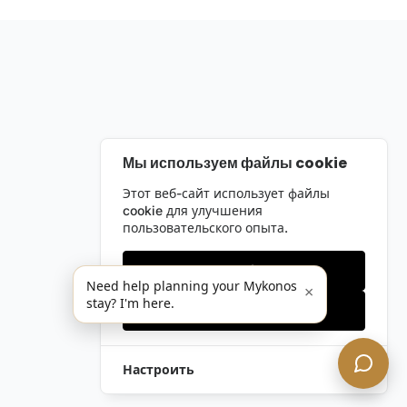
Мы используем файлы cookie
Этот веб-сайт использует файлы
cookie для улучшения
пользовательского опыта.
Только необходимые
Need help planning your Mykonos
×
stay? I'm here.
Принять все
Настроить