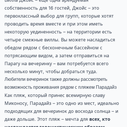
Вилла Джойс – еще одна арендуемая
собственность для 16 гостей, Джойс – это
первоклассный выбор для групп, которые хотят
проводить время вместе и при этом иметь
некоторую уединенность – на территории есть
четыре смежные виллы. Вы можете насладиться
обедом рядом с бесконечным бассейном с
потрясающим видом, а затем отправиться на
Парагу на вечеринку – вам потребуется всего
несколько минут, чтобы добраться туда.
Любители вечеринок также должны рассмотреть
возможность проживания рядом с пляжем Парадайз
Как пляж, который принес всемирную славу
Миконосу, Парадайз – это одно из мест, идеально
подходящих для вечеринок до восхода солнца – и
даже дольше. Этот пляж – мечта для
всех, кто