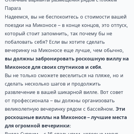
Парага
Надеемся, вы не беспокоитесь о стоимости вашей
поездки на Миконосе – в конце концов, это отпуск,
который стоит запомнить, так почему бы не
побаловать себя? Если вы хотите сделать
вечеринку на Миконосе еще лучше, чем обычно,
вы должны забронировать роскошную виллу на
Миконосе для своих спутников и себя
.
Вы не только сможете веселиться на пляже, но и
сделать несколько шагов и продолжить
развлечение в вашей шикарной вилле. Вот совет
от профессионала – вы должны организовать
великолепную вечеринку рядом с бассейном.
Эти
роскошные виллы на Миконосе – лучшие места
для огромной вечеринки
: