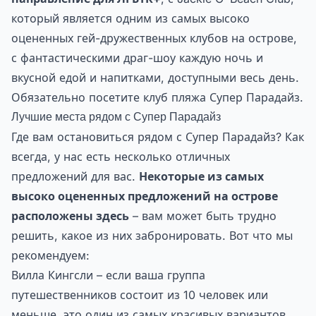
который является одним из самых высоко
оцененных гей-дружественных клубов на острове,
с фантастическими драг-шоу каждую ночь и
вкусной едой и напитками, доступными весь день.
Обязательно посетите клуб пляжа Супер Парадайз.
Лучшие места рядом с Супер Парадайз
Где вам остановиться рядом с Супер Парадайз? Как
всегда, у нас есть несколько отличных
предложений для вас.
Некоторые из самых
высоко оцененных предложений на острове
расположены здесь
– вам может быть трудно
решить, какое из них забронировать. Вот что мы
рекомендуем:
Вилла Кингсли – если ваша группа
путешественников состоит из 10 человек или
меньше, это один из самых красивых вариантов