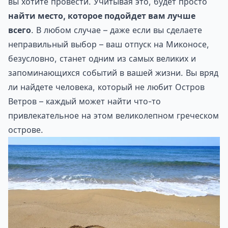
вы хотите провести. Учитывая это, будет просто
найти место, которое подойдет вам лучше
всего
. В любом случае – даже если вы сделаете
неправильный выбор – ваш отпуск на Миконосе,
безусловно, станет одним из самых великих и
запоминающихся событий в вашей жизни. Вы вряд
ли найдете человека, который не любит Остров
Ветров – каждый может найти что-то
привлекательное на этом великолепном греческом
острове.