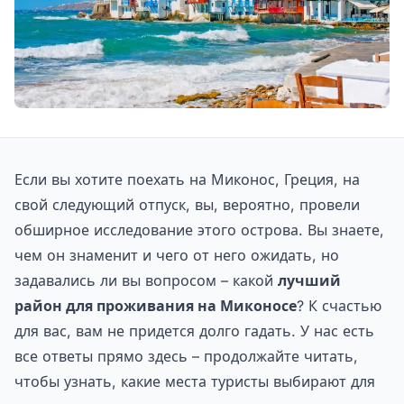
Если вы хотите поехать на Миконос, Греция, на
свой следующий отпуск, вы, вероятно, провели
обширное исследование этого острова. Вы знаете,
чем он знаменит и чего от него ожидать, но
задавались ли вы вопросом – какой
лучший
район для проживания на Миконосе
? К счастью
для вас, вам не придется долго гадать. У нас есть
все ответы прямо здесь – продолжайте читать,
чтобы узнать, какие места туристы выбирают для