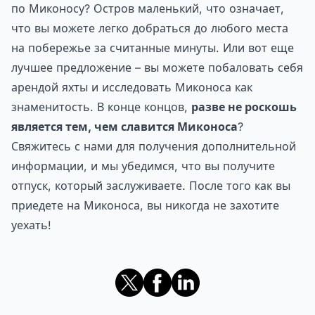
по Миконосу? Остров маленький, что означает,
что вы можете легко добраться до любого места
на побережье за считанные минуты. Или вот еще
лучшее предложение – вы можете побаловать себя
арендой яхты и исследовать Миконоса как
знаменитость. В конце концов,
разве не роскошь
является тем, чем славится Миконоса
?
Свяжитесь с нами для получения дополнительной
информации, и мы убедимся, что вы получите
отпуск, который заслуживаете. После того как вы
приедете на Миконоса, вы никогда не захотите
уехать!