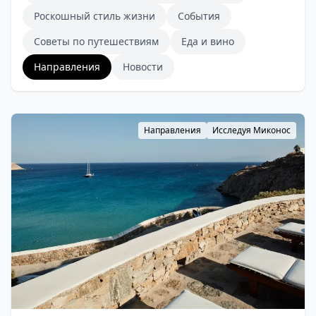
Роскошный стиль жизни
События
Советы по путешествиям
Еда и вино
Направления
Новости
Направления
Исследуя Миконос