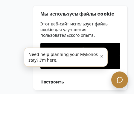
Мы используем файлы cookie
Этот веб-сайт использует файлы
cookie для улучшения
пользовательского опыта.
Только необходимые
Need help planning your Mykonos
×
stay? I'm here.
Принять все
Настроить
Остались вопросы?