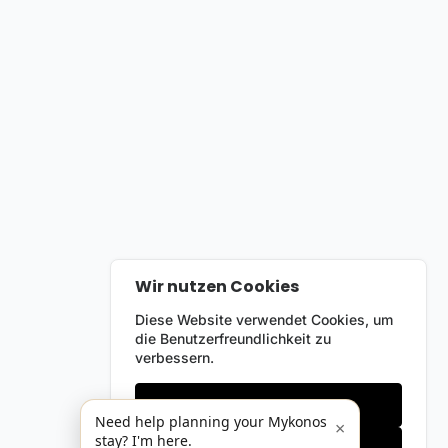
Wir nutzen Cookies
Diese Website verwendet Cookies, um
die Benutzerfreundlichkeit zu
verbessern.
Nur notwendige
Need help planning your Mykonos
×
stay? I'm here.