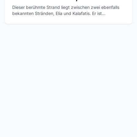
Dieser berühmte Strand liegt zwischen zwei ebenfalls
bekannten Stränden, Elia und Kalafatis. Er ist...