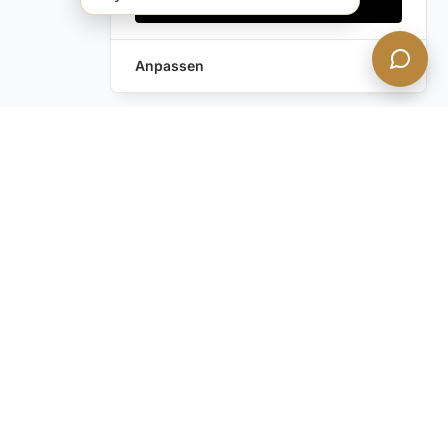
Alles akzeptieren
Anpassen
Haben Sie noch Fragen?
Kontaktieren Sie uns