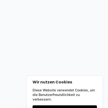
Wir nutzen Cookies
Diese Website verwendet Cookies, um
die Benutzerfreundlichkeit zu
verbessern.