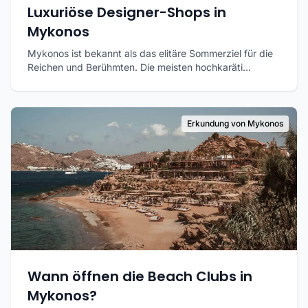
Luxuriöse Designer-Shops in
Mykonos
Mykonos ist bekannt als das elitäre Sommerziel für die
Reichen und Berühmten. Die meisten hochkaräti...
Erkundung von Mykonos
Wann öffnen die Beach Clubs in
Mykonos?