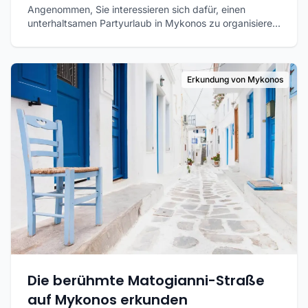
Angenommen, Sie interessieren sich dafür, einen
unterhaltsamen Partyurlaub in Mykonos zu organisiere...
Erkundung von Mykonos
Die berühmte Matogianni-Straße
auf Mykonos erkunden