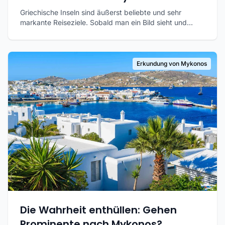
Griechische Inseln sind äußerst beliebte und sehr
markante Reiseziele. Sobald man ein Bild sieht und...
Erkundung von Mykonos
Die Wahrheit enthüllen: Gehen
Prominente nach Mykonos?