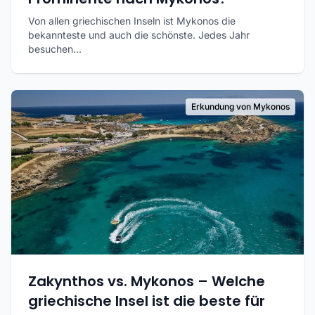
Von allen griechischen Inseln ist Mykonos die
bekannteste und auch die schönste. Jedes Jahr
besuchen...
Erkundung von Mykonos
Zakynthos vs. Mykonos – Welche
griechische Insel ist die beste für