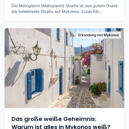
Die Matogianni (Matoyianni) Straße ist aus gutem Grund
die beliebteste Straße auf Mykonos. Zunächst...
Erkundung von Mykonos
Das große weiße Geheimnis:
Warum ist alles in Mykonos weiß?