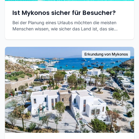
Ist Mykonos sicher für Besucher?
Bei der Planung eines Urlaubs möchten die meisten
Menschen wissen, wie sicher das Land ist, das sie...
Erkundung von Mykonos