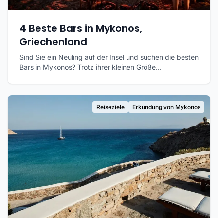
4 Beste Bars in Mykonos,
Griechenland
Sind Sie ein Neuling auf der Insel und suchen die besten
Bars in Mykonos? Trotz ihrer kleinen Größe...
Reiseziele
Erkundung von Mykonos