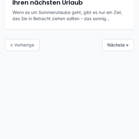
Ihren nächsten Urlaub
Wenn es um Sommerurlaube geht, gibt es nur ein Ziel,
das Sie in Betracht ziehen sollten – das sonnig...
« Vorherige
Nächste »