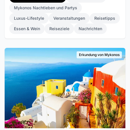
Mykonos Nachtleben und Partys
Luxus-Lifestyle
Veranstaltungen
Reisetipps
Essen & Wein
Reiseziele
Nachrichten
Erkundung von Mykonos