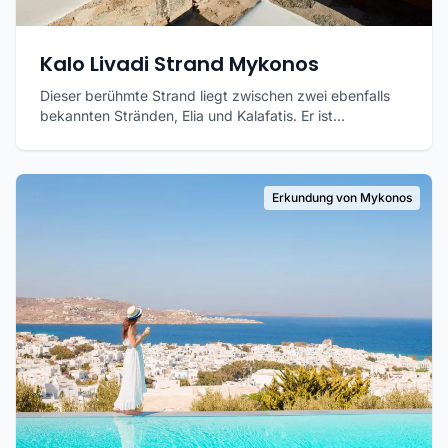
Kalo Livadi Strand Mykonos
Dieser berühmte Strand liegt zwischen zwei ebenfalls
bekannten Stränden, Elia und Kalafatis. Er ist...
Erkundung von Mykonos