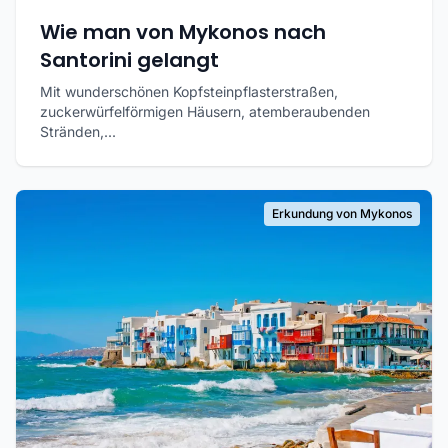
Wie man von Mykonos nach
Santorini gelangt
Mit wunderschönen Kopfsteinpflasterstraßen,
zuckerwürfelförmigen Häusern, atemberaubenden
Stränden,...
Erkundung von Mykonos