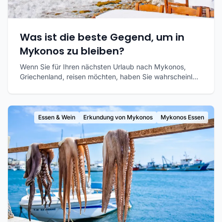
Was ist die beste Gegend, um in
Mykonos zu bleiben?
Wenn Sie für Ihren nächsten Urlaub nach Mykonos,
Griechenland, reisen möchten, haben Sie wahrscheinl...
Essen & Wein
Erkundung von Mykonos
Mykonos Essen