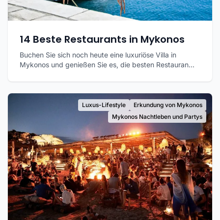
14 Beste Restaurants in Mykonos
Buchen Sie sich noch heute eine luxuriöse Villa in
Mykonos und genießen Sie es, die besten Restauran...
Luxus-Lifestyle
Erkundung von Mykonos
Mykonos Nachtleben und Partys