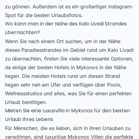
zu gönnen. Außerdem ist es ein großartiger Instagram-
Spot für die besten Urlaubsfotos.
Wo kann man in der Nähe des Kalo Livadi Strandes
übernachten?
Wenn Sie nach einem Ort suchen, um in der Nähe
dieses Paradiesstrandes im Gebiet rund um Kalo Livadi
zu übernachten, finden Sie viele interessante Optionen,
da einige der besten Hotels in Mykonos in der Nähe
liegen. Die meisten Hotels rund um diesen Strand
liegen sehr nah am Ufer und verfügen über Pools,
Wellnessstudios und alles, was Sie für einen perfekten
Urlaub benötigen.
Mieten Sie eine Luxusvilla in Mykonos für den besten
Urlaub Ihres Lebens
Für Menschen, die es lieben, sich in ihren Urlauben zu
verwöhnen, sind
luxuriöse Mykonos Villen
die perfekte