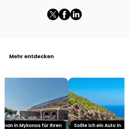
Mehr entdecken
an in Mykonos für Ihren
Sollte ich ein Auto in