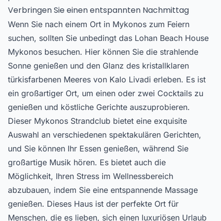
Verbringen Sie einen entspannten Nachmittag
Wenn Sie nach einem Ort in
Mykonos zum Feiern
suchen, sollten Sie unbedingt das Lohan Beach House
Mykonos besuchen. Hier können Sie die strahlende
Sonne genießen und den Glanz des kristallklaren
türkisfarbenen Meeres von Kalo Livadi erleben. Es ist
ein großartiger Ort, um einen oder zwei Cocktails zu
genießen und köstliche Gerichte auszuprobieren.
Dieser Mykonos Strandclub bietet eine exquisite
Auswahl an verschiedenen spektakulären Gerichten,
und Sie können Ihr Essen genießen, während Sie
großartige Musik hören. Es bietet auch die
Möglichkeit, Ihren Stress im Wellnessbereich
abzubauen, indem Sie eine entspannende Massage
genießen. Dieses Haus ist der perfekte Ort für
Menschen, die es lieben, sich einen luxuriösen Urlaub