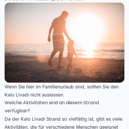
Wenn Sie hier im Familienurlaub sind, sollten Sie den
Kalo Livadi nicht auslassen
Welche Aktivitäten sind an diesem Strand
verfügbar?
Da der Kalo Livadi Strand so vielfältig ist, gibt es viele
Aktivitäten, die für verschiedene Menschen geeignet