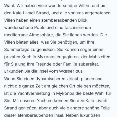
Wahl. Wir haben viele wunderschöne Villen rund um
den Kalo Livadi Strand, und alle von uns angebotenen
Villen haben einen atemberaubenden Blick,
wunderschöne Pools und eine faszinierende
mediterrane Atmosphäre, die Sie lieben werden. Die
Villen bieten alles, was Sie benötigen, um Ihre
Sommertage zu genießen. Sie können sogar einen
privaten Koch in Mykonos
engagieren, der Mahlzeiten
für Sie und Ihre Freunde oder Familie zubereitet.
Erkunden Sie die Insel vom Wasser aus
Wenn Sie einen dynamischeren Urlaub planen und
nicht die ganze Zeit am gleichen Ort bleiben möchten,
ist die Yachtvermietung in Mykonos die beste Wahl für
Sie. Mit unseren Yachten können Sie den Kalo Livadi
Strand genießen, aber auch viele andere schöne Teile
dieser atemberaubenden Insel. Neben luxuriösen