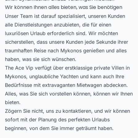
Wir können Ihnen alles bieten, was Sie benötigen
Unser Team ist darauf spezialisiert, unseren Kunden
alle Dienstleistungen anzubieten, die für einen
luxuriösen Urlaub erforderlich sind. Wir möchten
sicherstellen, dass unsere Kunden jede Sekunde ihrer
traumhaften Reise nach Mykonos genießen und alles
haben, was sie sich wünschen.
The Ace Vip verfügt über erstklassige private Villen in
Mykonos, unglaubliche Yachten und kann auch Ihre
Bedürfnisse mit extravaganten Mietwagen abdecken.
Alles, was Sie sich vorstellen können, können wir Ihnen
bieten.
Zögern Sie nicht, uns zu kontaktieren, und wir können
sofort mit der Planung des perfekten Urlaubs
beginnen, von dem Sie immer geträumt haben.