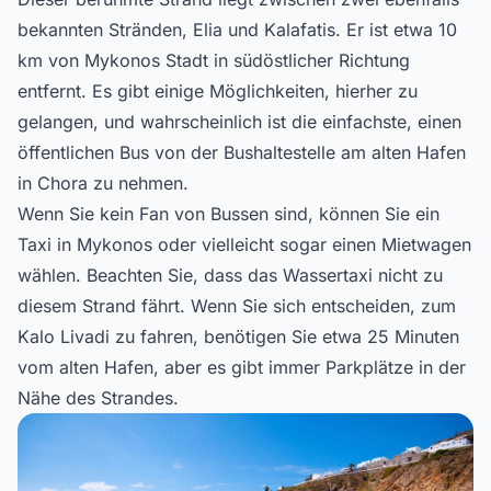
bekannten Stränden, Elia und Kalafatis. Er ist etwa 10
km von Mykonos Stadt in südöstlicher Richtung
entfernt. Es gibt einige Möglichkeiten, hierher zu
gelangen, und wahrscheinlich ist die einfachste, einen
öffentlichen Bus von der Bushaltestelle am alten Hafen
in Chora zu nehmen.
Wenn Sie kein Fan von Bussen sind, können Sie ein
Taxi in Mykonos oder vielleicht sogar einen Mietwagen
wählen. Beachten Sie, dass das Wassertaxi nicht zu
diesem Strand fährt. Wenn Sie sich entscheiden, zum
Kalo Livadi zu fahren, benötigen Sie etwa 25 Minuten
vom alten Hafen, aber es gibt immer Parkplätze in der
Nähe des Strandes.