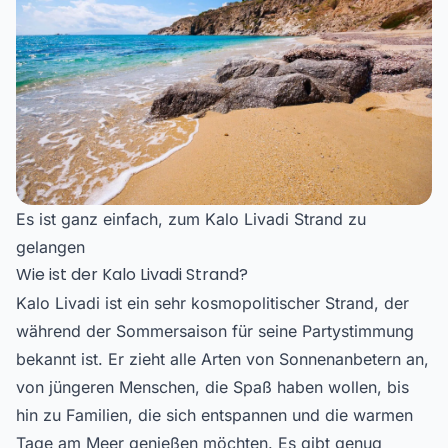
Es ist ganz einfach, zum Kalo Livadi Strand zu
gelangen
Wie ist der Kalo Livadi Strand?
Kalo Livadi ist ein sehr kosmopolitischer Strand, der
während der Sommersaison für seine Partystimmung
bekannt ist. Er zieht alle Arten von Sonnenanbetern an,
von jüngeren Menschen, die Spaß haben wollen, bis
hin zu Familien, die sich entspannen und die warmen
Tage am Meer genießen möchten. Es gibt genug