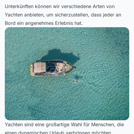
Unterkünften können wir verschiedene Arten von
Yachten anbieten, um sicherzustellen, dass jeder an
Bord ein angenehmes Erlebnis hat.
Yachten sind eine großartige Wahl für Menschen, die
einen dynamischen Urlaub verbringen möchten