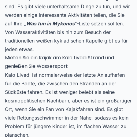
sind. Es gibt viele unterhaltsame Dinge zu tun, und wir
werden einige interessante Aktivitäten teilen, die Sie
auf Ihre „
Was tun in Mykonos
“-Liste setzen sollten.
Von Wasseraktivitäten bis hin zum Besuch der
traditionellen weißen kykladischen Kapelle gibt es für
jeden etwas.
Mieten Sie ein Kajak am Kalo Livadi Strand und
genießen Sie Wassersport
Kalo Livadi ist normalerweise der letzte Anlaufhafen
für die Boote, die zwischen den Stränden an der
Südküste fahren. Es ist weniger belebt als seine
kosmopolitischen Nachbarn, aber es ist ein großartiger
Ort, wenn Sie ein Fan von Kajakfahren sind. Es gibt
viele Rettungsschwimmer in der Nähe, sodass es kein
Problem für jüngere Kinder ist, im flachen Wasser zu
planschen.