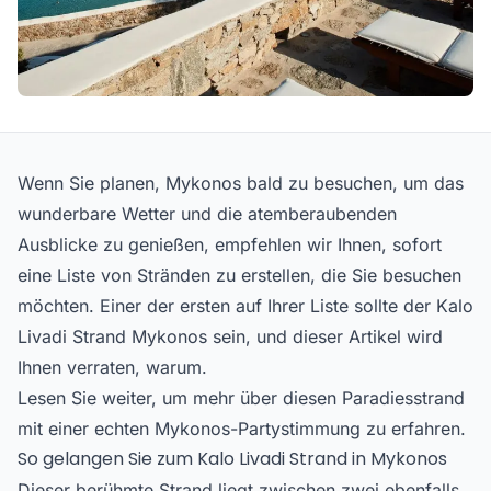
Wenn Sie planen, Mykonos bald zu besuchen, um das
wunderbare Wetter und die atemberaubenden
Ausblicke zu genießen, empfehlen wir Ihnen, sofort
eine Liste von Stränden zu erstellen, die Sie besuchen
möchten. Einer der ersten auf Ihrer Liste sollte der Kalo
Livadi Strand Mykonos sein, und dieser Artikel wird
Ihnen verraten, warum.
Lesen Sie weiter, um mehr über diesen Paradiesstrand
mit einer echten Mykonos-Partystimmung zu erfahren.
So gelangen Sie zum Kalo Livadi Strand in Mykonos
Dieser berühmte Strand liegt zwischen zwei ebenfalls