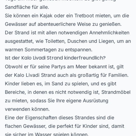
Sandfläche für alle.
Sie können ein Kajak oder ein Tretboot mieten, um die
Gewässer auf abenteuerlichere Weise zu genießen.
Der Strand ist mit allen notwendigen Annehmlichkeiten
ausgestattet, wie Toiletten, Duschen und Liegen, um an
warmen Sommertagen zu entspannen.
Ist der Kalo Livadi Strand kinderfreundlich?
Obwohl er für seine Partys am Meer bekannt ist, gilt
der Kalo Livadi Strand auch als großartig für Familien.
Kinder lieben es, im Sand zu spielen, und es gibt
Bereiche, in denen es nicht notwendig ist, Strandmöbel
zu mieten, sodass Sie Ihre eigene Ausrüstung
verwenden können.
Eine der Eigenschaften dieses Strandes sind die
flachen Gewässer, die perfekt für Kinder sind, damit
sie sicher im Wasser spielen können.