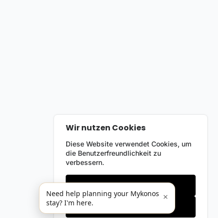
Wir nutzen Cookies
Diese Website verwendet Cookies, um
die Benutzerfreundlichkeit zu
verbessern.
Nur notwendige
Need help planning your Mykonos
×
stay? I'm here.
Alles akzeptieren