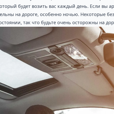
который будет возить вас каждый день. Если вы 
тельны на дороге, особенно ночью. Некоторые бе
остоянии, так что будьте очень осторожны на дор