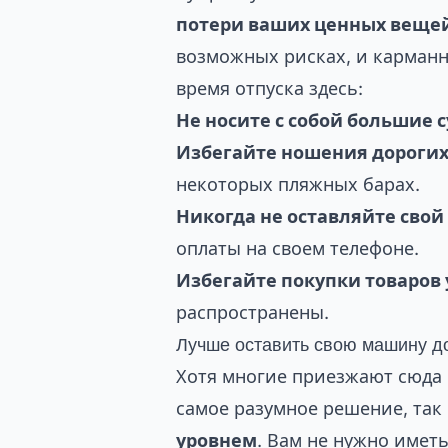
потери ваших ценных веще
возможных рисках, и карманн
время отпуска здесь:
Не носите с собой большие 
Избегайте ношения дороги
некоторых пляжных барах.
Никогда не оставляйте свой
оплаты на своем телефоне.
Избегайте покупки товаров
распространены.
Лучше оставить свою машину д
Хотя многие приезжают сюда 
самое разумное решение, так
уровнем
. Вам не нужно имет