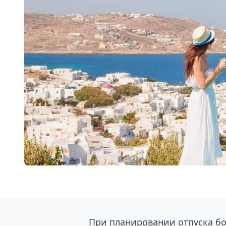
При планировании отпуска бо