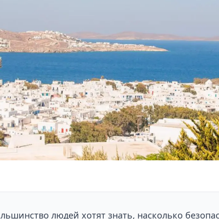
льшинство людей хотят знать, насколько безопас