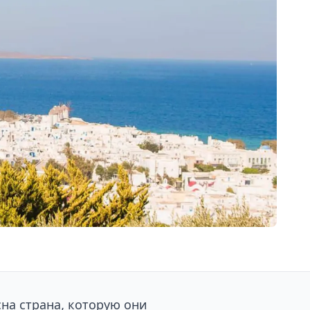
на страна, которую они