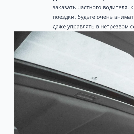
заказать частного водителя, 
поездки, будьте очень внима
даже управлять в нетрезвом с