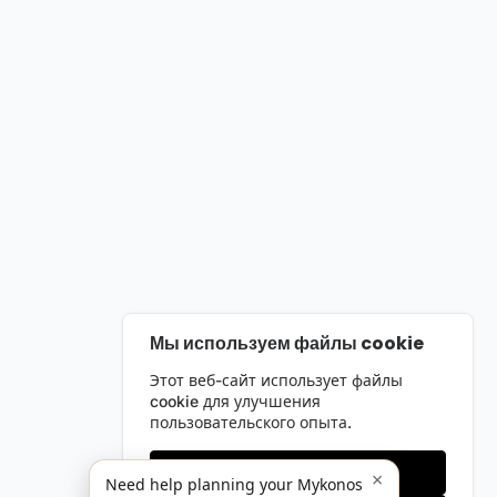
Мы используем файлы cookie
Этот веб-сайт использует файлы
cookie для улучшения
пользовательского опыта.
Только необходимые
×
Need help planning your Mykonos