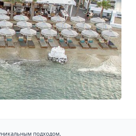
 уникальным подходом,