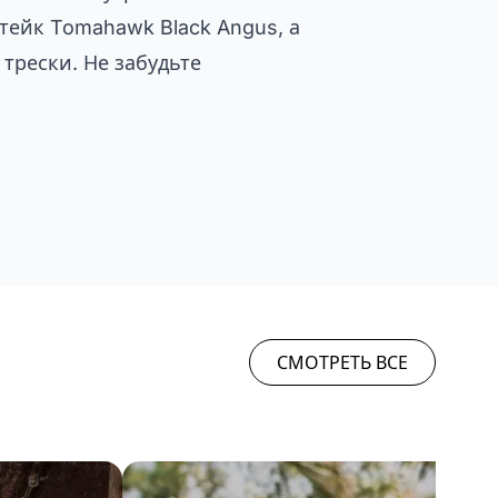
стейк Tomahawk Black Angus, а
 трески. Не забудьте
СМОТРЕТЬ ВСЕ