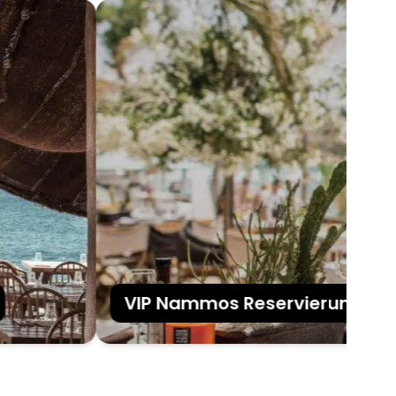
VIP Nammos Reservierungen in