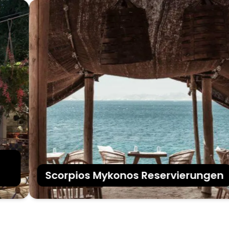
Scorpios Mykonos Reservierungen