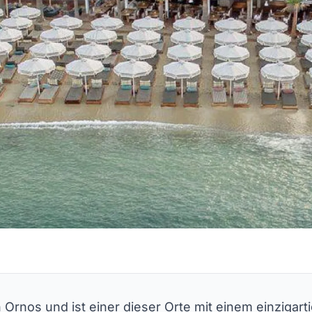
n Ornos und ist einer dieser Orte mit einem einzigart