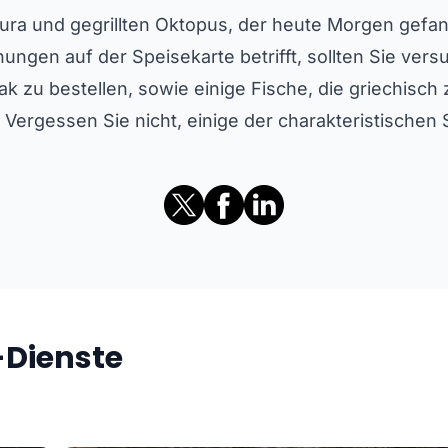
pura und gegrillten Oktopus, der heute Morgen gefa
ungen auf der Speisekarte betrifft, sollten Sie ver
zu bestellen, sowie einige Fische, die griechisch zu
Vergessen Sie nicht, einige der charakteristischen 
-Dienste