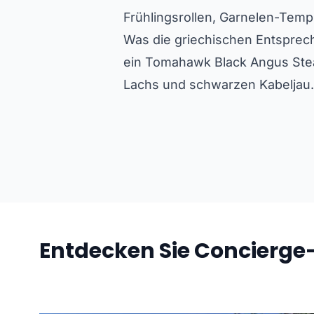
Frühlingsrollen, Garnelen-Tem
Was die griechischen Entsprech
ein Tomahawk Black Angus Steak 
Lachs und schwarzen Kabeljau. 
Entdecken Sie Concierge