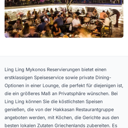
Ling Ling Mykonos Reservierungen bietet einen
erstklassigen Speiseservice sowie private Dining-
Optionen in einer Lounge, die perfekt für diejenigen ist,
die ein größeres Maß an Privatsphäre wünschen. Bei
Ling Ling können Sie die köstlichsten Speisen
genießen, die von der Hakkasan Restaurantgruppe
angeboten werden, mit Köchen, die Gerichte aus den
besten lokalen Zutaten Griechenlands zubereiten. Es