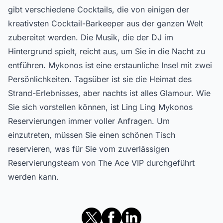
gibt verschiedene Cocktails, die von einigen der
kreativsten Cocktail-Barkeeper aus der ganzen Welt
zubereitet werden. Die Musik, die der DJ im
Hintergrund spielt, reicht aus, um Sie in die Nacht zu
entführen. Mykonos ist eine erstaunliche Insel mit zwei
Persönlichkeiten. Tagsüber ist sie die Heimat des
Strand-Erlebnisses, aber nachts ist alles Glamour. Wie
Sie sich vorstellen können, ist Ling Ling Mykonos
Reservierungen immer voller Anfragen. Um
einzutreten, müssen Sie einen schönen Tisch
reservieren, was für Sie vom zuverlässigen
Reservierungsteam von The Ace VIP durchgeführt
werden kann.