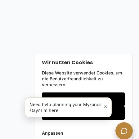
Wir nutzen Cookies
Diese Website verwendet Cookies, um
die Benutzerfreundlichkeit zu
verbessern.
Nur notwendige
Need help planning your Mykonos
×
stay? I'm here.
Alles akzeptieren
Anpassen