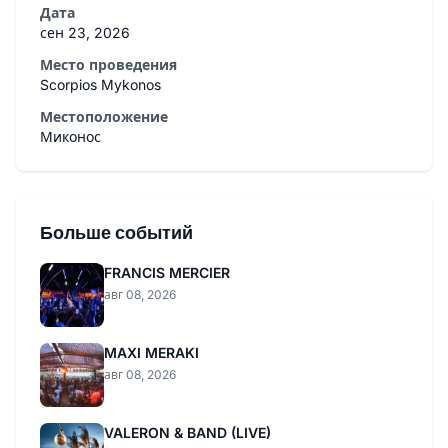
Дата
сен 23, 2026
Место проведения
Scorpios Mykonos
Местоположение
Миконос
Больше событий
FRANCIS MERCIER
авг 08, 2026
MAXI MERAKI
авг 08, 2026
VALERON & BAND (LIVE)