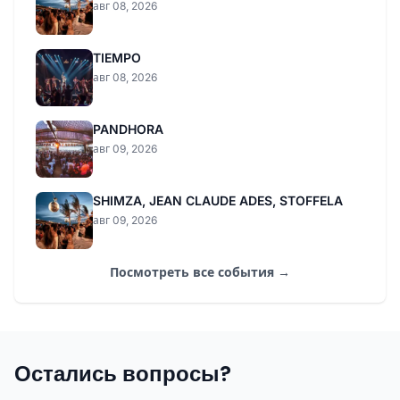
авг 08, 2026
TIEMPO
авг 08, 2026
PANDHORA
авг 09, 2026
SHIMZA, JEAN CLAUDE ADES, STOFFELA
авг 09, 2026
Посмотреть все события →
Остались вопросы?