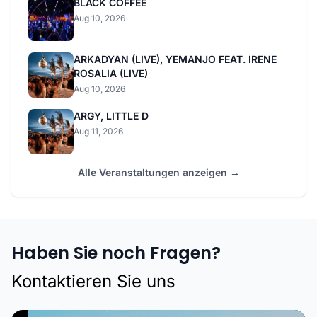
BLACK COFFEE
Aug 10, 2026
ARKADYAN (LIVE), YEMANJO FEAT. IRENE
ROSALIA (LIVE)
Aug 10, 2026
ARGY, LITTLE D
Aug 11, 2026
Alle Veranstaltungen anzeigen →
Haben Sie noch Fragen?
Kontaktieren Sie uns