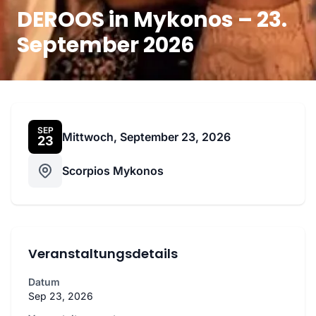
DEROOS in Mykonos – 23.
September 2026
SEP
Mittwoch, September 23, 2026
23
Scorpios Mykonos
Veranstaltungsdetails
Datum
Sep 23, 2026