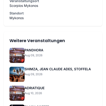
Veranstaltungsort
Scorpios Mykonos
Standort
Mykonos
Weitere Veranstaltungen
PANDHORA
Aug 09, 2026
SHIMZA, JEAN CLAUDE ADES, STOFFELA
Aug 09, 2026
ADRIATIQUE
Aug 10, 2026