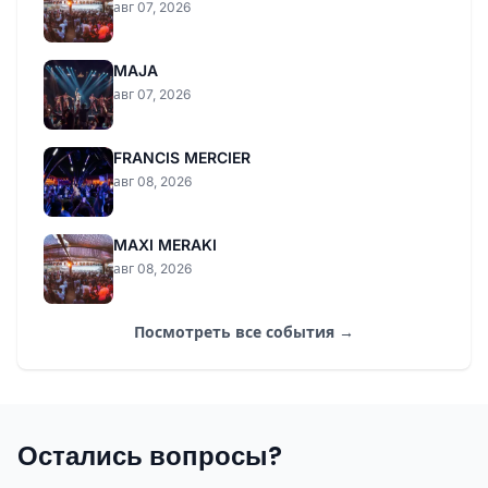
авг 07, 2026
MAJA
авг 07, 2026
FRANCIS MERCIER
авг 08, 2026
MAXI MERAKI
авг 08, 2026
Посмотреть все события →
Остались вопросы?