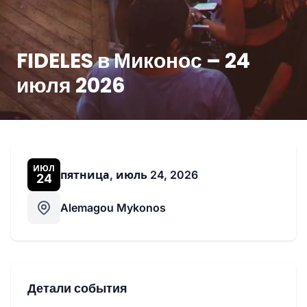
FIDELES в Миконос – 24
июля 2026
ИЮЛ
пятница, июль 24, 2026
24
Alemagou Mykonos
Детали события