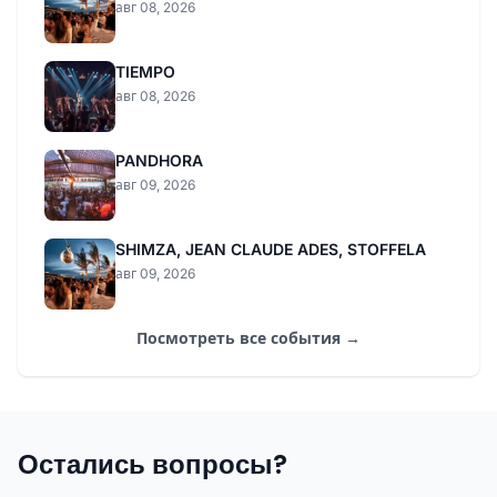
авг 08, 2026
TIEMPO
авг 08, 2026
PANDHORA
авг 09, 2026
SHIMZA, JEAN CLAUDE ADES, STOFFELA
авг 09, 2026
Посмотреть все события →
Остались вопросы?