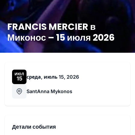
FRANCIS MERCIER в
Миконос – 15 июля 2026
ИЮЛ
среда, июль 15, 2026
15
SantAnna Mykonos
Детали события