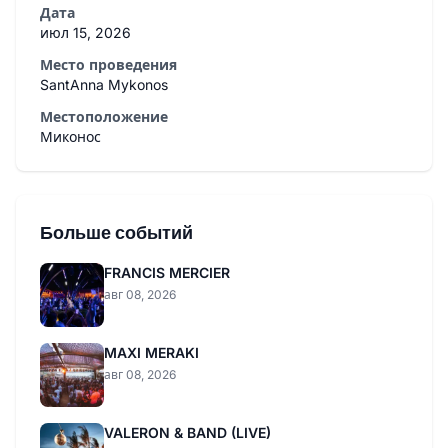
Дата
июл 15, 2026
Место проведения
SantAnna Mykonos
Местоположение
Миконос
Больше событий
FRANCIS MERCIER
авг 08, 2026
MAXI MERAKI
авг 08, 2026
VALERON & BAND (LIVE)