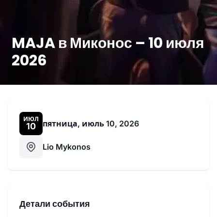
MAJA в Миконос – 10 июля
2026
ИЮЛ
пятница, июль 10, 2026
10
Lio Mykonos
Детали события