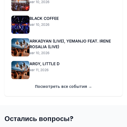
авг 10, 2026
BLACK COFFEE
авг 10, 2026
ARKADYAN (LIVE), YEMANJO FEAT. IRENE
ROSALIA (LIVE)
авг 10, 2026
ARGY, LITTLE D
авг 11, 2026
Посмотреть все события →
Остались вопросы?